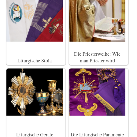
Die Priesterweihe: Wie
Liturgische Stola
man Priester wird
Liturgische Geräte
Die Liturgische Paramente