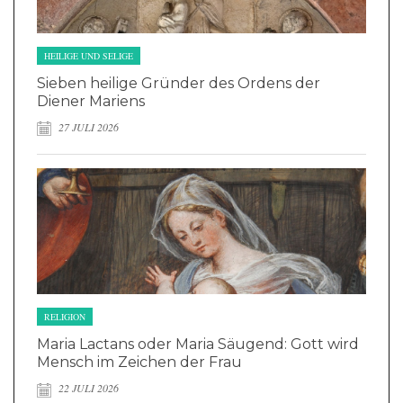
HEILIGE UND SELIGE
Sieben heilige Gründer des Ordens der
Diener Mariens
27 JULI 2026
RELIGION
Maria Lactans oder Maria Säugend: Gott wird
Mensch im Zeichen der Frau
22 JULI 2026