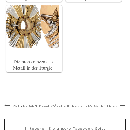
Die monstranzen aus
Metall in der liturgie
VOTIVKERZEN
KELCHWÄSCHE IN DER LITURGISCHEN FEIER
Entdecken Sie unsere Facebook-Seite