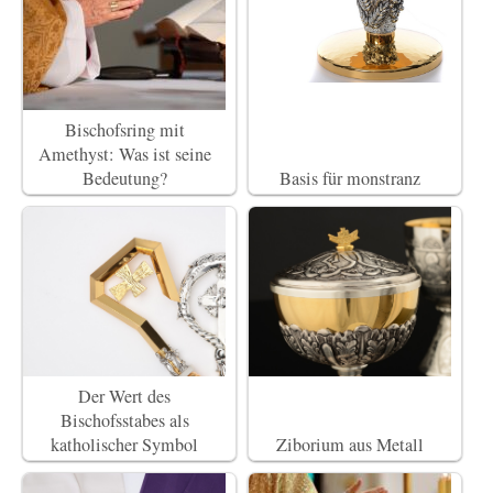
Bischofsring mit
Amethyst: Was ist seine
Bedeutung?
Basis für monstranz
Der Wert des
Bischofsstabes als
katholischer Symbol
Ziborium aus Metall