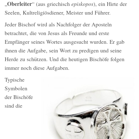
Oberleiter
„
“ (aus griechisch
episkopos
), ein Hirte der
Seelen, Kultreligiösdiener, Meister und Führer.
Jeder Bischof wird als Nachfolger der Aposteln
betrachtet, die von Jesus als Freunde und erste
Empfänger seines Wortes ausgesucht wurden. Er gab
ihnen die Aufgabe, sein Wort zu predigen und seine
Herde zu schützen. Und die heutigen Bischöfe folgen
immer noch diese Aufgaben.
Typische
Symbolen
der Bischöfe
sind die