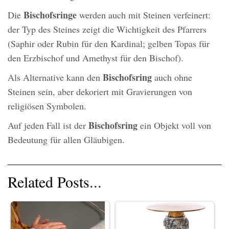
Bischofsringe
Die
werden auch mit Steinen verfeinert:
der Typ des Steines zeigt die Wichtigkeit des Pfarrers
(Saphir oder Rubin für den Kardinal; gelben Topas für
den Erzbischof und Amethyst für den Bischof).
Bischofsring
Als Alternative kann den
auch ohne
Steinen sein, aber dekoriert mit Gravierungen von
religiösen Symbolen.
Bischofsring
Auf jeden Fall ist der
ein Objekt voll von
Bedeutung für allen Gläubigen.
Related Posts...