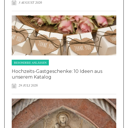
3 AUGUST 2026
BESONDERE ANLÄSSEN
Hochzeits-Gastgeschenke: 10 Ideen aus
unserem Katalog
29 JULI 2026