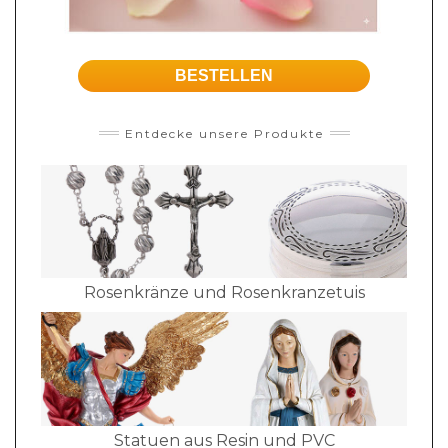
BESTELLEN
Entdecke unsere Produkte
Rosenkränze und Rosenkranzetuis
Statuen aus Resin und PVC