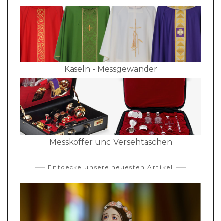
Kaseln - Messgewänder
Messkoffer und Versehtaschen
Entdecke unsere neuesten Artikel