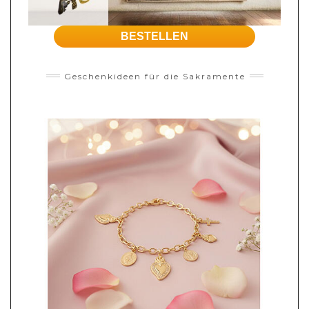
BESTELLEN
Geschenkideen für die Sakramente