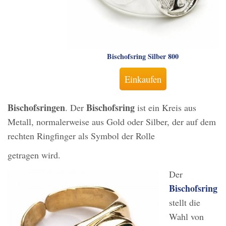
Bischofsring Silber 800
Einkaufen
Bischofsringen
Bischofsring
. Der
ist ein Kreis aus
Metall, normalerweise aus Gold oder Silber, der auf dem
rechten Ringfinger als Symbol der Rolle
getragen wird.
Der
Bischofsring
stellt die
Wahl von