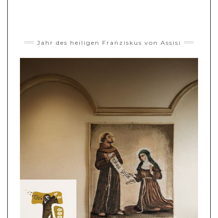
Jahr des heiligen Franziskus von Assisi