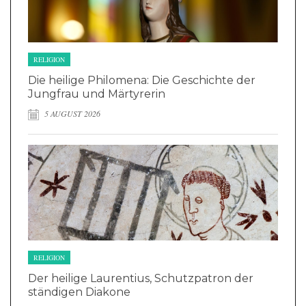
RELIGION
Die heilige Philomena: Die Geschichte der
Jungfrau und Märtyrerin
5 AUGUST 2026
RELIGION
Der heilige Laurentius, Schutzpatron der
ständigen Diakone