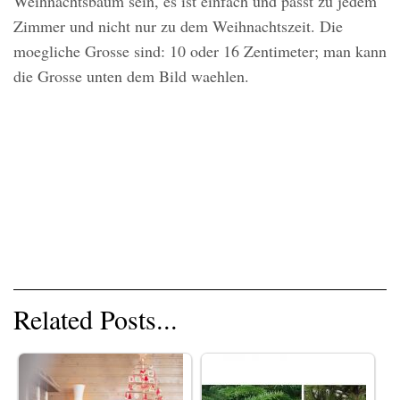
Weihnachtsbaum sein, es ist einfach und passt zu jedem
Zimmer und nicht nur zu dem Weihnachtszeit. Die
moegliche Grosse sind: 10 oder 16 Zentimeter; man kann
die Grosse unten dem Bild waehlen.
Related Posts...