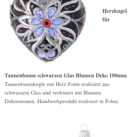
Herzkugel
für
Tannenbaum schwarzen Glas Blumen Deko 100mm
.
Tannenbaumkugle mit Herz Form realisiert aus
schwarzem Glas und verfeinert mit Blumen
Dekorationen. Handwerkprodukt realisiert in Polen.