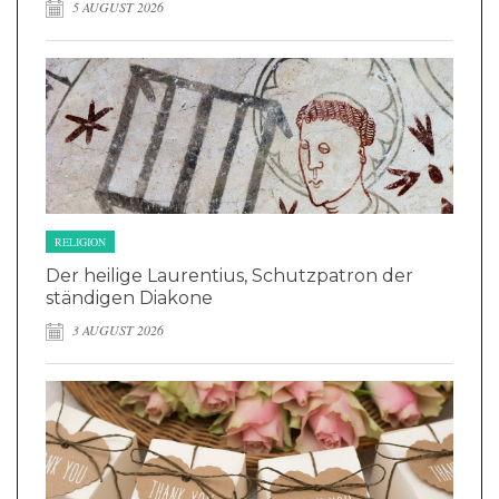
5 AUGUST 2026
RELIGION
Der heilige Laurentius, Schutzpatron der
ständigen Diakone
3 AUGUST 2026