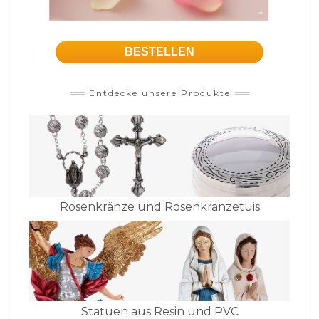
BESTELLEN
Entdecke unsere Produkte
Rosenkränze und Rosenkranzetuis
Statuen aus Resin und PVC