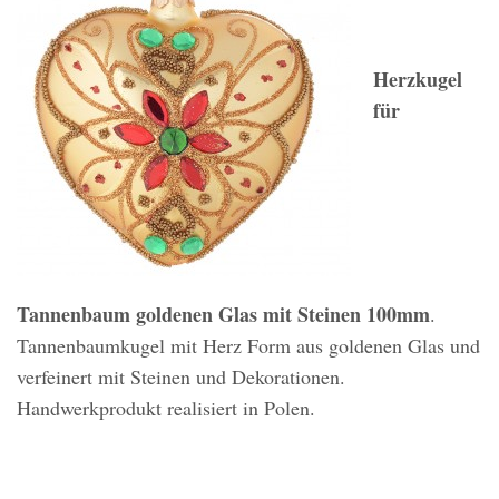
Herzkugel
für
Tannenbaum goldenen Glas mit Steinen 100mm
.
Tannenbaumkugel mit Herz Form aus goldenen Glas und
verfeinert mit Steinen und Dekorationen.
Handwerkprodukt realisiert in Polen.