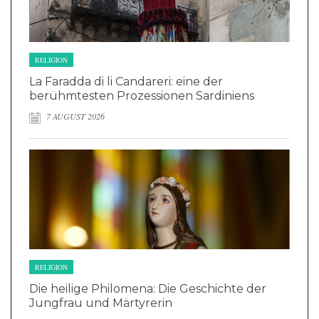
RELIGION
La Faradda di li Candareri: eine der
berühmtesten Prozessionen Sardiniens
7 AUGUST 2026
RELIGION
Die heilige Philomena: Die Geschichte der
Jungfrau und Märtyrerin