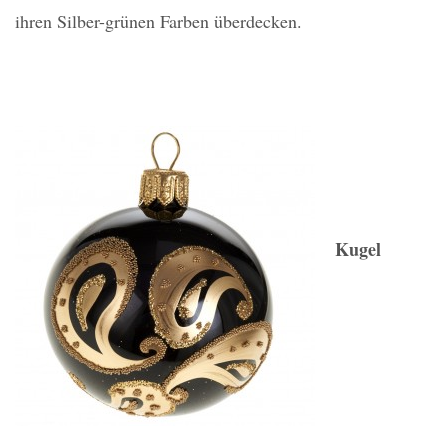
ihren Silber-grünen Farben überdecken.
Kugel