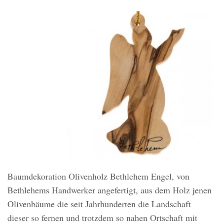
Baumdekoration Olivenholz Bethlehem Engel, von
Bethlehems Handwerker angefertigt, aus dem Holz jenen
Olivenbäume die seit Jahrhunderten die Landschaft
dieser so fernen und trotzdem so nahen Ortschaft mit