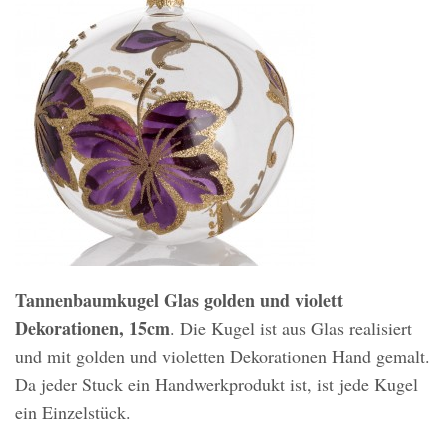
Tannenbaumkugel Glas golden und violett
Dekorationen, 15cm
. Die Kugel ist aus Glas realisiert
und mit golden und violetten Dekorationen Hand gemalt.
Da jeder Stuck ein Handwerkprodukt ist, ist jede Kugel
ein Einzelstück.