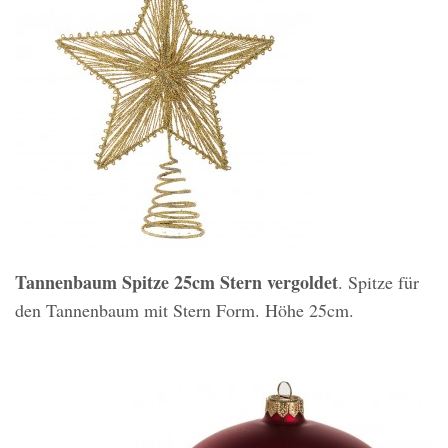
Tannenbaum Spitze 25cm Stern vergoldet
. Spitze für
den Tannenbaum mit Stern Form. Höhe 25cm.