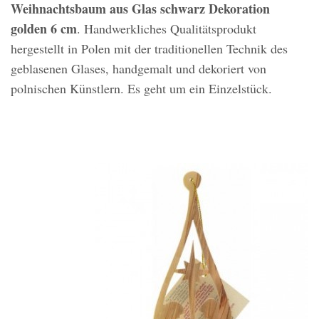
Weihnachtsbaum aus Glas schwarz Dekoration
golden 6 cm
. Handwerkliches Qualitätsprodukt
hergestellt in Polen mit der traditionellen Technik des
geblasenen Glases, handgemalt und dekoriert von
polnischen Künstlern. Es geht um ein Einzelstück.