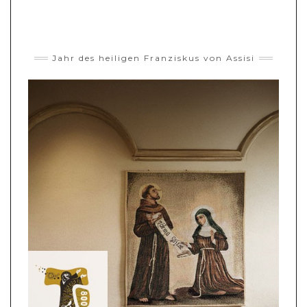
Jahr des heiligen Franziskus von Assisi