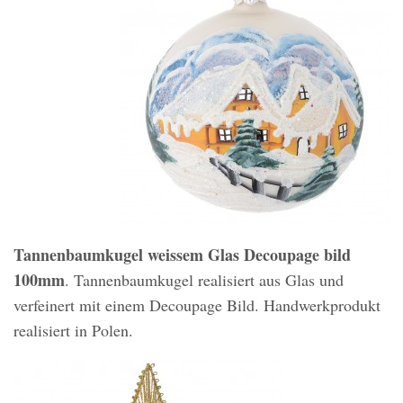
Tannenbaumkugel weissem Glas Decoupage bild
100mm
. Tannenbaumkugel realisiert aus Glas und
verfeinert mit einem Decoupage Bild. Handwerkprodukt
realisiert in Polen.