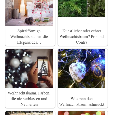
Spiralförmige
Künstlicher oder echter
Weihnachtsbäume: die
Weihnachtsbaum? Pro und
Eleganz des…
Contra
Weihnachtsbaum, Farben,
die nie verblassen und
Wie man den
Neuheiten
Weihnachtsbaum schmückt