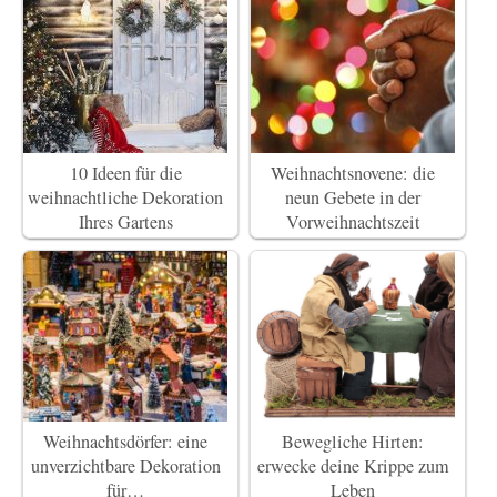
10 Ideen für die
Weihnachtsnovene: die
weihnachtliche Dekoration
neun Gebete in der
Ihres Gartens
Vorweihnachtszeit
Weihnachtsdörfer: eine
Bewegliche Hirten:
unverzichtbare Dekoration
erwecke deine Krippe zum
für…
Leben