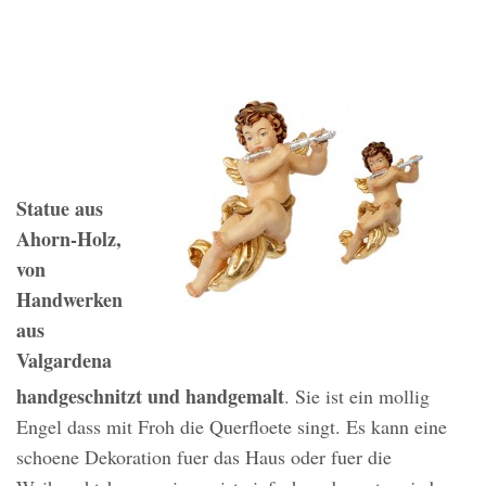
Statue aus
Ahorn-Holz,
von
Handwerken
aus
Valgardena
handgeschnitzt und handgemalt
. Sie ist ein mollig
Engel dass mit Froh die Querfloete singt. Es kann eine
schoene Dekoration fuer das Haus oder fuer die