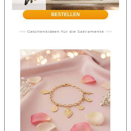
BESTELLEN
Geschenkideen für die Sakramente