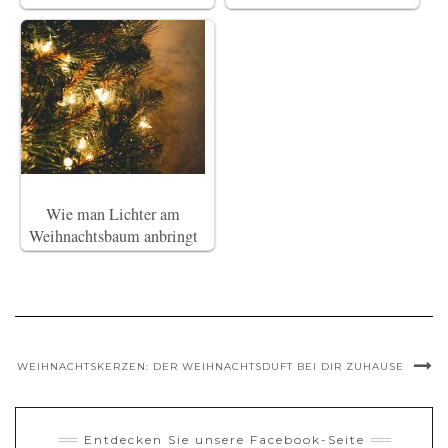
Wie man Lichter am
Weihnachtsbaum anbringt
WEIHNACHTSKERZEN: DER WEIHNACHTSDUFT BEI DIR ZUHAUSE
Entdecken Sie unsere Facebook-Seite