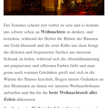
Der Sommer scheint erst vorbei zu sein und es kommt
Weihnachten
uns schwer schon an
zu denken, und
trotzdem, während der Herbst die Blätter der Bäumen
mit Gold übermalt und die erste Kälte uns dazu bringt
die dicksten und bequemsten Sachen aus unserem
Schrank zu holen, während sich die Abenddämmerung
mit purpurroten und silbernen Farben färbt und man
gerne nach warmen Getränken greift und sich in die
Wärme des Hauses kuschelt, fliegen unsere Gedanken an
den Momenten an denen wir unseren Weihnachtsbaum
beste Weihnachtszeit
aller
aufstellen und ihn für die
Zeiten
dekorieren.