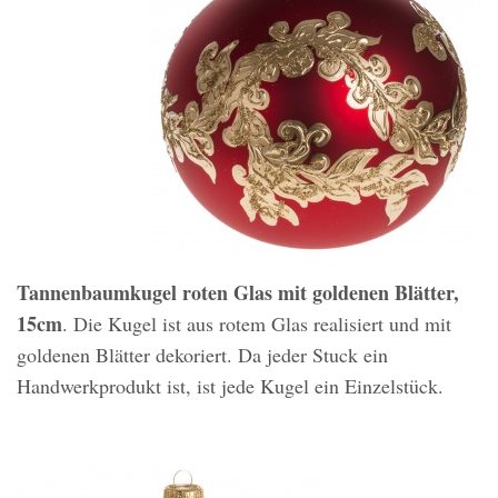
Tannenbaumkugel roten Glas mit goldenen Blätter,
15cm
. Die Kugel ist aus rotem Glas realisiert und mit
goldenen Blätter dekoriert. Da jeder Stuck ein
Handwerkprodukt ist, ist jede Kugel ein Einzelstück.