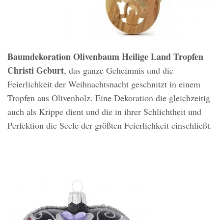
Baumdekoration Olivenbaum Heilige Land Tropfen
Christi Geburt
, das ganze Geheimnis und die
Feierlichkeit der Weihnachtsnacht geschnitzt in einem
Tropfen aus Olivenholz. Eine Dekoration die gleichzeitig
auch als Krippe dient und die in ihrer Schlichtheit und
Perfektion die Seele der größten Feierlichkeit einschließt.