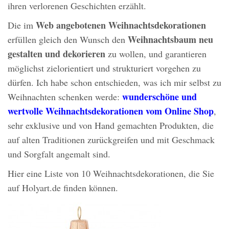
ihren verlorenen Geschichten erzählt.
Web angebotenen Weihnachtsdekorationen
Die im
Weihnachtsbaum neu
erfüllen gleich den Wunsch den
gestalten und dekorieren
zu wollen, und garantieren
möglichst zielorientiert und strukturiert vorgehen zu
dürfen. Ich habe schon entschieden, was ich mir selbst zu
wunderschöne und
Weihnachten schenken werde:
wertvolle Weihnachtsdekorationen vom Online Shop
,
sehr exklusive und von Hand gemachten Produkten, die
auf alten Traditionen zurückgreifen und mit Geschmack
und Sorgfalt angemalt sind.
Hier eine Liste von 10 Weihnachtsdekorationen, die Sie
auf Holyart.de finden können.