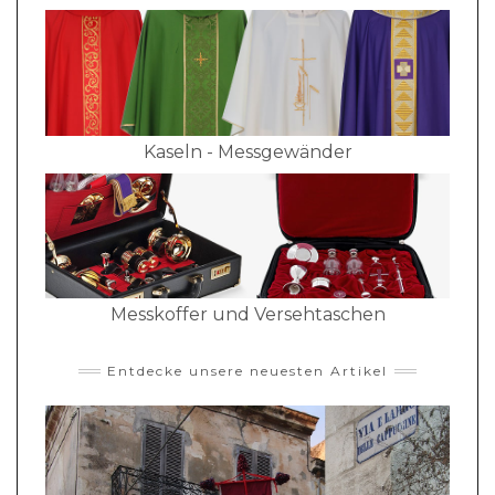
Kaseln - Messgewänder
Messkoffer und Versehtaschen
Entdecke unsere neuesten Artikel