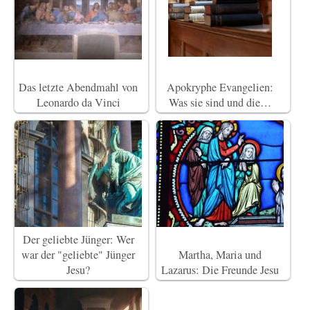
Das letzte Abendmahl von
Apokryphe Evangelien:
Leonardo da Vinci
Was sie sind und die…
Der geliebte Jünger: Wer
war der "geliebte" Jünger
Martha, Maria und
Jesu?
Lazarus: Die Freunde Jesu