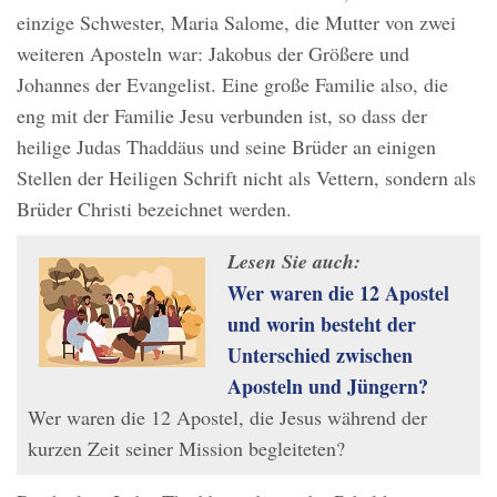
einzige Schwester, Maria Salome, die Mutter von zwei
weiteren Aposteln war: Jakobus der Größere und
Johannes der Evangelist. Eine große Familie also, die
eng mit der Familie Jesu verbunden ist, so dass der
heilige Judas Thaddäus und seine Brüder an einigen
Stellen der Heiligen Schrift nicht als Vettern, sondern als
Brüder Christi bezeichnet werden.
Lesen Sie auch:
Wer waren die 12 Apostel
und worin besteht der
Unterschied zwischen
Aposteln und Jüngern?
Wer waren die 12 Apostel, die Jesus während der
kurzen Zeit seiner Mission begleiteten?