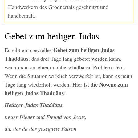
Handwerkern des Grödnertals geschnitzt und
handbemalt.
Gebet zum heiligen Judas
Gebet zum heiligen Judas
Es gibt ein spezielles
Thaddäus
, das drei Tage lang gebetet werden kann,
wenn man vor einem unüberwindbaren Problem steht.
Wenn die Situation wirklich verzweifelt ist, kann es neun
die Novene zum
Tage lang wiederholt werden. Hier ist
heiligen Judas Thaddäus
:
Heiliger Judas Thaddäus,
treuer Diener und Freund von Jesus,
du, der du der gesegnete Patron