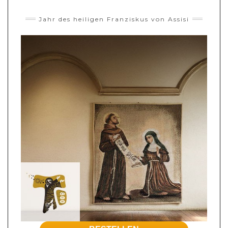
Jahr des heiligen Franziskus von Assisi