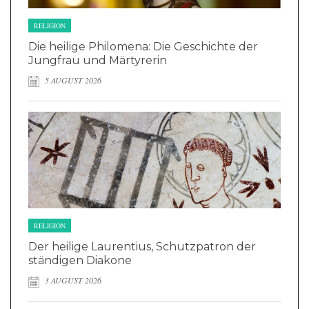
RELIGION
Die heilige Philomena: Die Geschichte der
Jungfrau und Märtyrerin
5 AUGUST 2026
RELIGION
Der heilige Laurentius, Schutzpatron der
ständigen Diakone
3 AUGUST 2026