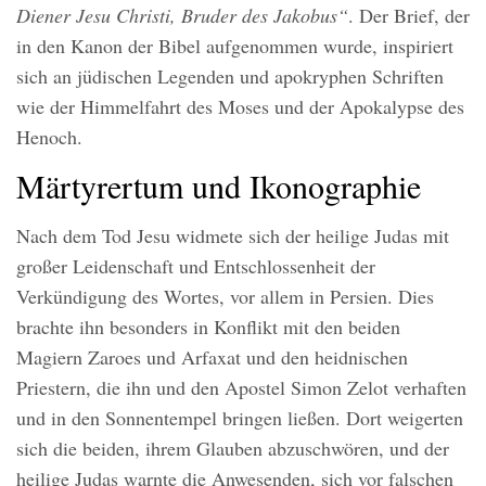
Diener Jesu Christi, Bruder des Jakobus“
. Der Brief, der
in den Kanon der Bibel aufgenommen wurde, inspiriert
sich an jüdischen Legenden und apokryphen Schriften
wie der Himmelfahrt des Moses und der Apokalypse des
Henoch.
Märtyrertum und Ikonographie
Nach dem Tod Jesu widmete sich der heilige Judas mit
großer Leidenschaft und Entschlossenheit der
Verkündigung des Wortes, vor allem in Persien. Dies
brachte ihn besonders in Konflikt mit den beiden
Magiern Zaroes und Arfaxat und den heidnischen
Priestern, die ihn und den Apostel Simon Zelot verhaften
und in den Sonnentempel bringen ließen. Dort weigerten
sich die beiden, ihrem Glauben abzuschwören, und der
heilige Judas warnte die Anwesenden, sich vor falschen