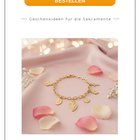
BESTELLEN
Geschenkideen für die Sakramente