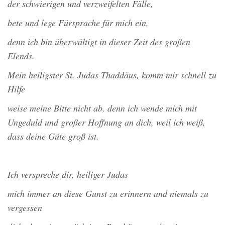
der schwierigen und verzweifelten Fälle,
bete und lege Fürsprache für mich ein,
denn ich bin überwältigt in dieser Zeit des großen
Elends.
Mein heiligster St. Judas Thaddäus, komm mir schnell zu
Hilfe
weise meine Bitte nicht ab, denn ich wende mich mit
Ungeduld und großer Hoffnung an dich, weil ich weiß,
dass deine Güte groß ist.
Ich verspreche dir, heiliger Judas
mich immer an diese Gunst zu erinnern und niemals zu
vergessen