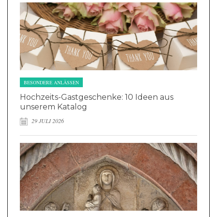
BESONDERE ANLÄSSEN
Hochzeits-Gastgeschenke: 10 Ideen aus
unserem Katalog
29 JULI 2026