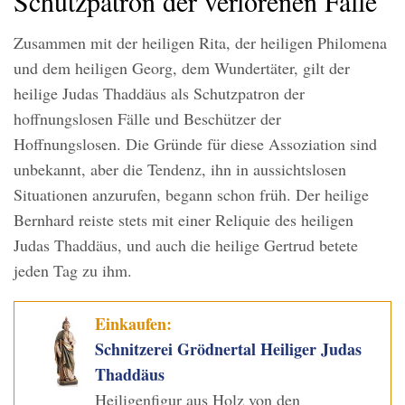
Schutzpatron der verlorenen Fälle
Zusammen mit der heiligen Rita, der heiligen Philomena
und dem heiligen Georg, dem Wundertäter, gilt der
heilige Judas Thaddäus als Schutzpatron der
hoffnungslosen Fälle und Beschützer der
Hoffnungslosen. Die Gründe für diese Assoziation sind
unbekannt, aber die Tendenz, ihn in aussichtslosen
Situationen anzurufen, begann schon früh. Der heilige
Bernhard reiste stets mit einer Reliquie des heiligen
Judas Thaddäus, und auch die heilige Gertrud betete
jeden Tag zu ihm.
Einkaufen:
Schnitzerei Grödnertal Heiliger Judas
Thaddäus
Heiligenfigur aus Holz von den