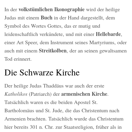
volkstümlichen Ikonographie
In der
wird der heilige
Buch
Judas mit einem
in der Hand dargestellt, dem
Symbol des Wortes Gottes, das er mutig und
Hellebarde
leidenschaftlich verkündete, und mit einer
,
einer Art Speer, dem Instrument seines Martyriums, oder
Streitkolben
auch mit einem
, der an seinen gewaltsamen
Tod erinnert.
Die Schwarze Kirche
Der heilige Judas Thaddäus war auch der erste
armenischen Kirche
Katholikos
(Patriarch) der
.
Tatsächlich waren es die beiden Apostel St.
Bartholomäus und St. Jude, die das Christentum nach
Armenien brachten. Tatsächlich wurde das Christentum
hier bereits 301 n. Chr. zur Staatsreligion, früher als in