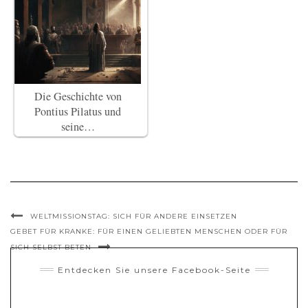
Die Geschichte von
Pontius Pilatus und
seine…
WELTMISSIONSTAG: SICH FÜR ANDERE EINSETZEN
GEBET FÜR KRANKE: FÜR EINEN GELIEBTEN MENSCHEN ODER FÜR
SICH SELBST BETEN
Entdecken Sie unsere Facebook-Seite