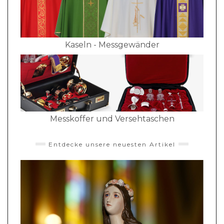
Kaseln - Messgewänder
Messkoffer und Versehtaschen
Entdecke unsere neuesten Artikel