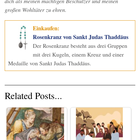
dich als meinen mächtigen Beschützer und meinen
großen Wohltäter zu ehren.
Einkaufen:
Rosenkranz von Sankt Judas Thaddäus
Der Rosenkranz besteht aus drei Gruppen
mit drei Kugeln, einem Kreuz und einer
Medaille von Sankt Judas Thaddäus.
Related Posts...