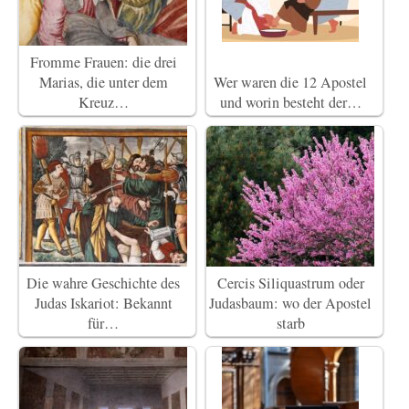
Fromme Frauen: die drei
Marias, die unter dem
Wer waren die 12 Apostel
Kreuz…
und worin besteht der…
Die wahre Geschichte des
Cercis Siliquastrum oder
Judas Iskariot: Bekannt
Judasbaum: wo der Apostel
für…
starb