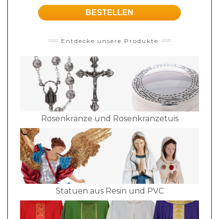
BESTELLEN
Entdecke unsere Produkte
Rosenkränze und Rosenkranzetuis
Statuen aus Resin und PVC