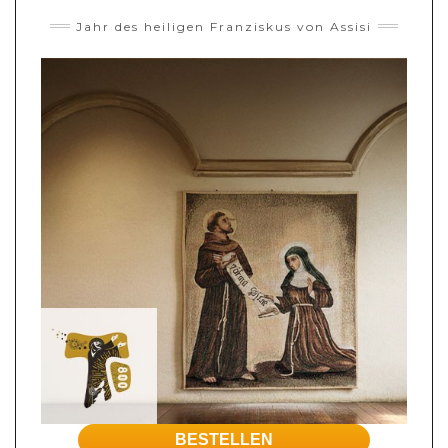
Jahr des heiligen Franziskus von Assisi
BESTELLEN