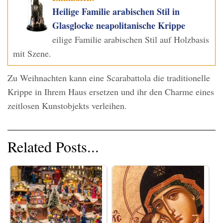
Heilige Familie arabischen Stil in
Glasglocke neapolitanische Krippe
eilige Familie arabischen Stil auf Holzbasis
mit Szene.
Zu Weihnachten kann eine Scarabattola die traditionelle
Krippe in Ihrem Haus ersetzen und ihr den Charme eines
zeitlosen Kunstobjekts verleihen.
Related Posts...