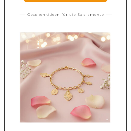
Geschenkideen für die Sakramente