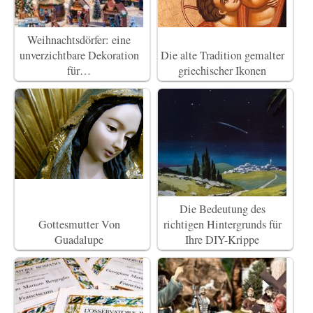
Weihnachtsdörfer: eine
unverzichtbare Dekoration
Die alte Tradition gemalter
für…
griechischer Ikonen
Die Bedeutung des
Gottesmutter Von
richtigen Hintergrunds für
Guadalupe
Ihre DIY-Krippe