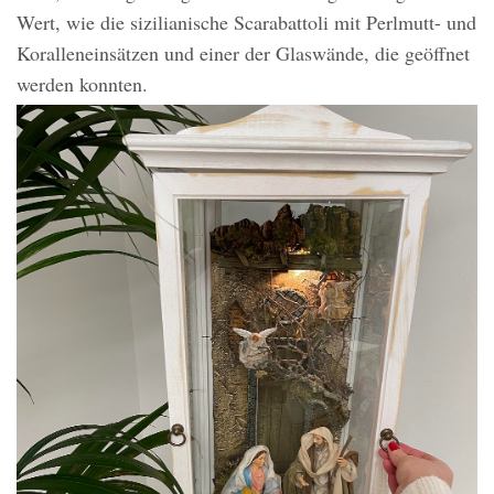
Wert, wie die sizilianische Scarabattoli mit Perlmutt- und
Koralleneinsätzen und einer der Glaswände, die geöffnet
werden konnten.