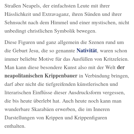
Straßen Neapels, der einfachsten Leute mit ihrer
Hässlichkeit und Extravaganz, ihren Sünden und ihrer
Sehnsucht nach dem Himmel und einer mystischen, nicht
unbedingt christlichen Symbolik bewegen.
Diese Figuren und ganz allgemein die Szenen rund um
Nativität
die Geburt Jesu, die so genannte
, waren schon
immer beliebte Motive für das Ausfüllen von Kritzeleien.
der
Man kann diese besondere Kunst also mit der Welt
neapolitanischen Krippenbauer
in Verbindung bringen,
darf aber nicht die tiefgreifenden künstlerischen und
literarischen Einflüsse dieser Ausdrucksform vergessen,
die bis heute überlebt hat. Auch heute noch kann man
wunderbare Skarabäen erwerben, die im Inneren
Darstellungen von Krippen und Krippenfiguren
enthalten.