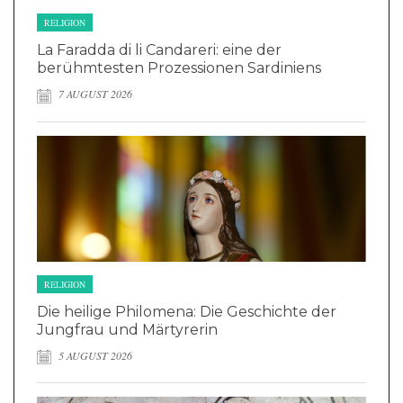
RELIGION
La Faradda di li Candareri: eine der
berühmtesten Prozessionen Sardiniens
7 AUGUST 2026
RELIGION
Die heilige Philomena: Die Geschichte der
Jungfrau und Märtyrerin
5 AUGUST 2026