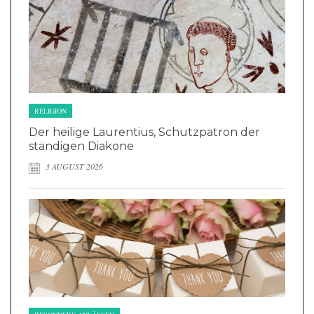
RELIGION
Der heilige Laurentius, Schutzpatron der
ständigen Diakone
3 AUGUST 2026