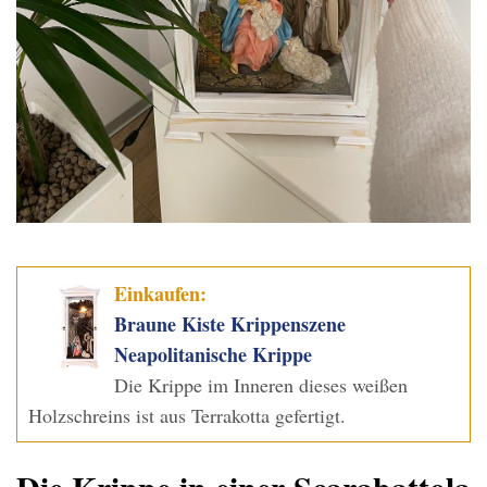
Einkaufen:
Braune Kiste Krippenszene
Neapolitanische Krippe
Die Krippe im Inneren dieses weißen
Holzschreins ist aus Terrakotta gefertigt.
Die Krippe in einer Scarabattola