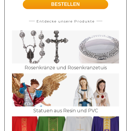
BESTELLEN
Entdecke unsere Produkte
Rosenkränze und Rosenkranzetuis
Statuen aus Resin und PVC