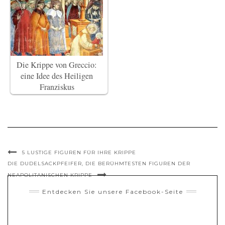
Die Krippe von Greccio:
eine Idee des Heiligen
Franziskus
5 LUSTIGE FIGUREN FÜR IHRE KRIPPE
DIE DUDELSACKPFEIFER, DIE BERÜHMTESTEN FIGUREN DER
NEAPOLITANISCHEN KRIPPE
Entdecken Sie unsere Facebook-Seite