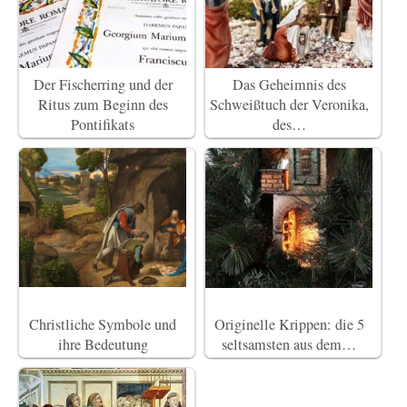
Der Fischerring und der
Das Geheimnis des
Ritus zum Beginn des
Schweißtuch der Veronika,
Pontifikats
des…
Christliche Symbole und
Originelle Krippen: die 5
ihre Bedeutung
seltsamsten aus dem…