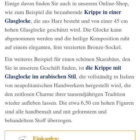
Einige davon finden Sie auch in unserem Online-Shop,
Krippe in einer
wie zum Beispiel die bezaubernde
Glasglocke
, die aus Harz besteht und von einer 45 cm
hohen Glasglocke geschützt wird. Die Glocke kann
abgenommen werden und die heilige Komposition ruht
auf einem eleganten, fein verzierten Bronze-Sockel.
Ein weiteres Beispiel für einen schönen Skarabäus, den
die Krippe mit
Sie in unserem Geschäft finden, ist
Glasglocke im arabischen Stil
, die vollständig in Italien
von neapolitanischen Handwerkern hergestellt wird, die
den zeitlosen Charme ihrer tausendjährigen Tradition
wieder aufleben lassen. Die etwa 6,50 cm hohen Figuren
sind alle handbemalt und mit geformtem und
behandeltem Stoff überzogen.
Einkaufen: