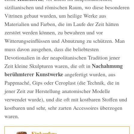
sizilianischen und römischen Raum, wo diese besonderen
Vitrinen gebaut wurden, um heilige Werke aus
Materialien und Farben, die im Laufe der Zeit hätten
zerstört werden können, zu bewahren und vor
Witterungseinflüssen und Abnutzung zu schützen. Man
muss davon ausgehen, dass die beliebtesten
Devotionalien in der neapolitanischen Tradition jener
Nachahmung
Zeit kleine Skulpturen waren, die oft in
berühmterer Kunstwerke
angefertigt wurden, aus
Pappmaché, Gips oder Ceroplast (die Technik, die in
jener Zeit zur Herstellung anatomischer Modelle
verwendet wurde), und die oft mit kostbaren Stoffen und
kostbaren und sehr, sehr zarten Accessoires überzogen
waren.
Einkaufen: