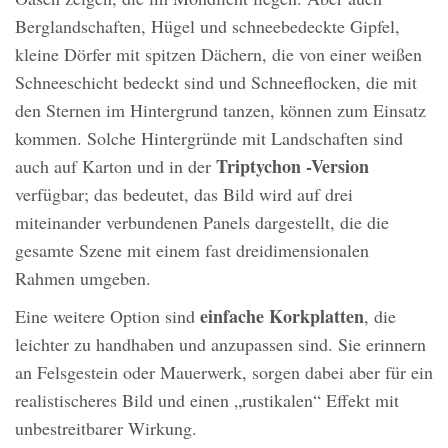
Berglandschaften, Hügel und schneebedeckte Gipfel,
kleine Dörfer mit spitzen Dächern, die von einer weißen
Schneeschicht bedeckt sind und Schneeflocken, die mit
den Sternen im Hintergrund tanzen, können zum Einsatz
kommen. Solche Hintergründe mit Landschaften sind
Triptychon -Version
auch auf Karton und in der
verfügbar; das bedeutet, das Bild wird auf drei
miteinander verbundenen Panels dargestellt, die die
gesamte Szene mit einem fast dreidimensionalen
Rahmen umgeben.
einfache Korkplatten
Eine weitere Option sind
, die
leichter zu handhaben und anzupassen sind. Sie erinnern
an Felsgestein oder Mauerwerk, sorgen dabei aber für ein
realistischeres Bild und einen „rustikalen“ Effekt mit
unbestreitbarer Wirkung.