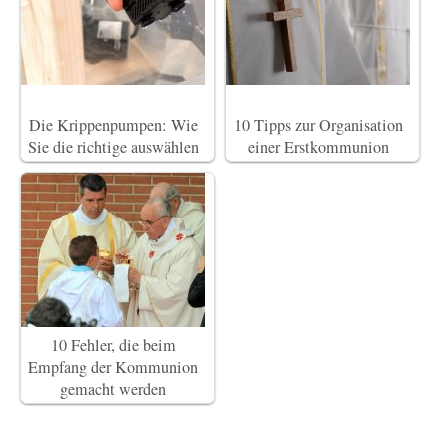
Die Krippenpumpen: Wie
10 Tipps zur Organisation
Sie die richtige auswählen
einer Erstkommunion
10 Fehler, die beim
Empfang der Kommunion
gemacht werden