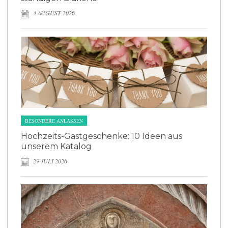
3 AUGUST 2026
BESONDERE ANLÄSSEN
Hochzeits-Gastgeschenke: 10 Ideen aus
unserem Katalog
29 JULI 2026