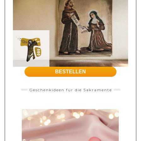
BESTELLEN
Geschenkideen für die Sakramente