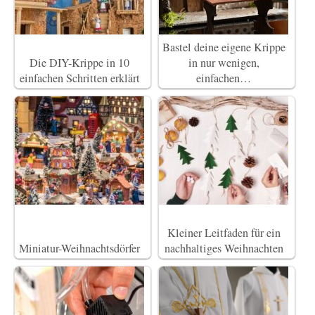
Bastel deine eigene Krippe
Die DIY-Krippe in 10
in nur wenigen,
einfachen Schritten erklärt
einfachen…
Kleiner Leitfaden für ein
Miniatur-Weihnachtsdörfer
nachhaltiges Weihnachten