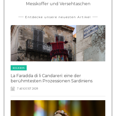
Messkoffer und Versehtaschen
Entdecke unsere neuesten Artikel
RELIGION
La Faradda di li Candareri: eine der
berühmtesten Prozessionen Sardiniens
7 AUGUST 2026