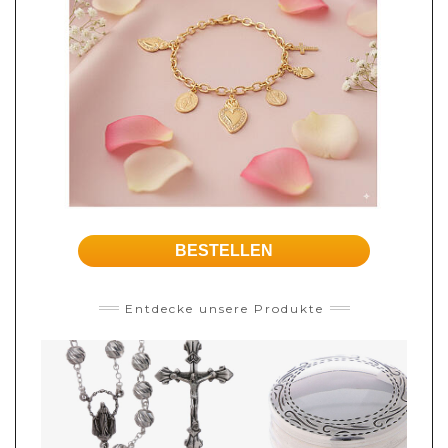
BESTELLEN
Entdecke unsere Produkte