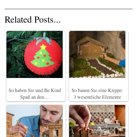
Related Posts...
So haben Sie und Ihr Kind
So bauen Sie eine Krippe:
Spaß an den…
3 wesentliche Elemente