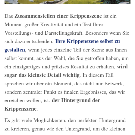
Zusammenstellen einer Krippenszene
Das
ist ein
Moment großer Kreativität und ein Test Ihrer
Vorstellungs- und Darstellungskraft. Besonders wenn Sie
Ihre Krippenszene selbst zu
sich dazu entscheiden,
gestalten
, wenn jedes einzelne Teil der Szene aus Ihnen
selbst kommt, aus der Wahl, die Sie getroffen haben, um
wird
ein einzigartiges und präzises Resultat zu erhalten,
sogar das kleinste Detail wichtig
. In diesem Fall
sprechen wir über ein Element, das nicht nur Beiwerk,
sondern zentraler Punkt es finalen Ergebnisses, das wir
der Hintergrund der
erreichen wollen, ist:
Krippenszene.
Es gibt viele Möglichkeiten, den perfekten Hintergrund
zu kreieren, genau wie den Untergrund, um die kleinen