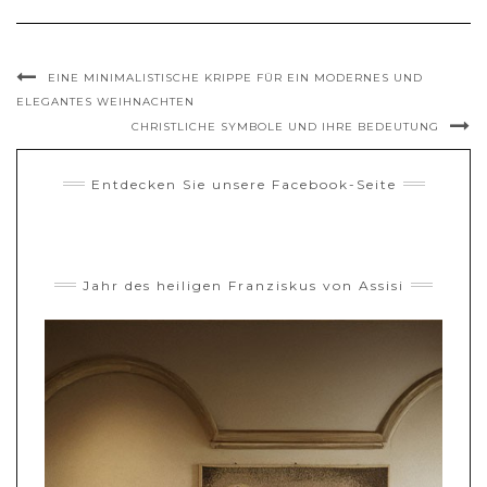
EINE MINIMALISTISCHE KRIPPE FÜR EIN MODERNES UND
ELEGANTES WEIHNACHTEN
CHRISTLICHE SYMBOLE UND IHRE BEDEUTUNG
Entdecken Sie unsere Facebook-Seite
Jahr des heiligen Franziskus von Assisi