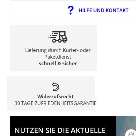
HILFE UND KONTAKT
Lieferung durch Kurier- oder
Paketdienst
schnell & sicher
Widerrufsrecht
30 TAGE ZUFRIEDENHEITSGARANTIE
NUTZEN SIE DIE AKTUELLE