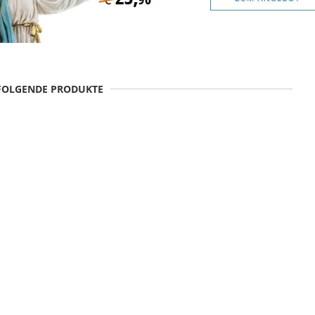
 FOLGENDE PRODUKTE