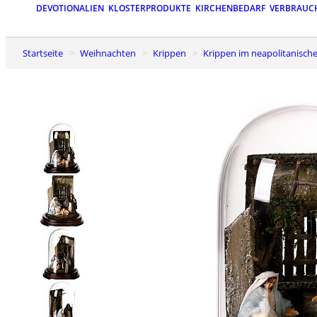
DEVOTIONALIEN
KLOSTERPRODUKTE
KIRCHENBEDARF
VERBRAUC
Startseite
Weihnachten
Krippen
Krippen im neapolitanische