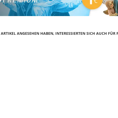
N ARTIKEL ANGESEHEN HABEN, INTERESSIERTEN SICH AUCH FÜR