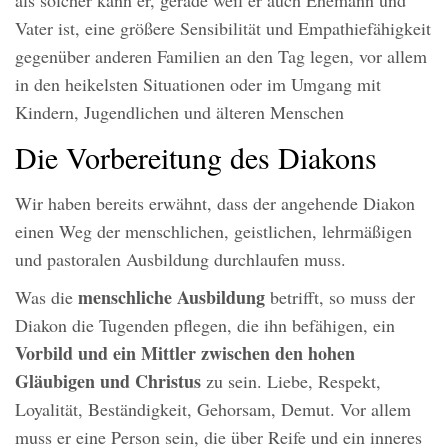
Vater ist, eine größere Sensibilität und Empathiefähigkeit
gegenüber anderen Familien an den Tag legen, vor allem
in den heikelsten Situationen oder im Umgang mit
Kindern, Jugendlichen und älteren Menschen
Die Vorbereitung des Diakons
Wir haben bereits erwähnt, dass der angehende Diakon
einen Weg der menschlichen, geistlichen, lehrmäßigen
und pastoralen Ausbildung durchlaufen muss.
menschliche Ausbildung
Was die
betrifft, so muss der
Diakon die Tugenden pflegen, die ihn befähigen, ein
Vorbild und ein Mittler zwischen den hohen
Gläubigen und Christus
zu sein. Liebe, Respekt,
Loyalität, Beständigkeit, Gehorsam, Demut. Vor allem
muss er eine Person sein, die über Reife und ein inneres