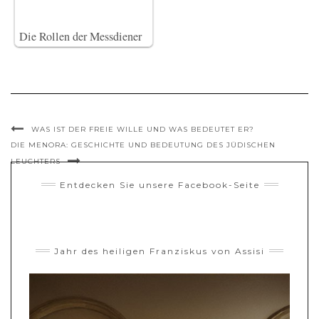
Die Rollen der Messdiener
WAS IST DER FREIE WILLE UND WAS BEDEUTET ER?
DIE MENORA: GESCHICHTE UND BEDEUTUNG DES JÜDISCHEN
LEUCHTERS
Entdecken Sie unsere Facebook-Seite
Jahr des heiligen Franziskus von Assisi