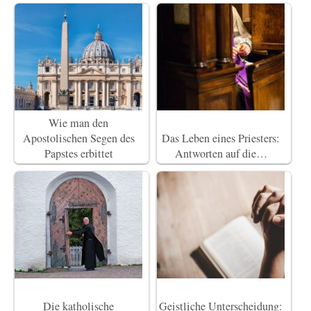
Wie man den
Apostolischen Segen des
Das Leben eines Priesters:
Papstes erbittet
Antworten auf die…
Die katholische
Geistliche Unterscheidung: