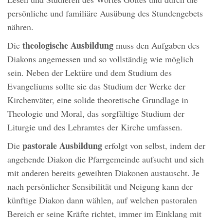
persönliche und familiäre Ausübung des Stundengebets
nähren.
theologische Ausbildung
Die
muss den Aufgaben des
Diakons angemessen und so vollständig wie möglich
sein. Neben der Lektüre und dem Studium des
Evangeliums sollte sie das Studium der Werke der
Kirchenväter, eine solide theoretische Grundlage in
Theologie und Moral, das sorgfältige Studium der
Liturgie und des Lehramtes der Kirche umfassen.
pastorale Ausbildung
Die
erfolgt von selbst, indem der
angehende Diakon die Pfarrgemeinde aufsucht und sich
mit anderen bereits geweihten Diakonen austauscht. Je
nach persönlicher Sensibilität und Neigung kann der
künftige Diakon dann wählen, auf welchen pastoralen
Bereich er seine Kräfte richtet, immer im Einklang mit