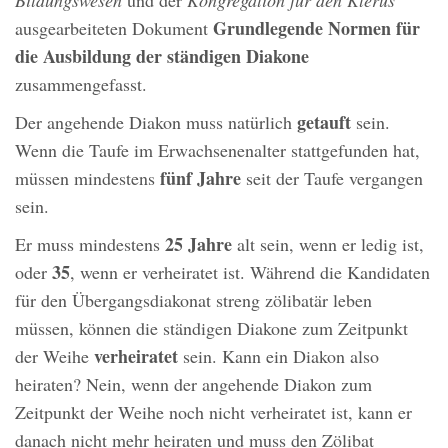
Grundlegende Normen für
ausgearbeiteten Dokument
die Ausbildung der ständigen Diakone
zusammengefasst.
getauft
Der angehende Diakon muss natürlich
sein.
Wenn die Taufe im Erwachsenenalter stattgefunden hat,
fünf Jahre
müssen mindestens
seit der Taufe vergangen
sein.
25 Jahre
Er muss mindestens
alt sein, wenn er ledig ist,
35
oder
, wenn er verheiratet ist. Während die Kandidaten
für den Übergangsdiakonat streng zölibatär leben
müssen, können die ständigen Diakone zum Zeitpunkt
verheiratet
der Weihe
sein. Kann ein Diakon also
heiraten? Nein, wenn der angehende Diakon zum
Zeitpunkt der Weihe noch nicht verheiratet ist, kann er
danach nicht mehr heiraten und muss den Zölibat