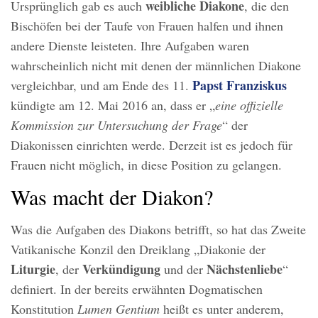
weibliche Diakone
Ursprünglich gab es auch
, die den
Bischöfen bei der Taufe von Frauen halfen und ihnen
andere Dienste leisteten. Ihre Aufgaben waren
wahrscheinlich nicht mit denen der männlichen Diakone
Papst Franziskus
vergleichbar, und am Ende des 11.
kündigte am 12. Mai 2016 an, dass er „
eine offizielle
Kommission zur Untersuchung der Frage
“ der
Diakonissen einrichten werde. Derzeit ist es jedoch für
Frauen nicht möglich, in diese Position zu gelangen.
Was macht der Diakon?
Was die Aufgaben des Diakons betrifft, so hat das Zweite
Vatikanische Konzil den Dreiklang „Diakonie der
Liturgie
Verkündigung
Nächstenliebe
, der
und der
“
definiert. In der bereits erwähnten Dogmatischen
Konstitution
Lumen Gentium
heißt es unter anderem,