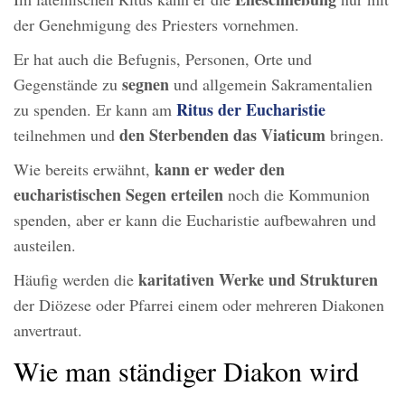
der Genehmigung des Priesters vornehmen.
Er hat auch die Befugnis, Personen, Orte und
segnen
Gegenstände zu
und allgemein Sakramentalien
Ritus der Eucharistie
zu spenden. Er kann am
den Sterbenden das Viaticum
teilnehmen und
bringen.
kann er weder den
Wie bereits erwähnt,
eucharistischen Segen erteilen
noch die Kommunion
spenden, aber er kann die Eucharistie aufbewahren und
austeilen.
karitativen Werke und Strukturen
Häufig werden die
der Diözese oder Pfarrei einem oder mehreren Diakonen
anvertraut.
Wie man ständiger Diakon wird