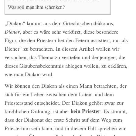
Was soll man ihm schenken?
„Diakon“ kommt aus dem Griechischen diàkonos,
Diener
, aber es wäre sehr verkürzt, diese besondere
Figur, die den Priestern bei den Feiern assistiert, nur als
Diener“ zu betrachten. In diesem Artikel wollen wir
versuchen, das Thema zu vertiefen und denjenigen, die
dieses Glaubensbekenntnis ablegen wollen, zu erklären,
wie man Diakon wird.
Wir können den Diakon als einen Mann betrachten, der
sich für ein Leben zwischen dem Laien- und dem
Priesterstand entscheidet. Der Diakon gehört zwar zur
kein Priester
kirchlichen Ordnung, ist aber
. Es stimmt,
dass der Diakonat der erste Schritt auf dem Weg zum
Priestertum sein kann, und in diesem Fall sprechen wir