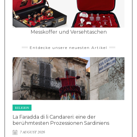
Messkoffer und Versehtaschen
Entdecke unsere neuesten Artikel
RELIGION
La Faradda di li Candareri: eine der
berühmtesten Prozessionen Sardiniens
7 AUGUST 2026