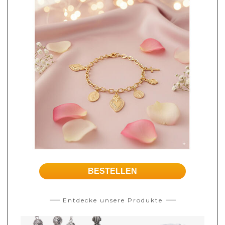
BESTELLEN
Entdecke unsere Produkte