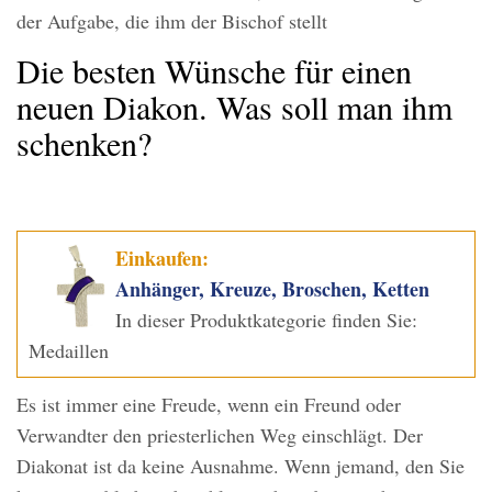
der Aufgabe, die ihm der Bischof stellt
Die besten Wünsche für einen
neuen Diakon. Was soll man ihm
schenken?
Einkaufen:
Anhänger, Kreuze, Broschen, Ketten
In dieser Produktkategorie finden Sie:
Medaillen
Es ist immer eine Freude, wenn ein Freund oder
Verwandter den priesterlichen Weg einschlägt. Der
Diakonat ist da keine Ausnahme. Wenn jemand, den Sie