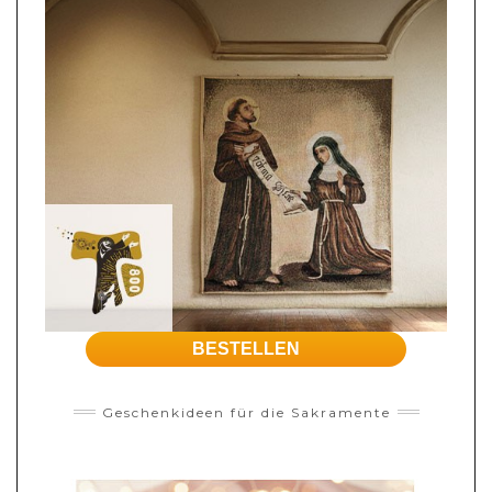
BESTELLEN
Geschenkideen für die Sakramente