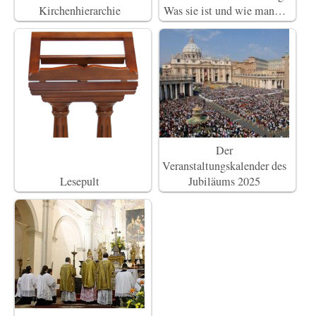
Kirchenhierarchie
Was sie ist und wie man…
Der
Veranstaltungskalender des
Lesepult
Jubiläums 2025