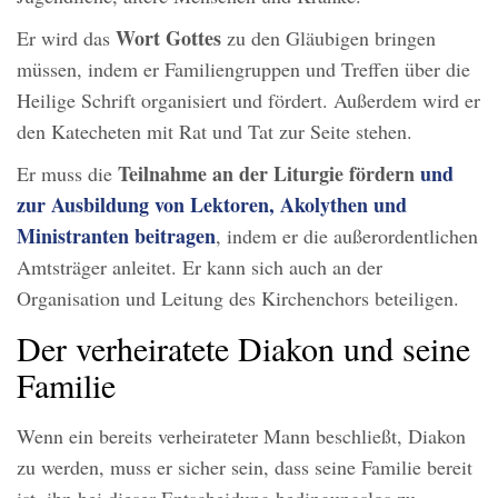
Wort Gottes
Er wird das
zu den Gläubigen bringen
müssen, indem er Familiengruppen und Treffen über die
Heilige Schrift organisiert und fördert. Außerdem wird er
den Katecheten mit Rat und Tat zur Seite stehen.
Teilnahme an der Liturgie fördern
und
Er muss die
zur Ausbildung von Lektoren, Akolythen und
Ministranten beitragen
, indem er die außerordentlichen
Amtsträger anleitet. Er kann sich auch an der
Organisation und Leitung des Kirchenchors beteiligen.
Der verheiratete Diakon und seine
Familie
Wenn ein bereits verheirateter Mann beschließt, Diakon
zu werden, muss er sicher sein, dass seine Familie bereit
ist, ihn bei dieser Entscheidung bedingungslos zu