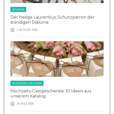
RELIGION
Der heilige Laurentius, Schutzpatron der
ständigen Diakone
3 AUGUST 2026
BESONDERE ANLÄSSEN
Hochzeits-Gastgeschenke: 10 Ideen aus
unserem Katalog
29 JULI 2026