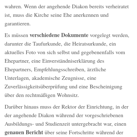
wahren. Wenn der angehende Diakon bereits verheiratet
ist, muss die Kirche seine Ehe anerkennen und
garantieren.
verschiedene Dokumente
Es müssen
vorgelegt werden,
darunter die Taufurkunde, die Heiratsurkunde, ein
aktuelles Foto von sich selbst und gegebenenfalls vom
Ehepartner, eine Einverständniserklärung des
Ehepartners, Empfehlungsschreiben, ärztliche
Unterlagen, akademische Zeugnisse, eine
Zuverlässigkeitsüberprüfung und eine Bescheinigung
über den rechtmäßigen Wohnsitz.
Darüber hinaus muss der Rektor der Einrichtung, in der
der angehende Diakon während der vorgeschriebenen
Ausbildungs- und Studienzeit untergebracht war, einen
genauen Bericht
über seine Fortschritte während der