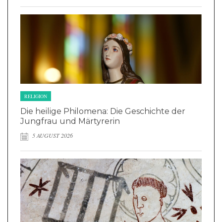
RELIGION
Die heilige Philomena: Die Geschichte der
Jungfrau und Märtyrerin
5 AUGUST 2026