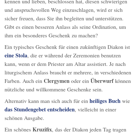
kennen und lieben, beschlossen hat, diesen schwierigen
und anspruchsvollen Weg einzuschlagen, wird er sich
sicher freuen, dass Sie ihn begleiten und unterstützen.
Gibt es einen besseren Anlass als seine Ordination, um
ihm ein besonderes Geschenk zu machen?
Ein typisches Geschenk für einen zukünftigen Diakon ist
eine Stola
, die er während der Zeremonien benutzen
kann, wenn er dem Priester am Altar assistiert. Je nach
liturgischem Anlass braucht er mehrere, in verschiedenen
Clergymen
Überwurf
Farben. Auch ein
oder ein
können
nützliche und willkommene Geschenke sein.
heiliges Buch
Alternativ kann man sich auch für ein
wie
das Stundengebet entscheiden
, vielleicht in einer
schönen Ausgabe.
Kruzifix
Ein schönes
, das der Diakon jeden Tag tragen