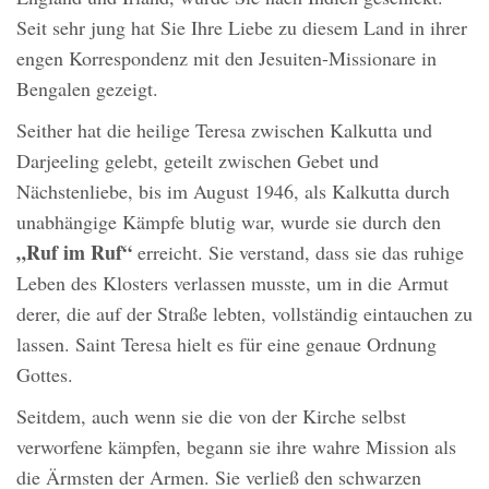
Seit sehr jung hat Sie Ihre Liebe zu diesem Land in ihrer
engen Korrespondenz mit den Jesuiten-Missionare in
Bengalen gezeigt.
Seither hat die heilige Teresa zwischen Kalkutta und
Darjeeling gelebt, geteilt zwischen Gebet und
Nächstenliebe, bis im August 1946, als Kalkutta durch
unabhängige Kämpfe blutig war, wurde sie durch den
„Ruf im Ruf“
erreicht. Sie verstand, dass sie das ruhige
Leben des Klosters verlassen musste, um in die Armut
derer, die auf der Straße lebten, vollständig eintauchen zu
lassen. Saint Teresa hielt es für eine genaue Ordnung
Gottes.
Seitdem, auch wenn sie die von der Kirche selbst
verworfene kämpfen, begann sie ihre wahre Mission als
die Ärmsten der Armen. Sie verließ den schwarzen