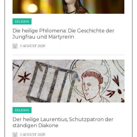
RELIGION
Die heilige Philomena: Die Geschichte der
Jungfrau und Märtyrerin
5 AUGUST 2026
RELIGION
Der heilige Laurentius, Schutzpatron der
ständigen Diakone
3 AUGUST 2026