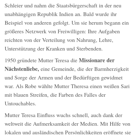
Schleier und nahm die Staatsbürgerschaft in der neu
unabhängigen Republik Indien an. Bald wurde ihr
Beispiel von anderen gefolgt. Um sie herum begann ein
größeres Netzwerk von Freiwilligen: Ihre Aufgaben
reichten von der Verteilung von Nahrung, Lehre,
Unterstützung der Kranken und Sterbenden.
Missionare der
1950 gründete Mutter Teresa die
Nächstenliebe,
eine Gemeinde, die der Barmherzigkeit
und Sorge der Armen und der Bedürftigen gewidmet
war. Als Robe wählte Mutter Theresa einen weißen Sari
mit blauen Streifen, die Farben des Falles der
Untouchables.
Mutter Teresa Einfluss wuchs schnell, auch dank der
weltweit die Aufmerksamkeit der Medien. Mit Hilfe von
lokalen und ausländischen Persönlichkeiten eröffnete sie