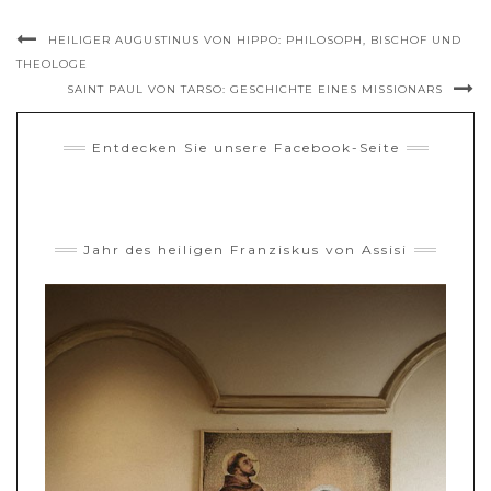
HEILIGER AUGUSTINUS VON HIPPO: PHILOSOPH, BISCHOF UND
THEOLOGE
SAINT PAUL VON TARSO: GESCHICHTE EINES MISSIONARS
Entdecken Sie unsere Facebook-Seite
Jahr des heiligen Franziskus von Assisi