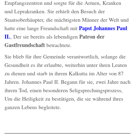
Empfangszentren und sorgte für die Armen, Kranken
und Leprakranken. Sie erhielt den Besuch der
Staatsoberhäupter, die mächtigsten Männer der Welt und
Papst Johannes Paul
hatte eine lange Freundschaft mit
II.
Patron der
, Der sie bereits als lebendigen
Gastfreundschaft
betrachtete.
Sie blieb für ihre Gemeinde verantwortlich, solange die
Gesundheit es ihr erlaubte, weiterhin unter ihren Leuten
zu dienen und starb in ihrem Kalkutta im Alter von 87
Jahren. Johannes Paul II. Begann für sie, zwei Jahre nach
ihrem Tod, einen besonderen Seligsprechungsprozess,
Um die Heiligkeit zu bestätigen, die sie während ihres
ganzen Lebens begleitete.