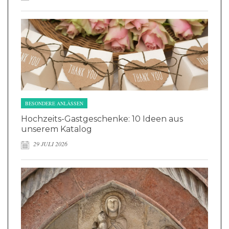
BESONDERE ANLÄSSEN
Hochzeits-Gastgeschenke: 10 Ideen aus
unserem Katalog
29 JULI 2026