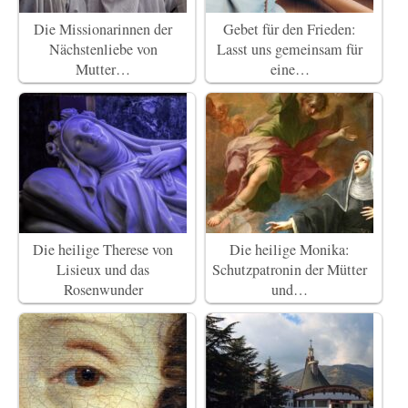
Die Missionarinnen der
Gebet für den Frieden:
Nächstenliebe von
Lasst uns gemeinsam für
Mutter…
eine…
Die heilige Therese von
Die heilige Monika:
Lisieux und das
Schutzpatronin der Mütter
Rosenwunder
und…