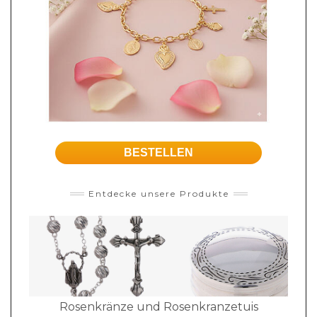
BESTELLEN
Entdecke unsere Produkte
Rosenkränze und Rosenkranzetuis