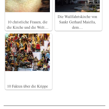
Die Wallfahrtskirche von
10 christliche Frauen, die
Sankt Gerhard Maiella,
die Kirche und die Welt…
dem…
10 Fakten über die Krippe