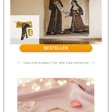
BESTELLEN
Geschenkideen für die Sakramente