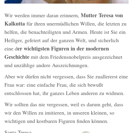
Mutter Teresa von
Wir werden immer daran erinnern,
Kalkutta
für ihren unermüdlichen Willen, die letzten zu
helfen, die benachteiligten und Armen. Heute ist Sie ein
Heiliger, gefeiert auf der ganzen Welt, und sicherlich
er wichtigsten Figuren in der modernen
eine d
Geschichte
mit dem Friedensnobelpreis ausgezeichnet
und unzählige andere Auszeichnungen.
Aber wir dürfen nicht vergessen, dass Sie zuallererst eine
Frau war: eine einfache Frau, die sich bewußt
entschlossen hat, ihr ganzes Leben anderen zu widmen.
Wir sollten das nie vergessen, weil es darum geht, dass
wir den Willen zu imitieren, in unseren kleinen, so
wichtigen und kostbaren Figuren finden können.
Santa Teresa