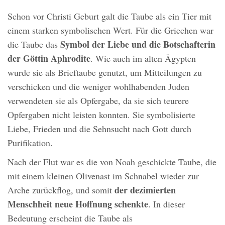
Schon vor Christi Geburt galt die Taube als ein Tier mit
einem starken symbolischen Wert. Für die Griechen war
Symbol der Liebe und die Botschafterin
die Taube das
der Göttin Aphrodite
. Wie auch im alten Ägypten
wurde sie als Brieftaube genutzt, um Mitteilungen zu
verschicken und die weniger wohlhabenden Juden
verwendeten sie als Opfergabe, da sie sich teurere
Opfergaben nicht leisten konnten. Sie symbolisierte
Liebe, Frieden und die Sehnsucht nach Gott durch
Purifikation.
Nach der Flut war es die von Noah geschickte Taube, die
mit einem kleinen Olivenast im Schnabel wieder zur
der dezimierten
Arche zurückflog, und somit
Menschheit neue Hoffnung schenkte
. In dieser
Bedeutung erscheint die Taube als