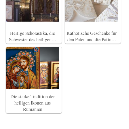
Heilige Scholastika, die
Katholische Geschenke für
Schwester des heiligen…
den Paten und die Patin…
Die starke Tradition der
heiligen Ikonen aus
Rumänien