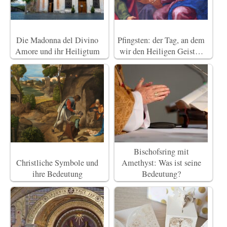
Die Madonna del Divino
Pfingsten: der Tag, an dem
Amore und ihr Heiligtum
wir den Heiligen Geist…
Bischofsring mit
Christliche Symbole und
Amethyst: Was ist seine
ihre Bedeutung
Bedeutung?