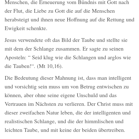
Menschen, die Erneuerung vom Bündnis mit Gott nach
der Flut, die Liebe zu Gott die auf die Menschen
herabsteigt und ihnen neue Hoffnung auf die Rettung und
Ewigkeit schenkte.
Jesus verwendete oft das Bild der Taube und stellte sie
mit dem der Schlange zusammen. Er sagte zu seinen
Aposteln: “ Seid klug wie die Schlangen und arglos wie
die Tauben!“. (Mt 10,16).
Die Bedeutung dieser Mahnung ist, dass man intelligent
und vorsichtig sein muss um von Betrug entwischen zu
können, aber ohne seine eigene Unschuld und das
Vertrauen im Nächsten zu verlieren. Der Christ muss mit
dieser zweifachen Natur leben, die der intelligenten und
realistischen Schlange, und die der himmlischen und
leichten Taube, und mit keine der beiden übertreiben.