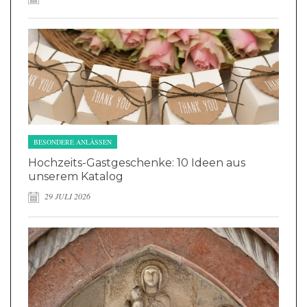
BESONDERE ANLÄSSEN
Hochzeits-Gastgeschenke: 10 Ideen aus
unserem Katalog
29 JULI 2026