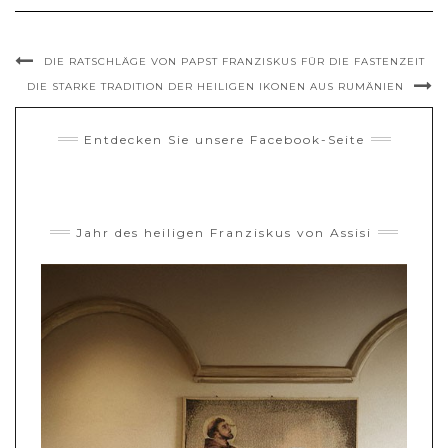
DIE RATSCHLÄGE VON PAPST FRANZISKUS FÜR DIE FASTENZEIT
DIE STARKE TRADITION DER HEILIGEN IKONEN AUS RUMÄNIEN
Entdecken Sie unsere Facebook-Seite
Jahr des heiligen Franziskus von Assisi