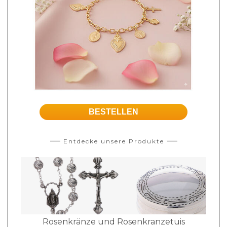
BESTELLEN
Entdecke unsere Produkte
Rosenkränze und Rosenkranzetuis