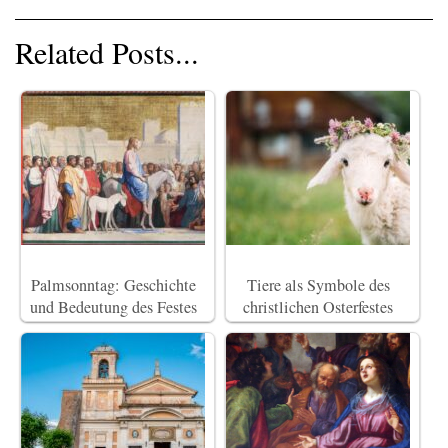
Related Posts...
Palmsonntag: Geschichte
Tiere als Symbole des
und Bedeutung des Festes
christlichen Osterfestes