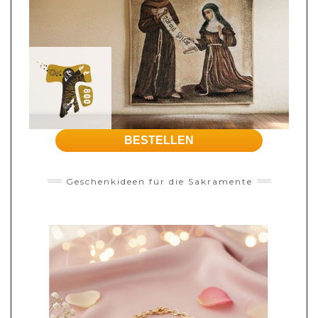
BESTELLEN
Geschenkideen für die Sakramente