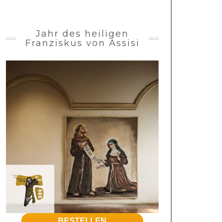
Jahr des heiligen
Franziskus von Assisi
BESTELLEN