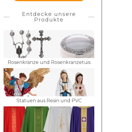
Entdecke unsere
Produkte
Rosenkränze und Rosenkranzetuis
Statuen aus Resin und PVC