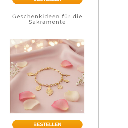
Geschenkideen für die
Sakramente
BESTELLEN