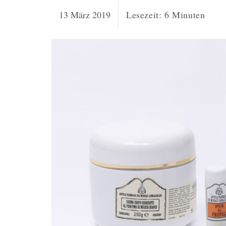
13 März 2019
Lesezeit:
6
Minuten