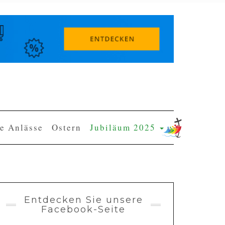
e Anlässe
Ostern
Jubiläum 2025
Entdecken Sie unsere
Facebook-Seite