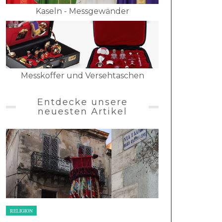
Kaseln - Messgewänder
Messkoffer und Versehtaschen
Entdecke unsere
neuesten Artikel
RELIGION