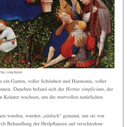
tus conclusus
r ein Garten, voller Schönheit und Harmonie, voller
nnen. Daneben befand sich der
Hortus simplicium
, der
n Kräuter wuchsen, um die wertvollen natürlichen
nnen wurden, wurden „einfach“ genannt, um sie von
rch Behandlung der Heilpflanzen auf verschiedene