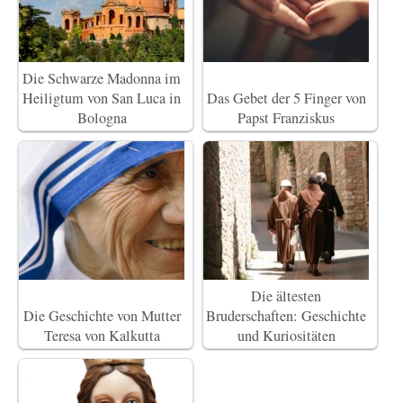
Die Schwarze Madonna im
Heiligtum von San Luca in
Das Gebet der 5 Finger von
Bologna
Papst Franziskus
Die ältesten
Die Geschichte von Mutter
Bruderschaften: Geschichte
Teresa von Kalkutta
und Kuriositäten