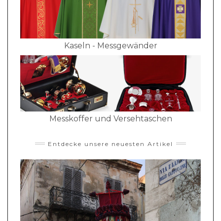
Kaseln - Messgewänder
Messkoffer und Versehtaschen
Entdecke unsere neuesten Artikel