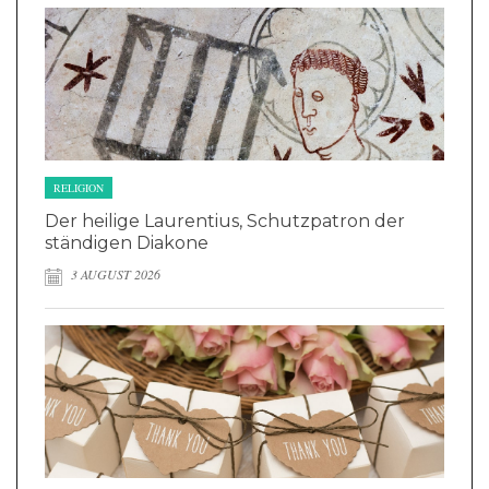
RELIGION
Der heilige Laurentius, Schutzpatron der
ständigen Diakone
3 AUGUST 2026