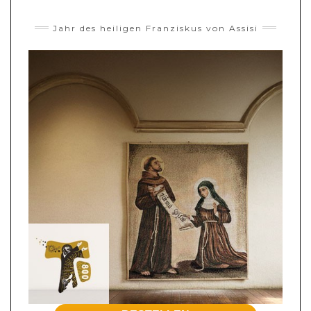
Jahr des heiligen Franziskus von Assisi