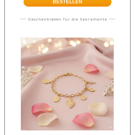
BESTELLEN
Geschenkideen für die Sakramente