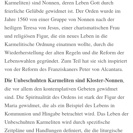
Karmeliten) sind Nonnen, deren Leben Gott durch
feierliche Gelübde gewidmet ist. Der Orden wurde im
Jahre 1560 von einer Gruppe von Nonnen nach der
heiligen Teresa von Jesus, einer charismatischen Frau
und religiösen Figur, die ein neues Leben in die
Karmelitische Ordnung einatmen wollte, durch die
Wiederherstellung der alten Regeln und die Reform der
Lebenswahlen gegründet. Zum Teil hat sie sich inspiriert
von der Reform des Franziskaners Peter von Alcantara.
Die Unbeschuhten Karmeliten sind Kloster-Nonnen
,
die vor allem den kontemplativen Gebeten gewidmet
sind. Die Spiritualität des Ordens ist stark der Figur der
Maria gewidmet, die als ein Beispiel des Lebens in
Kommunion und Hingabe betrachtet wird. Das Leben der
Unbeschuhten Karmeliten wird durch spezifische
Zeitpläne und Handlungen definiert, die die liturgische