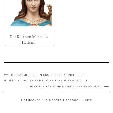
Der Kult von Maria die
Helferin
DIE BARMHERZIGEN BRÜDER: DIE MÖNCHE DES
HOSPITALORDENS DES HEILIGEN JOHANNES VON GOTT
DIE DOMINIKANISCHE ROSENKRANZ BEWEGUNG
Entdecken Sie unsere Facebook-Seite