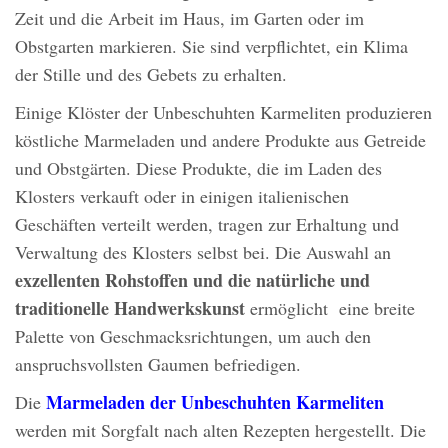
Zeit und die Arbeit im Haus, im Garten oder im
Obstgarten markieren. Sie sind verpflichtet, ein Klima
der Stille und des Gebets zu erhalten.
Einige Klöster der Unbeschuhten Karmeliten produzieren
köstliche Marmeladen und andere Produkte aus Getreide
und Obstgärten. Diese Produkte, die im Laden des
Klosters verkauft oder in einigen italienischen
Geschäften verteilt werden, tragen zur Erhaltung und
Verwaltung des Klosters selbst bei. Die Auswahl an
exzellenten Rohstoffen und die nat
ü
rliche und
traditionelle Handwerkskunst
ermöglicht eine breite
Palette von Geschmacksrichtungen, um auch den
anspruchsvollsten Gaumen befriedigen.
Marmeladen der Unbeschuhten Karmeliten
Die
werden mit Sorgfalt nach alten Rezepten hergestellt. Die