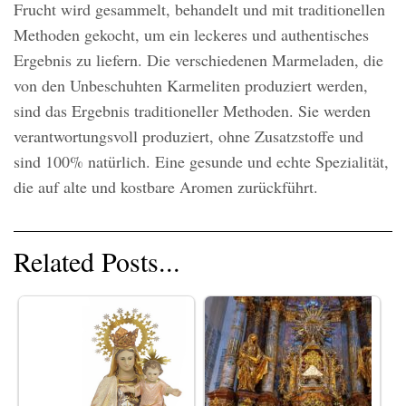
Frucht wird gesammelt, behandelt und mit traditionellen
Methoden gekocht, um ein leckeres und authentisches
Ergebnis zu liefern. Die verschiedenen Marmeladen, die
von den Unbeschuhten Karmeliten produziert werden,
sind das Ergebnis traditioneller Methoden. Sie werden
verantwortungsvoll produziert, ohne Zusatzstoffe und
sind 100% natürlich. Eine gesunde und echte Spezialität,
die auf alte und kostbare Aromen zurückführt.
Related Posts...