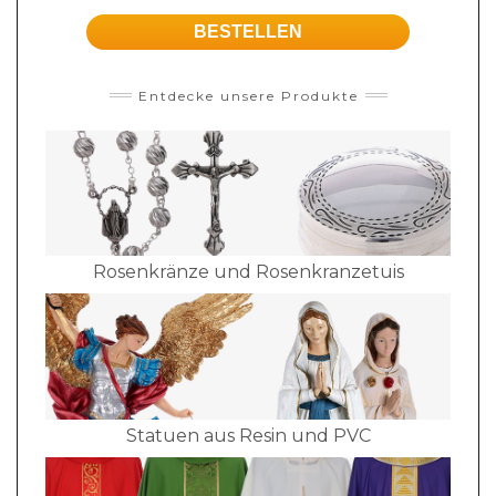
BESTELLEN
Entdecke unsere Produkte
Rosenkränze und Rosenkranzetuis
Statuen aus Resin und PVC