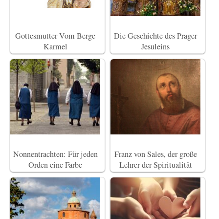
Gottesmutter Vom Berge
Die Geschichte des Prager
Karmel
Jesuleins
Nonnentrachten: Für jeden
Franz von Sales, der große
Orden eine Farbe
Lehrer der Spiritualität