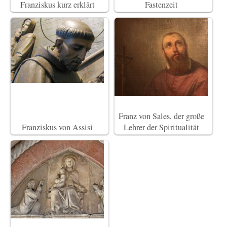
Franziskus kurz erklärt
Fastenzeit
Franz von Sales, der große
Franziskus von Assisi
Lehrer der Spiritualität