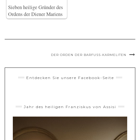
Sieben heilige Gründer des
Ordens der Diener Mariens
DER ORDEN DER BARFUSS-KARMELITEN
Entdecken Sie unsere Facebook-Seite
Jahr des heiligen Franziskus von Assisi