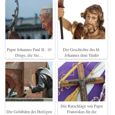
Papst Johannes Paul II.: 10
Die Geschichte des hl.
Dinge, die Sie…
Johannes dem Täufer
Die Ratschläge von Papst
Die Gelübden des Heiligen
Franziskus für die