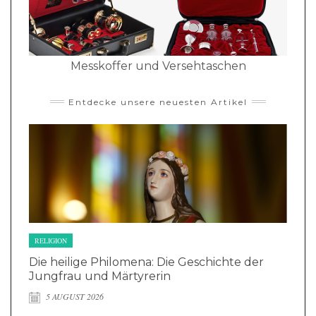
Messkoffer und Versehtaschen
Entdecke unsere neuesten Artikel
RELIGION
Die heilige Philomena: Die Geschichte der
Jungfrau und Märtyrerin
5 AUGUST 2026