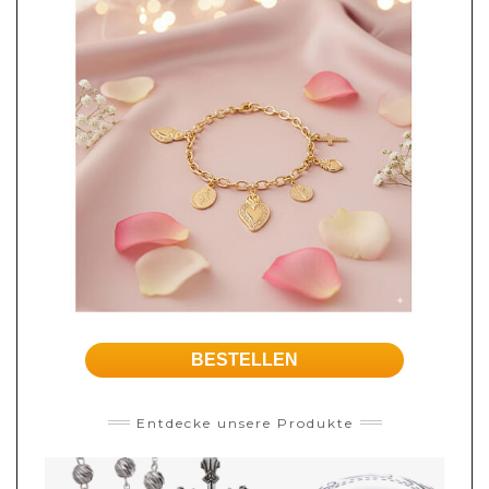
BESTELLEN
Entdecke unsere Produkte