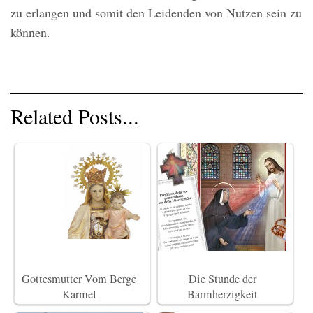
zu erlangen und somit den Leidenden von Nutzen sein zu
können.
Related Posts...
Gottesmutter Vom Berge
Die Stunde der
Karmel
Barmherzigkeit