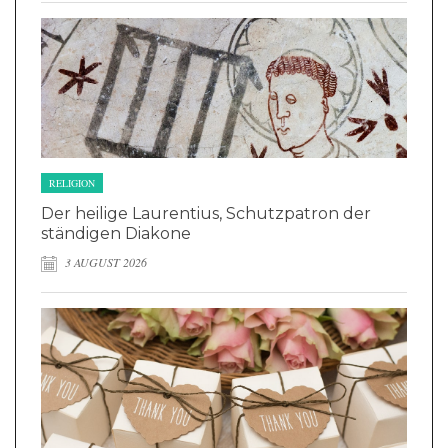
RELIGION
Der heilige Laurentius, Schutzpatron der
ständigen Diakone
3 AUGUST 2026