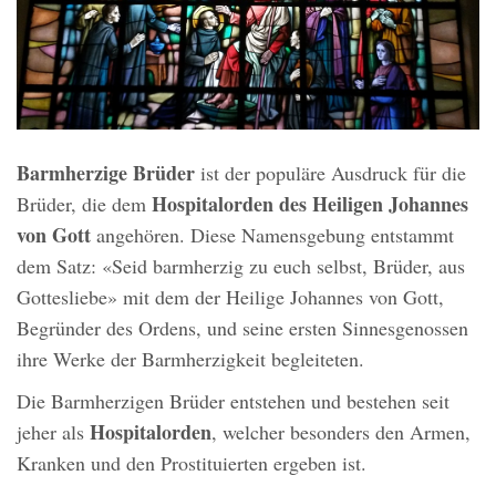
Barmherzige Brüder
ist der populäre Ausdruck für die
Hospitalorden des Heiligen Johannes
Brüder, die dem
von Gott
angehören. Diese Namensgebung entstammt
dem Satz: «Seid barmherzig zu euch selbst, Brüder, aus
Gottesliebe» mit dem der Heilige Johannes von Gott,
Begründer des Ordens, und seine ersten Sinnesgenossen
ihre Werke der Barmherzigkeit begleiteten.
Die Barmherzigen Brüder entstehen und bestehen seit
Hospitalorden
jeher als
, welcher besonders den Armen,
Kranken und den Prostituierten ergeben ist.