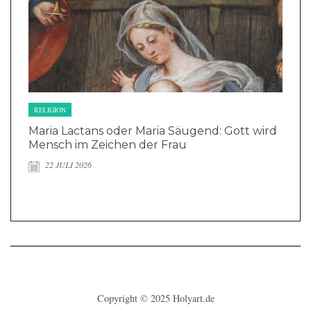
RELIGION
Maria Lactans oder Maria Säugend: Gott wird
Mensch im Zeichen der Frau
22 JULI 2026
Copyright © 2025
Holyart.de