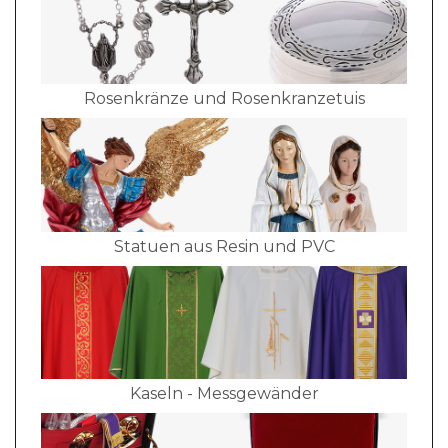
Rosenkränze und Rosenkranzetuis
Statuen aus Resin und PVC
Kaseln - Messgewänder