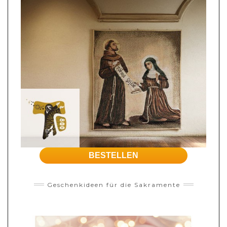
BESTELLEN
Geschenkideen für die Sakramente