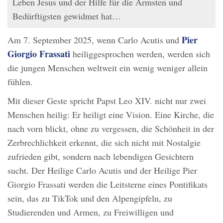
Leben Jesus und der Hilfe für die Ärmsten und
Bedürftigsten gewidmet hat…
Pier
Am 7. September 2025, wenn Carlo Acutis und
Giorgio Frassati
heiliggesprochen werden, werden sich
die jungen Menschen weltweit ein wenig weniger allein
fühlen.
Mit dieser Geste spricht Papst Leo XIV. nicht nur zwei
Menschen heilig: Er heiligt eine Vision. Eine Kirche, die
nach vorn blickt, ohne zu vergessen, die Schönheit in der
Zerbrechlichkeit erkennt, die sich nicht mit Nostalgie
zufrieden gibt, sondern nach lebendigen Gesichtern
sucht. Der Heilige Carlo Acutis und der Heilige Pier
Giorgio Frassati werden die Leitsterne eines Pontifikats
sein, das zu TikTok und den Alpengipfeln, zu
Studierenden und Armen, zu Freiwilligen und