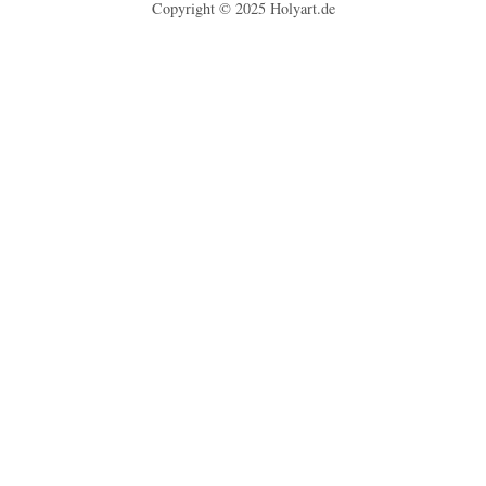
Copyright © 2025
Holyart.de