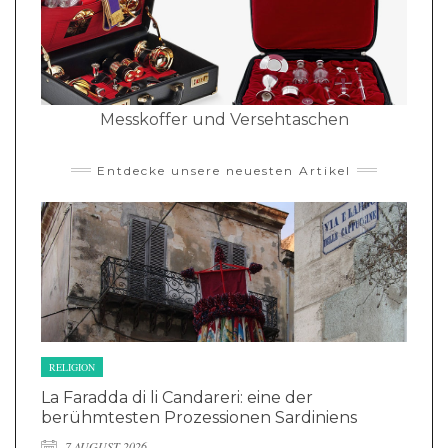
Messkoffer und Versehtaschen
Entdecke unsere neuesten Artikel
RELIGION
La Faradda di li Candareri: eine der
berühmtesten Prozessionen Sardiniens
7 AUGUST 2026