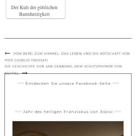
Der Kult der göttlichen
Barmherzigkeit
VOM BERG ZUM HIMMEL: DAS LEBEN UND DIE BOTSCHAFT VON
PIER GIORGIO FRASSATI
DIE GESCHICHTE VON SAN GENNARO, DEM SCHUTZPATRON VON
NEAPEL
Entdecken Sie unsere Facebook-Seite
Jahr des heiligen Franziskus von Assisi