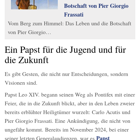
Botschaft von Pier Giorgio
Frassati
Vom Berg zum Himmel: Das Leben und die Botschaft
von Pier Giorgio…
Ein Papst für die Jugend und für
die Zukunft
Es gibt Gesten, die nicht nur Entscheidungen, sondern
Visionen sind.
Papst Leo XIV. begann seinen Weg als Pontifex mit einer
Feier, die in die Zukunft blickt, aber in den Leben zweier
bereits erblühter Heiligtümer wurzelt: Carlo Acutis und
Pier Giorgio Frassati. Eine Ankündigung, die nicht von
ungefähr kommt. Bereits im November 2024, bei einer
Papst
seiner letzten Generalaudienzen, war es