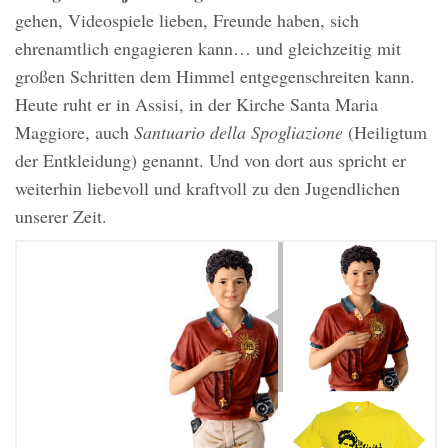
gehen, Videospiele lieben, Freunde haben, sich
ehrenamtlich engagieren kann… und gleichzeitig mit
großen Schritten dem Himmel entgegenschreiten kann.
Heute ruht er in Assisi, in der Kirche Santa Maria
Maggiore, auch
Santuario della Spogliazione
(Heiligtum
der Entkleidung) genannt. Und von dort aus spricht er
weiterhin liebevoll und kraftvoll zu den Jugendlichen
unserer Zeit.