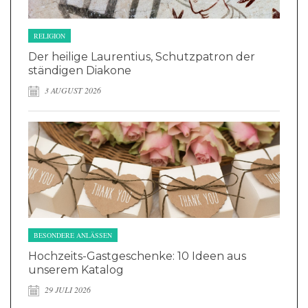
RELIGION
Der heilige Laurentius, Schutzpatron der
ständigen Diakone
3 AUGUST 2026
BESONDERE ANLÄSSEN
Hochzeits-Gastgeschenke: 10 Ideen aus
unserem Katalog
29 JULI 2026