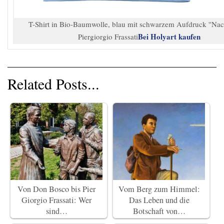
T-Shirt in Bio-Baumwolle, blau mit schwarzem Aufdruck ''Nac
Bei Holyart kaufen
Piergiorgio Frassati
Related Posts...
Von Don Bosco bis Pier
Vom Berg zum Himmel:
Giorgio Frassati: Wer
Das Leben und die
sind…
Botschaft von…