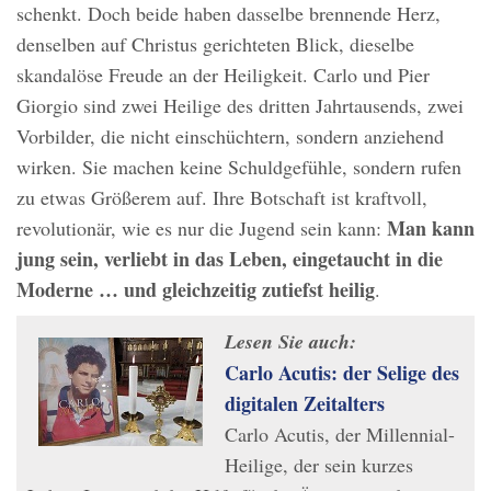
schenkt. Doch beide haben dasselbe brennende Herz,
denselben auf Christus gerichteten Blick, dieselbe
skandalöse Freude an der Heiligkeit. Carlo und Pier
Giorgio sind zwei Heilige des dritten Jahrtausends, zwei
Vorbilder, die nicht einschüchtern, sondern anziehend
wirken. Sie machen keine Schuldgefühle, sondern rufen
zu etwas Größerem auf. Ihre Botschaft ist kraftvoll,
Man kann
revolutionär, wie es nur die Jugend sein kann:
jung sein, verliebt in das Leben, eingetaucht in die
Moderne … und gleichzeitig zutiefst heilig
.
Lesen Sie auch:
Carlo Acutis: der Selige des
digitalen Zeitalters
Carlo Acutis, der Millennial-
Heilige, der sein kurzes