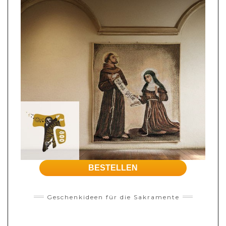
BESTELLEN
Geschenkideen für die Sakramente