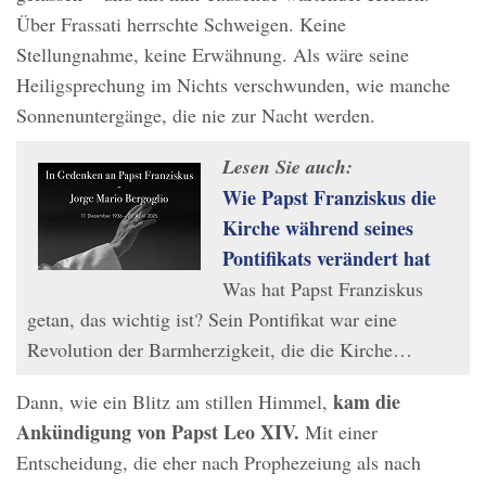
Über Frassati herrschte Schweigen. Keine
Stellungnahme, keine Erwähnung. Als wäre seine
Heiligsprechung im Nichts verschwunden, wie manche
Sonnenuntergänge, die nie zur Nacht werden.
Lesen Sie auch:
Wie Papst Franziskus die
Kirche während seines
Pontifikats verändert hat
Was hat Papst Franziskus
getan, das wichtig ist? Sein Pontifikat war eine
Revolution der Barmherzigkeit, die die Kirche…
kam die
Dann, wie ein Blitz am stillen Himmel,
Ankündigung von Papst Leo XIV.
Mit einer
Entscheidung, die eher nach Prophezeiung als nach