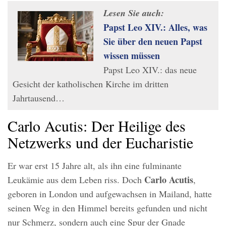
Lesen Sie auch:
Papst Leo XIV.: Alles, was
Sie über den neuen Papst
wissen müssen
Papst Leo XIV.: das neue
Gesicht der katholischen Kirche im dritten
Jahrtausend…
Carlo Acutis: Der Heilige des
Netzwerks und der Eucharistie
Er war erst 15 Jahre alt, als ihn eine fulminante
Carlo Acutis
Leukämie aus dem Leben riss. Doch
,
geboren in London und aufgewachsen in Mailand, hatte
seinen Weg in den Himmel bereits gefunden und nicht
nur Schmerz, sondern auch eine Spur der Gnade