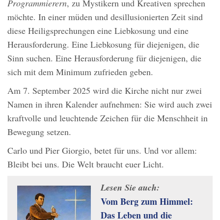
Programmierern
, zu Mystikern und Kreativen sprechen
möchte. In einer müden und desillusionierten Zeit sind
diese Heiligsprechungen eine Liebkosung und eine
Herausforderung. Eine Liebkosung für diejenigen, die
Sinn suchen. Eine Herausforderung für diejenigen, die
sich mit dem Minimum zufrieden geben.
Am 7. September 2025 wird die Kirche nicht nur zwei
Namen in ihren Kalender aufnehmen: Sie wird auch zwei
kraftvolle und leuchtende Zeichen für die Menschheit in
Bewegung setzen.
Carlo und Pier Giorgio, betet für uns. Und vor allem:
Bleibt bei uns. Die Welt braucht euer Licht.
Lesen Sie auch:
Vom Berg zum Himmel:
Das Leben und die