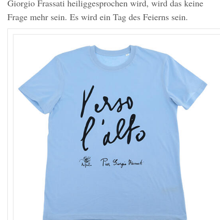
Giorgio Frassati heiliggesprochen wird, wird das keine
Frage mehr sein. Es wird ein Tag des Feierns sein.