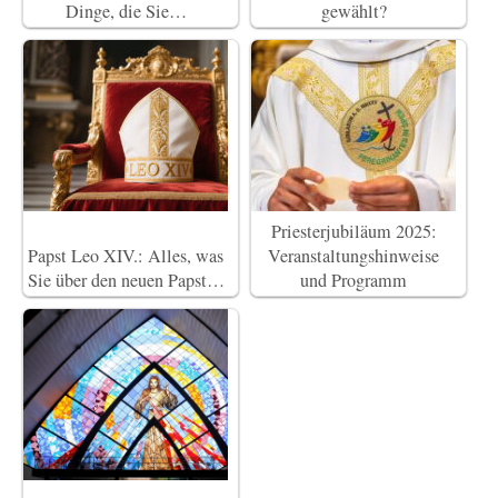
Dinge, die Sie…
gewählt?
Priesterjubiläum 2025:
Papst Leo XIV.: Alles, was
Veranstaltungshinweise
Sie über den neuen Papst…
und Programm