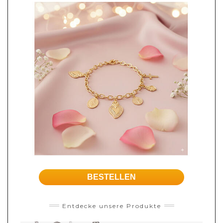
BESTELLEN
Entdecke unsere Produkte