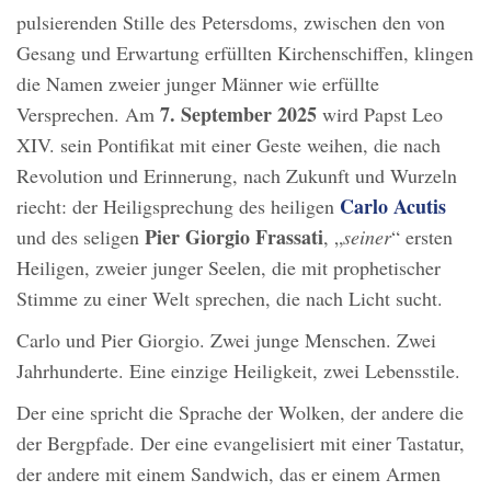
pulsierenden Stille des Petersdoms, zwischen den von
Gesang und Erwartung erfüllten Kirchenschiffen, klingen
die Namen zweier junger Männer wie erfüllte
7. September 2025
Versprechen. Am
wird Papst Leo
XIV. sein Pontifikat mit einer Geste weihen, die nach
Revolution und Erinnerung, nach Zukunft und Wurzeln
Carlo Acutis
riecht: der Heiligsprechung des heiligen
Pier Giorgio Frassati
und des seligen
, „
seiner
“ ersten
Heiligen, zweier junger Seelen, die mit prophetischer
Stimme zu einer Welt sprechen, die nach Licht sucht.
Carlo und Pier Giorgio. Zwei junge Menschen. Zwei
Jahrhunderte. Eine einzige Heiligkeit, zwei Lebensstile.
Der eine spricht die Sprache der Wolken, der andere die
der Bergpfade. Der eine evangelisiert mit einer Tastatur,
der andere mit einem Sandwich, das er einem Armen