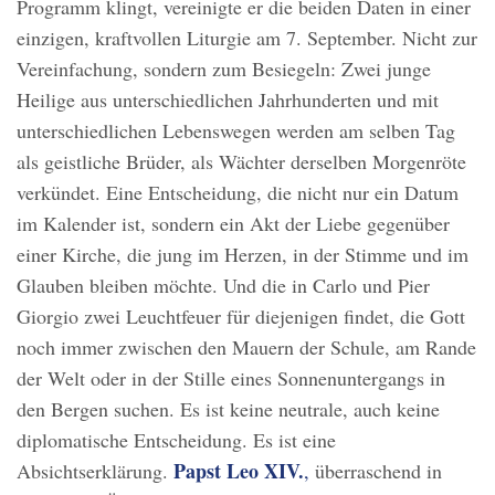
Programm klingt, vereinigte er die beiden Daten in einer
einzigen, kraftvollen Liturgie am 7. September. Nicht zur
Vereinfachung, sondern zum Besiegeln: Zwei junge
Heilige aus unterschiedlichen Jahrhunderten und mit
unterschiedlichen Lebenswegen werden am selben Tag
als geistliche Brüder, als Wächter derselben Morgenröte
verkündet. Eine Entscheidung, die nicht nur ein Datum
im Kalender ist, sondern ein Akt der Liebe gegenüber
einer Kirche, die jung im Herzen, in der Stimme und im
Glauben bleiben möchte. Und die in Carlo und Pier
Giorgio zwei Leuchtfeuer für diejenigen findet, die Gott
noch immer zwischen den Mauern der Schule, am Rande
der Welt oder in der Stille eines Sonnenuntergangs in
den Bergen suchen. Es ist keine neutrale, auch keine
diplomatische Entscheidung. Es ist eine
Papst Leo XIV.
Absichtserklärung.
,
überraschend in