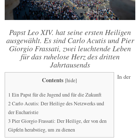
Papst Leo XIV. hat seine ersten Heiligen
ausgewählt. Es sind Carlo Acutis und Pier
Giorgio Frassati, zwei leuchtende Leben
für das ruhelose Herz des dritten
Jahrtausends
In der
Contents
[
hide
]
1
Ein Papst für die Jugend und für die Zukunft
2
Carlo Acutis: Der Heilige des Netzwerks und
der Eucharistie
3
Pier Giorgio Frassati: Der Heilige, der von den
Gipfeln herabstieg, um zu dienen