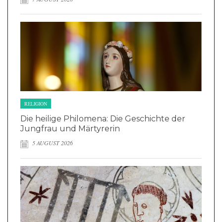
RELIGION
Die heilige Philomena: Die Geschichte der
Jungfrau und Märtyrerin
5 AUGUST 2026