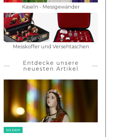
Kaseln - Messgewänder
Messkoffer und Versehtaschen
Entdecke unsere
neuesten Artikel
RELIGION