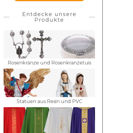
Entdecke unsere
Produkte
Rosenkränze und Rosenkranzetuis
Statuen aus Resin und PVC