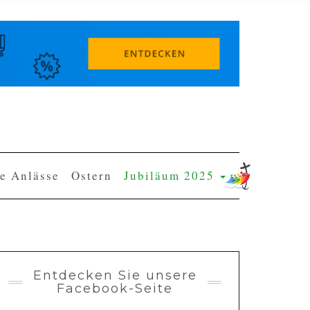
e Anlässe
Ostern
Jubiläum 2025
Entdecken Sie unsere
Facebook-Seite