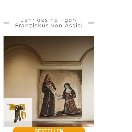
Jahr des heiligen
Franziskus von Assisi
BESTELLEN