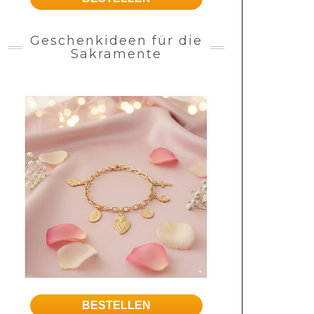
Geschenkideen für die
Sakramente
BESTELLEN