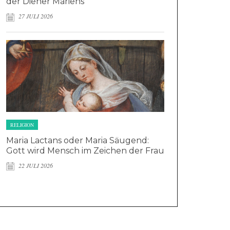
der Diener Mariens
27 JULI 2026
RELIGION
Maria Lactans oder Maria Säugend:
Gott wird Mensch im Zeichen der Frau
22 JULI 2026