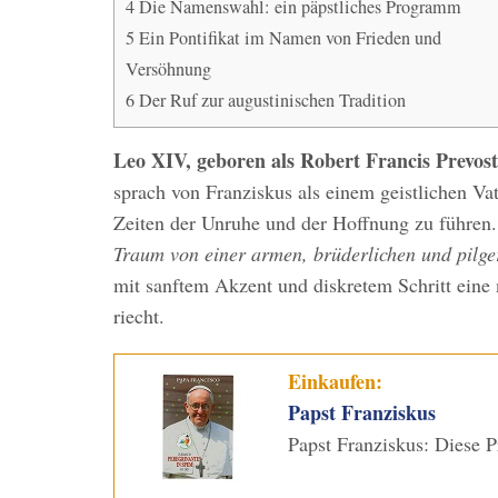
4
Die Namenswahl: ein päpstliches Programm
5
Ein Pontifikat im Namen von Frieden und
Versöhnung
6
Der Ruf zur augustinischen Tradition
Leo XIV, geboren als Robert Francis Prevost
sprach von Franziskus als einem geistlichen Vat
Zeiten der Unruhe und der Hoffnung zu führen.
Traum von einer armen, brüderlichen und pilg
mit sanftem Akzent und diskretem Schritt eine 
riecht.
Einkaufen:
Papst Franziskus
Papst Franziskus: Diese 