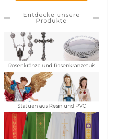
Entdecke unsere
Produkte
Rosenkränze und Rosenkranzetuis
Statuen aus Resin und PVC