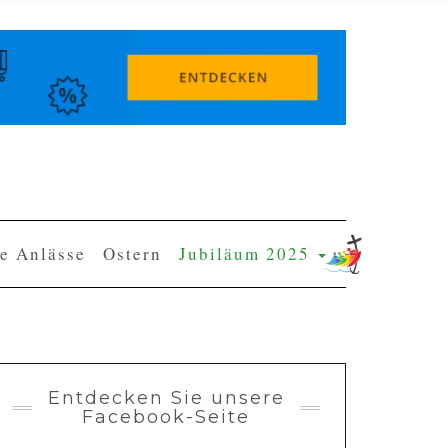
e Anlässe
Ostern
Jubiläum 2025
Entdecken Sie unsere
Facebook-Seite