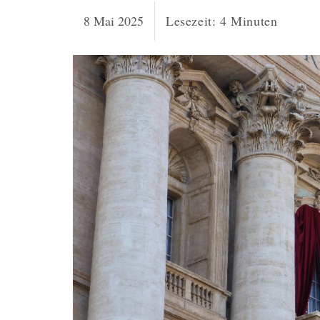
8 Mai 2025
Lesezeit:
4
Minuten