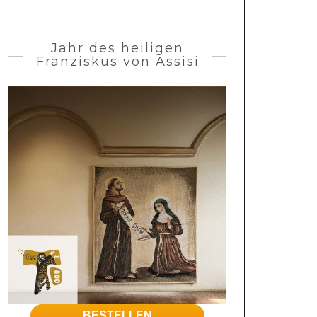
Jahr des heiligen
Franziskus von Assisi
BESTELLEN