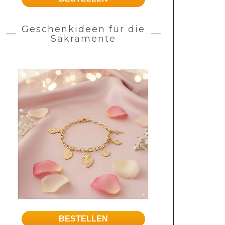
Geschenkideen für die
Sakramente
BESTELLEN