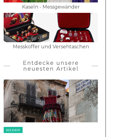
Kaseln - Messgewänder
Messkoffer und Versehtaschen
Entdecke unsere
neuesten Artikel
RELIGION