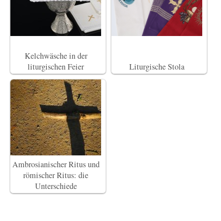
Kelchwäsche in der
liturgischen Feier
Liturgische Stola
Ambrosianischer Ritus und
römischer Ritus: die
Unterschiede