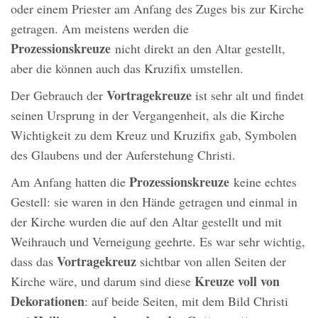
oder einem Priester am Anfang des Zuges bis zur Kirche
getragen. Am meistens werden die
Prozessionskreuze
nicht direkt an den Altar gestellt,
aber die können auch das Kruzifix umstellen.
Vortragekreuze
Der Gebrauch der
ist sehr alt und findet
seinen Ursprung in der Vergangenheit, als die Kirche
Wichtigkeit zu dem Kreuz und Kruzifix gab, Symbolen
des Glaubens und der Auferstehung Christi.
Prozessionskreuze
Am Anfang hatten die
keine echtes
Gestell: sie waren in den Hände getragen und einmal in
der Kirche wurden die auf den Altar gestellt und mit
Weihrauch und Verneigung geehrte. Es war sehr wichtig,
Vortragekreuz
dass das
sichtbar von allen Seiten der
Kreuze voll von
Kirche wäre, und darum sind diese
Dekorationen
: auf beide Seiten, mit dem Bild Christi