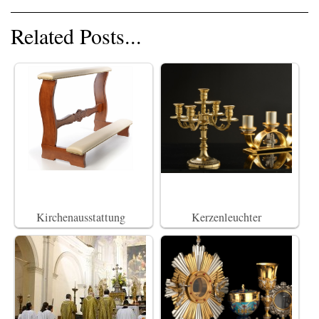
Related Posts...
Kirchenausstattung
Kerzenleuchter