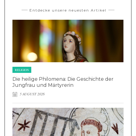
Entdecke unsere neuesten Artikel
RELIGION
Die heilige Philomena: Die Geschichte der
Jungfrau und Märtyrerin
5 AUGUST 2026