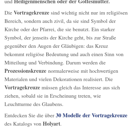
Heiligenmenschen oder der Gottesmutter.
und
Vortragekreuze
Die
sind wichtig nicht nur im religiösen
Bereich, sondern auch zivil, da sie sind Symbol der
Kirche oder der Pfarrei, die sie benutzt. Ein starker
Symbol, der jenseits der Kirche geht, bis zur Straße
gegenüber den Augen der Gläubigen: das Kreuz
bekommt religiöse Bedeutung und auch einen Sinn von
Mitteilung und Verbindung. Darum werden die
Prozessionskreuze
normalerweise mit hochwertigen
Materialen und vielen Dekorationen realisiert. Die
Vortragekreuze
müssen gleich das Interesse aus sich
ziehen, sobald sie in Erscheinung treten, wie
Leuchtturme des Glaubens.
30 Modelle der Vortragekreuze
Entdecken Sie die über
Holyart
des Katalogs von
.