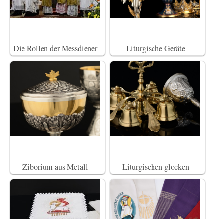
Die Rollen der Messdiener
Liturgische Geräte
Ziborium aus Metall
Liturgischen glocken