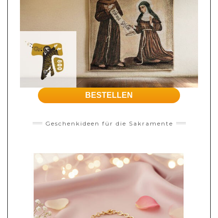
BESTELLEN
Geschenkideen für die Sakramente