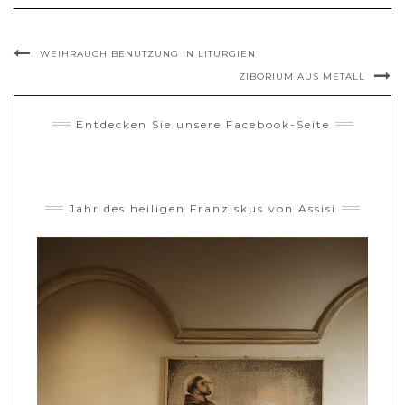
WEIHRAUCH BENUTZUNG IN LITURGIEN
ZIBORIUM AUS METALL
Entdecken Sie unsere Facebook-Seite
Jahr des heiligen Franziskus von Assisi