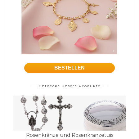
BESTELLEN
Entdecke unsere Produkte
Rosenkränze und Rosenkranzetuis