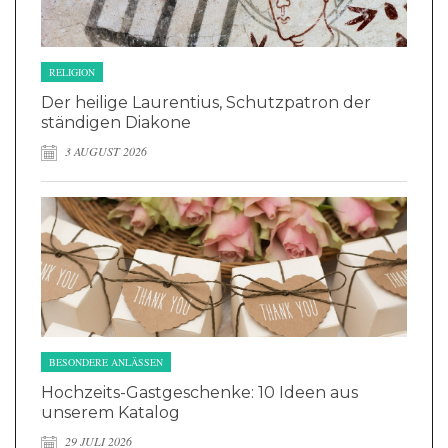
RELIGION
Der heilige Laurentius, Schutzpatron der
ständigen Diakone
3 AUGUST 2026
BESONDERE ANLÄSSEN
Hochzeits-Gastgeschenke: 10 Ideen aus
unserem Katalog
29 JULI 2026