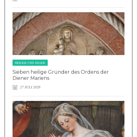
HEILIGE UND SELIGE
Sieben heilige Gründer des Ordens der
Diener Mariens
27 JULI 2026