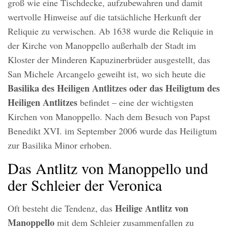
groß wie eine Tischdecke, aufzubewahren und damit
wertvolle Hinweise auf die tatsächliche Herkunft der
Reliquie zu verwischen. Ab 1638 wurde die Reliquie in
der Kirche von Manoppello außerhalb der Stadt im
Kloster der Minderen Kapuzinerbrüder ausgestellt, das
San Michele Arcangelo geweiht ist, wo sich heute die
Basilika des Heiligen Antlitzes
oder das Heiligtum des
Heiligen Antlitzes
befindet – eine der wichtigsten
Kirchen von Manoppello. Nach dem Besuch von Papst
Benedikt XVI. im September 2006 wurde das Heiligtum
zur Basilika Minor erhoben.
Das Antlitz von Manoppello und
der Schleier der Veronica
Heilige Antlitz von
Oft besteht die Tendenz, das
Manoppello
mit dem Schleier zusammenfallen zu