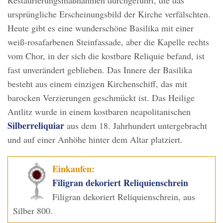
ursprüngliche Erscheinungsbild der Kirche verfälschten.
Heute gibt es eine wunderschöne Basilika mit einer
weiß-rosafarbenen Steinfassade, aber die Kapelle rechts
vom Chor, in der sich die kostbare Reliquie befand, ist
fast unverändert geblieben. Das Innere der Basilika
besteht aus einem einzigen Kirchenschiff, das mit
barocken Verzierungen geschmückt ist. Das Heilige
Antlitz wurde in einem kostbaren neapolitanischen
Silberreliquiar
aus dem 18. Jahrhundert untergebracht
und auf einer Anhöhe hinter dem Altar platziert.
Einkaufen:
Filigran dekoriert Reliquienschrein
Filigran dekoriert Reliquienschrein, aus
Silber 800.