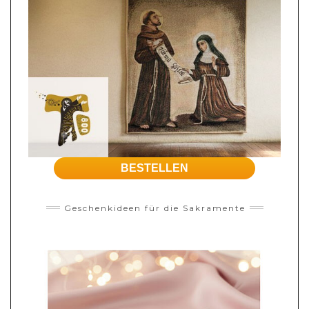
BESTELLEN
Geschenkideen für die Sakramente