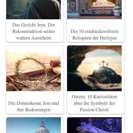
Das Gesicht Jesu: Die
Rekonstruktion seines
Die 10 eindrucksvollsten
wahren Aussehens
Reliquien der Heiligen
Ostern: 10 Kuriositäten
Die Dornenkrone Jesu und
über die Symbole der
ihre Bedeutungen
Passion Christi