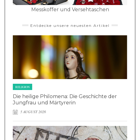
Messkoffer und Versehtaschen
Entdecke unsere neuesten Artikel
RELIGION
Die heilige Philomena: Die Geschichte der
Jungfrau und Märtyrerin
5 AUGUST 2026