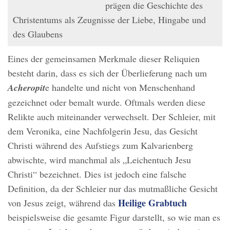
prägen die Geschichte des
Christentums als Zeugnisse der Liebe, Hingabe und
des Glaubens
Eines der gemeinsamen Merkmale dieser Reliquien
besteht darin, dass es sich der Überlieferung nach um
Acheropit
e handelte und nicht von Menschenhand
gezeichnet oder bemalt wurde. Oftmals werden diese
Relikte auch miteinander verwechselt. Der Schleier, mit
dem Veronika, eine Nachfolgerin Jesu, das Gesicht
Christi während des Aufstiegs zum Kalvarienberg
abwischte, wird manchmal als „Leichentuch Jesu
Christi“ bezeichnet. Dies ist jedoch eine falsche
Definition, da der Schleier nur das mutmaßliche Gesicht
Heilige Grabtuch
von Jesus zeigt, während das
beispielsweise die gesamte Figur darstellt, so wie man es