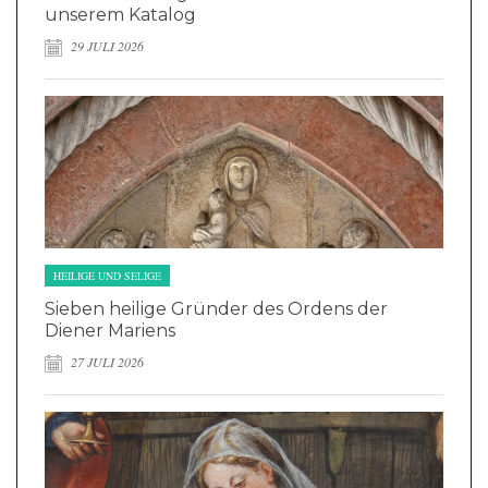
unserem Katalog
29 JULI 2026
HEILIGE UND SELIGE
Sieben heilige Gründer des Ordens der
Diener Mariens
27 JULI 2026