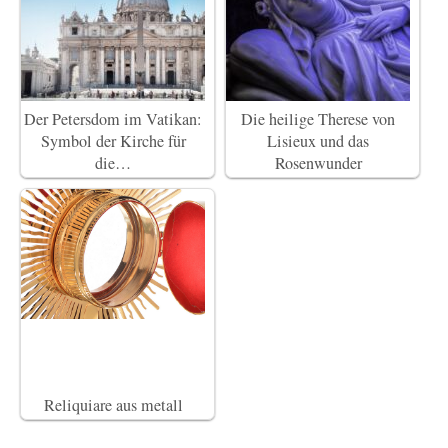
Der Petersdom im Vatikan:
Die heilige Therese von
Symbol der Kirche für
Lisieux und das
die…
Rosenwunder
Reliquiare aus metall