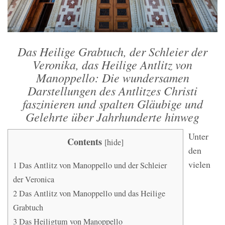
Das Heilige Grabtuch, der Schleier der
Veronika, das Heilige Antlitz von
Manoppello: Die wundersamen
Darstellungen des Antlitzes Christi
faszinieren und spalten Gläubige und
Gelehrte über Jahrhunderte hinweg
Unter
Contents
[
hide
]
den
vielen
1
Das Antlitz von Manoppello und der Schleier
der Veronica
2
Das Antlitz von Manoppello und das Heilige
Grabtuch
3
Das Heiligtum von Manoppello