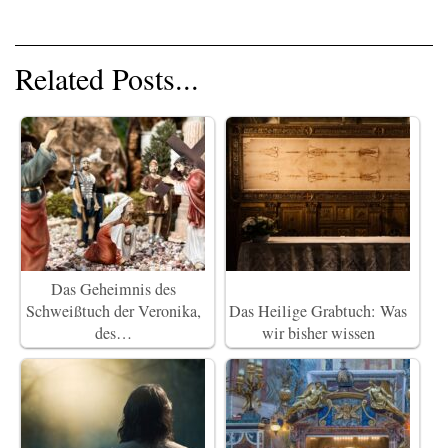
Related Posts...
Das Geheimnis des
Schweißtuch der Veronika,
Das Heilige Grabtuch: Was
des…
wir bisher wissen