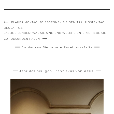
BLAUER MONTAG: SO BEGEGNEN SIE DEM TRAURIGSTEN TAG
DES JAHRES
LÄSSIGE SÜNDEN: WAS SIE SIND UND WELCHE UNTERSCHIEDE SIE
ZU TODSÜNDEN HABEN
Entdecken Sie unsere Facebook-Seite
Jahr des heiligen Franziskus von Assisi