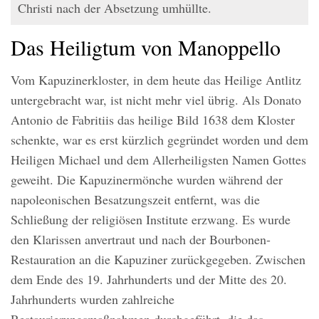
Christi nach der Absetzung umhüllte.
Das Heiligtum von Manoppello
Vom Kapuzinerkloster, in dem heute das Heilige Antlitz
untergebracht war, ist nicht mehr viel übrig. Als Donato
Antonio de Fabritiis das heilige Bild 1638 dem Kloster
schenkte, war es erst kürzlich gegründet worden und dem
Heiligen Michael und dem Allerheiligsten Namen Gottes
geweiht. Die Kapuzinermönche wurden während der
napoleonischen Besatzungszeit entfernt, was die
Schließung der religiösen Institute erzwang. Es wurde
den Klarissen anvertraut und nach der Bourbonen-
Restauration an die Kapuziner zurückgegeben. Zwischen
dem Ende des 19. Jahrhunderts und der Mitte des 20.
Jahrhunderts wurden zahlreiche
Restaurierungsmaßnahmen durchgeführt, die das