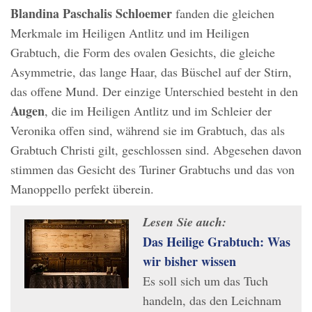
Blandina Paschalis Schloemer
fanden die gleichen
Merkmale im Heiligen Antlitz und im Heiligen
Grabtuch, die Form des ovalen Gesichts, die gleiche
Asymmetrie, das lange Haar, das Büschel auf der Stirn,
das offene Mund. Der einzige Unterschied besteht in den
Augen
, die im Heiligen Antlitz und im Schleier der
Veronika offen sind, während sie im Grabtuch, das als
Grabtuch Christi gilt, geschlossen sind. Abgesehen davon
stimmen das Gesicht des Turiner Grabtuchs und das von
Manoppello perfekt überein.
Lesen Sie auch:
Das Heilige Grabtuch: Was
wir bisher wissen
Es soll sich um das Tuch
handeln, das den Leichnam