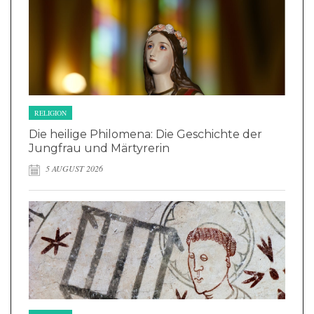
RELIGION
Die heilige Philomena: Die Geschichte der
Jungfrau und Märtyrerin
5 AUGUST 2026