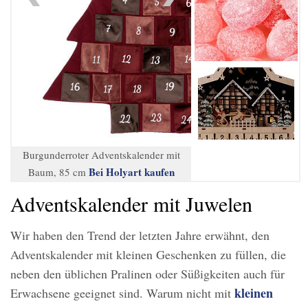
Burgunderroter Adventskalender mit
Bei Holyart kaufen
Baum, 85 cm
Adventskalender mit Juwelen
Wir haben den Trend der letzten Jahre erwähnt, den
Adventskalender mit kleinen Geschenken zu füllen, die
neben den üblichen Pralinen oder Süßigkeiten auch für
kleinen
Erwachsene geeignet sind. Warum nicht mit