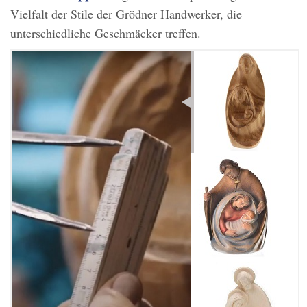
Vielfalt der Stile der Grödner Handwerker, die
unterschiedliche Geschmäcker treffen.