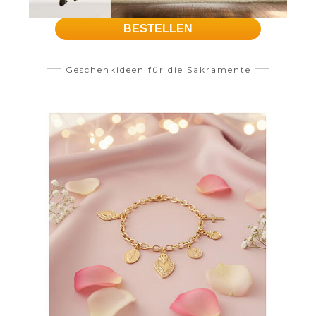
BESTELLEN
Geschenkideen für die Sakramente