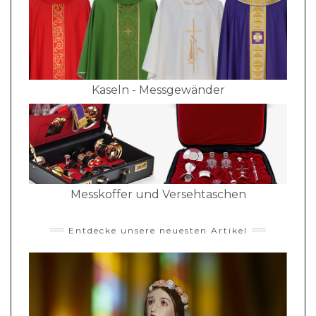
Kaseln - Messgewänder
Messkoffer und Versehtaschen
Entdecke unsere neuesten Artikel