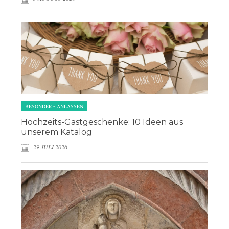
BESONDERE ANLÄSSEN
Hochzeits-Gastgeschenke: 10 Ideen aus
unserem Katalog
29 JULI 2026