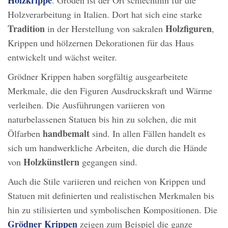
Holzverarbeitung in Italien. Dort hat sich eine starke
Tradition
Holzfiguren
in der Herstellung von sakralen
,
Krippen und hölzernen Dekorationen für das Haus
entwickelt und wächst weiter.
Grödner Krippen haben sorgfältig ausgearbeitete
Merkmale, die den Figuren Ausdruckskraft und Wärme
verleihen. Die Ausführungen variieren von
naturbelassenen Statuen bis hin zu solchen, die mit
handbemalt
Ölfarben
sind. In allen Fällen handelt es
sich um handwerkliche Arbeiten, die durch die Hände
Holzkünstlern
von
gegangen sind.
Auch die Stile variieren und reichen von Krippen und
Statuen mit definierten und realistischen Merkmalen bis
hin zu stilisierten und symbolischen Kompositionen. Die
Grödner Krippen
zeigen zum Beispiel die ganze