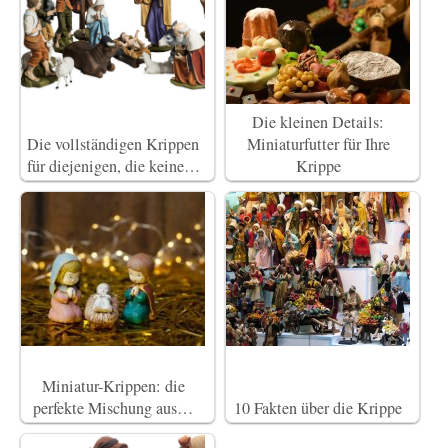
Die kleinen Details:
Die vollständigen Krippen
Miniaturfutter für Ihre
für diejenigen, die keine…
Krippe
Miniatur-Krippen: die
perfekte Mischung aus…
10 Fakten über die Krippe