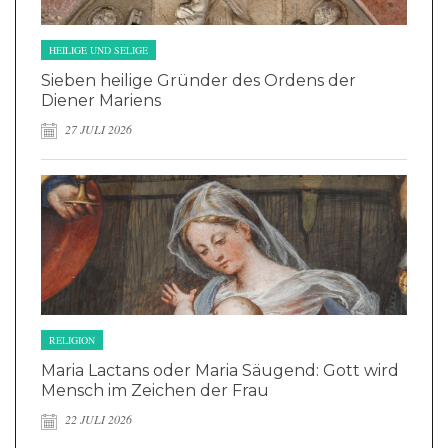
HEILIGE UND SELIGE
Sieben heilige Gründer des Ordens der
Diener Mariens
27 JULI 2026
RELIGION
Maria Lactans oder Maria Säugend: Gott wird
Mensch im Zeichen der Frau
22 JULI 2026