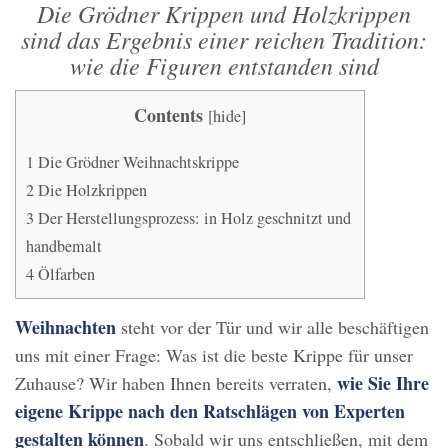
Die Grödner Krippen und Holzkrippen
sind das Ergebnis einer reichen Tradition:
wie die Figuren entstanden sind
Contents
[
hide
]
1
Die Grödner Weihnachtskrippe
2
Die Holzkrippen
3
Der Herstellungsprozess: in Holz geschnitzt und
handbemalt
4
Ölfarben
Weihnachten
steht vor der Tür und wir alle beschäftigen
uns mit einer Frage: Was ist die beste Krippe für unser
wie Sie Ihre
Zuhause? Wir haben Ihnen bereits verraten,
eigene Krippe nach den Ratschlägen von Experten
gestalten können
. Sobald wir uns entschließen, mit dem