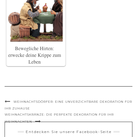
Bewegliche Hirten:
erwecke deine Krippe zum
Leben
WEIHNACHTSDÖRFER: EINE UNVERZICHTBARE DEKORATION FÜR
IHR ZUHAUSE
WEIHNACHTSKRÄNZE: DIE PERFEKTE DEKORATION FÜR IHR
WEIHNACHTEN
Entdecken Sie unsere Facebook-Seite