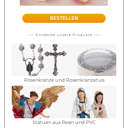
BESTELLEN
Entdecke unsere Produkte
Rosenkränze und Rosenkranzetuis
Statuen aus Resin und PVC