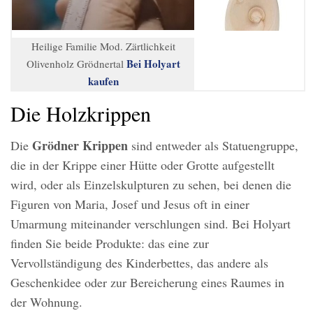
Heilige Familie Mod. Zärtlichkeit
Bei Holyart
Olivenholz Grödnertal
kaufen
Die Holzkrippen
Grödner Krippen
Die
sind entweder als Statuengruppe,
die in der Krippe einer Hütte oder Grotte aufgestellt
wird, oder als Einzelskulpturen zu sehen, bei denen die
Figuren von Maria, Josef und Jesus oft in einer
Umarmung miteinander verschlungen sind. Bei Holyart
finden Sie beide Produkte: das eine zur
Vervollständigung des Kinderbettes, das andere als
Geschenkidee oder zur Bereicherung eines Raumes in
der Wohnung.