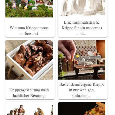
Eine minimalistische
Wie man Krippenmoos
Krippe für ein modernes
aufbewahrt
und…
Bastel deine eigene Krippe
Krippengestaltung nach
in nur wenigen,
fachlicher Beratung
einfachen…