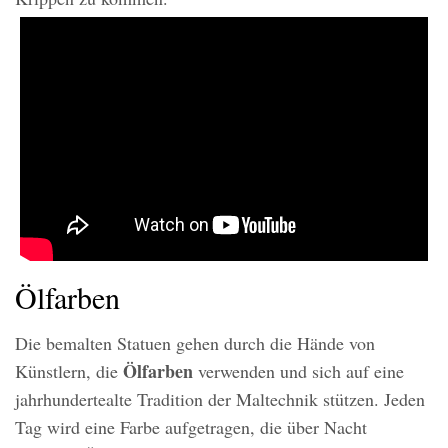
Ölfarben
Die bemalten Statuen gehen durch die Hände von
Ölfarben
Künstlern, die
verwenden und sich auf eine
jahrhundertealte Tradition der Maltechnik stützen. Jeden
Tag wird eine Farbe aufgetragen, die über Nacht