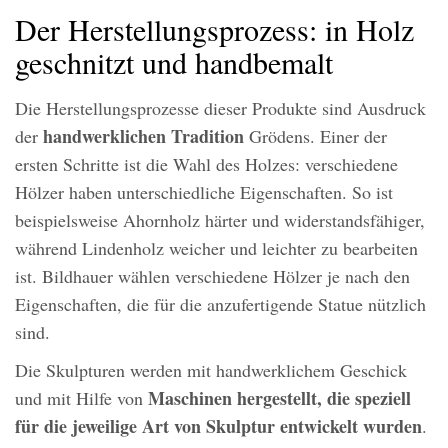
Der Herstellungsprozess: in Holz
geschnitzt und handbemalt
Die Herstellungsprozesse dieser Produkte sind Ausdruck
handwerklichen Tradition
der
Grödens. Einer der
ersten Schritte ist die Wahl des Holzes: verschiedene
Hölzer haben unterschiedliche Eigenschaften. So ist
beispielsweise Ahornholz härter und widerstandsfähiger,
während Lindenholz weicher und leichter zu bearbeiten
ist. Bildhauer wählen verschiedene Hölzer je nach den
Eigenschaften, die für die anzufertigende Statue nützlich
sind.
Die Skulpturen werden mit handwerklichem Geschick
Maschinen hergestellt, die speziell
und mit Hilfe von
für die jeweilige Art von Skulptur entwickelt wurden
.