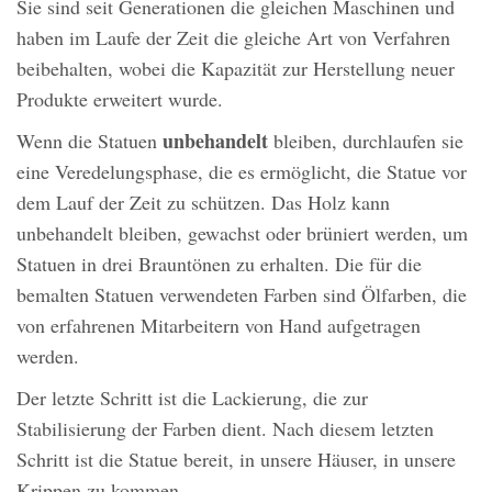
Sie sind seit Generationen die gleichen Maschinen und
haben im Laufe der Zeit die gleiche Art von Verfahren
beibehalten, wobei die Kapazität zur Herstellung neuer
Produkte erweitert wurde.
unbehandelt
Wenn die Statuen
bleiben, durchlaufen sie
eine Veredelungsphase, die es ermöglicht, die Statue vor
dem Lauf der Zeit zu schützen. Das Holz kann
unbehandelt bleiben, gewachst oder brüniert werden, um
Statuen in drei Brauntönen zu erhalten. Die für die
bemalten Statuen verwendeten Farben sind Ölfarben, die
von erfahrenen Mitarbeitern von Hand aufgetragen
werden.
Der letzte Schritt ist die Lackierung, die zur
Stabilisierung der Farben dient. Nach diesem letzten
Schritt ist die Statue bereit, in unsere Häuser, in unsere
Krippen zu kommen.