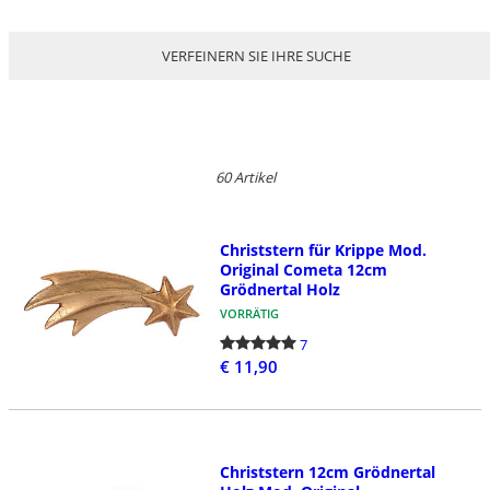
VERFEINERN SIE IHRE SUCHE
60 Artikel
Christstern für Krippe Mod.
Original Cometa 12cm
Grödnertal Holz
VORRÄTIG
7
€ 11,90
Christstern 12cm Grödnertal