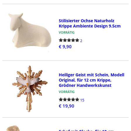
Stilisierter Ochse Naturholz
Krippe Ambiente Design 9.5cm
VORRÄTIG
2
€ 9,90
Heiliger Geist mit Schein, Modell
Original, für 12 cm Krippe,
Grödner Handwerkskunst
VORRÄTIG
15
€ 19,90