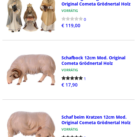
Original Cometa Grödnertal Holz
VORRÄTIG
0
€ 119,00
Schafbock 12cm Mod. Original
Cometa Grödnertal Holz
VORRÄTIG
1
€ 17,90
Schaf beim Kratzen 12cm Mod.
Original Cometa Grödnertal Holz
VORRÄTIG