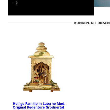
KUNDEN, DIE DIESE
Heilige Familie in Laterne Mod.
Original Redentore Grödnertal