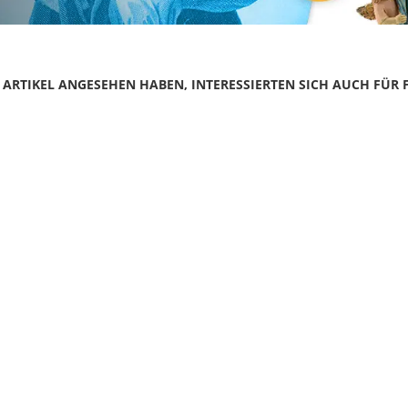
N ARTIKEL ANGESEHEN HABEN, INTERESSIERTEN SICH AUCH FÜR