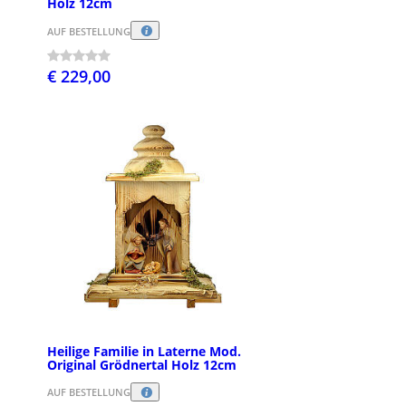
Holz 12cm
AUF BESTELLUNG
€ 229,00
Heilige Familie in Laterne Mod.
Original Grödnertal Holz 12cm
AUF BESTELLUNG