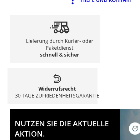
Lieferung durch Kurier- oder
Paketdienst
schnell & sicher
Widerrufsrecht
30 TAGE ZUFRIEDENHEITSGARANTIE
NUTZEN SIE DIE AKTUELLE
AKTION.