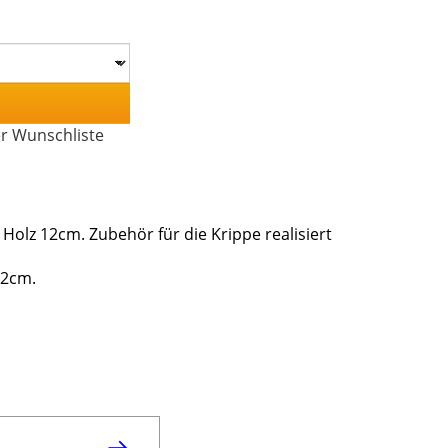
er Wunschliste
Holz 12cm. Zubehör für die Krippe realisiert
12cm.