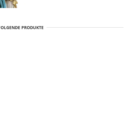
 FOLGENDE PRODUKTE