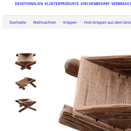
DEVOTIONALIEN
KLOSTERPRODUKTE
KIRCHENBEDARF
VERBRAUC
Startseite
Weihnachten
Krippen
Holz-Krippen aus dem Grö