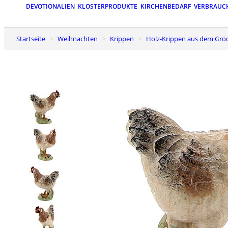
DEVOTIONALIEN
KLOSTERPRODUKTE
KIRCHENBEDARF
VERBRAUC
Startseite
Weihnachten
Krippen
Holz-Krippen aus dem Grö