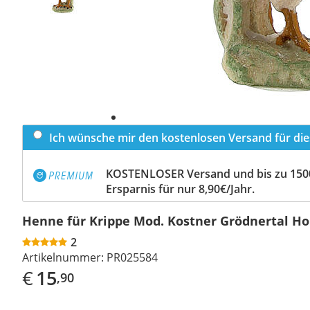
Ich wünsche mir den kostenlosen Versand für dies
KOSTENLOSER Versand und bis zu 150
Ersparnis für nur 8,90€/Jahr.
Henne für Krippe Mod. Kostner Grödnertal Ho
2
Artikelnummer:
PR025584
€
15
,90