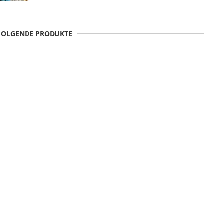
 FOLGENDE PRODUKTE