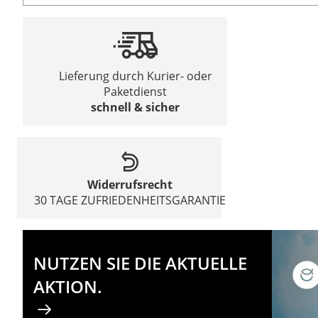
Lieferung durch Kurier- oder
Paketdienst
schnell & sicher
Widerrufsrecht
30 TAGE ZUFRIEDENHEITSGARANTIE
NUTZEN SIE DIE AKTUELLE
AKTION.