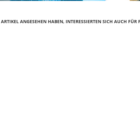
N ARTIKEL ANGESEHEN HABEN, INTERESSIERTEN SICH AUCH FÜR