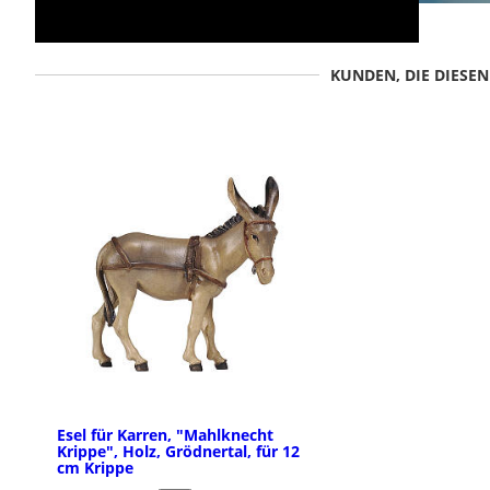
KUNDEN, DIE DIESE
Esel für Karren, "Mahlknecht
Krippe", Holz, Grödnertal, für 12
cm Krippe