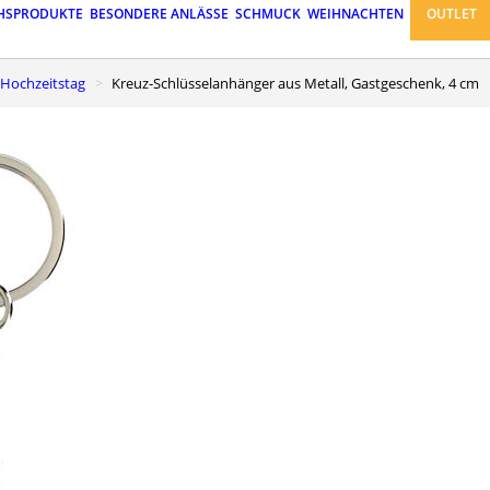
HSPRODUKTE
BESONDERE ANLÄSSE
SCHMUCK
WEIHNACHTEN
OUTLET
 Hochzeitstag
Kreuz-Schlüsselanhänger aus Metall, Gastgeschenk, 4 cm