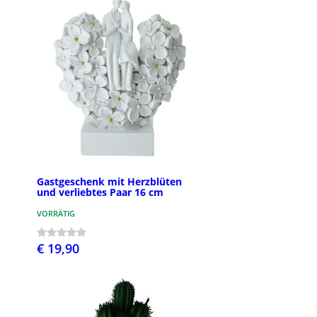
Gastgeschenk mit Herzblüten
und verliebtes Paar 16 cm
VORRÄTIG
€ 19,90