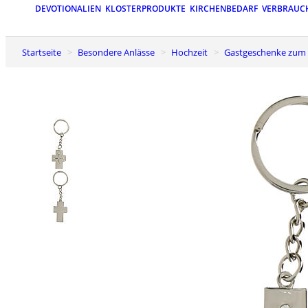
DEVOTIONALIEN
KLOSTERPRODUKTE
KIRCHENBEDARF
VERBRAUC
Startseite
Besondere Anlässe
Hochzeit
Gastgeschenke zum