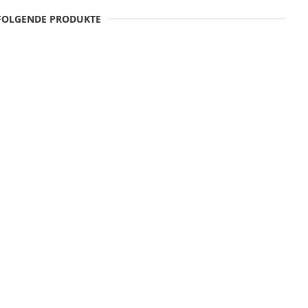
 FOLGENDE PRODUKTE