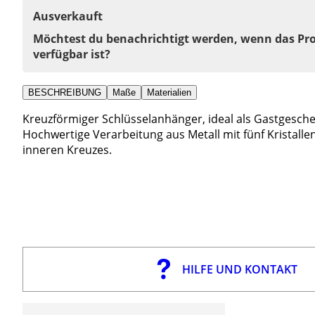
Ausverkauft
Möchtest du benachrichtigt werden, wenn das Pr
verfügbar ist?
BESCHREIBUNG
Maße
Materialien
Kreuzförmiger Schlüsselanhänger, ideal als Gastgesch
Hochwertige Verarbeitung aus Metall mit fünf Kristalle
inneren Kreuzes.
HILFE UND KONTAKT