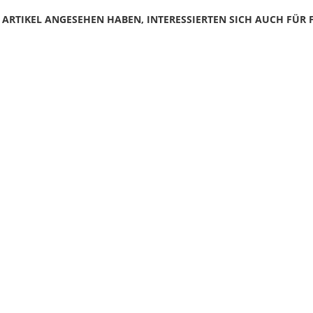
N ARTIKEL ANGESEHEN HABEN, INTERESSIERTEN SICH AUCH FÜR