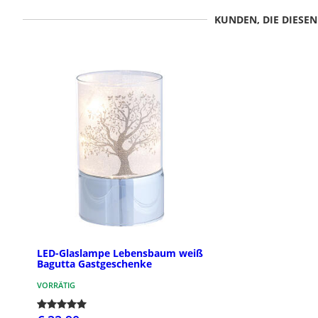
KUNDEN, DIE DIESE
LED-Glaslampe Lebensbaum weiß
Bagutta Gastgeschenke
VORRÄTIG