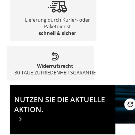
Lieferung durch Kurier- oder
Paketdienst
schnell & sicher
Widerrufsrecht
30 TAGE ZUFRIEDENHEITSGARANTIE
NUTZEN SIE DIE AKTUELLE
AKTION.