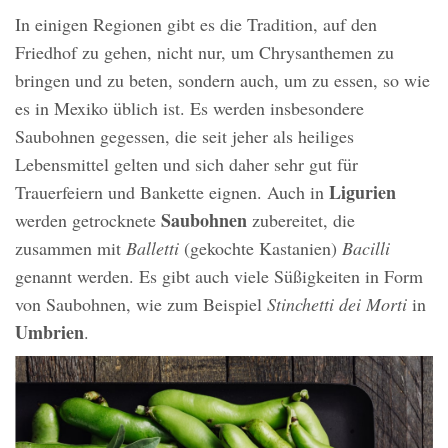
In einigen Regionen gibt es die Tradition, auf den
Friedhof zu gehen, nicht nur, um Chrysanthemen zu
bringen und zu beten, sondern auch, um zu essen, so wie
es in Mexiko üblich ist. Es werden insbesondere
Saubohnen gegessen, die seit jeher als heiliges
Lebensmittel gelten und sich daher sehr gut für
Ligurien
Trauerfeiern und Bankette eignen. Auch in
Saubohnen
werden getrocknete
zubereitet, die
zusammen mit
Balletti
(gekochte Kastanien)
Bacilli
genannt werden. Es gibt auch viele Süßigkeiten in Form
von Saubohnen, wie zum Beispiel
Stinchetti dei Morti
in
Umbrien
.