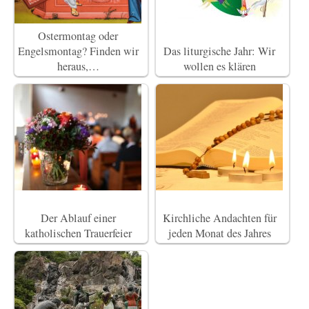
Ostermontag oder
Engelsmontag? Finden wir
Das liturgische Jahr: Wir
heraus,…
wollen es klären
Der Ablauf einer
Kirchliche Andachten für
katholischen Trauerfeier
jeden Monat des Jahres