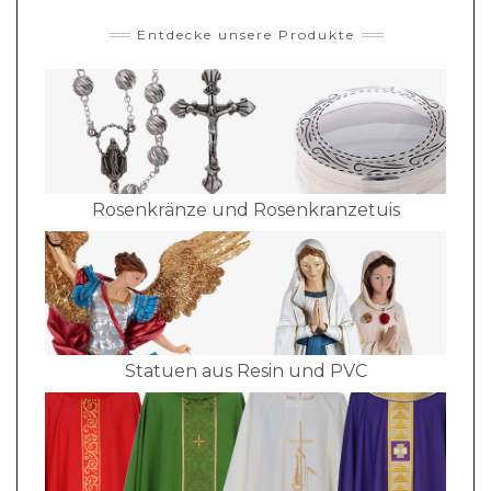
Entdecke unsere Produkte
Rosenkränze und Rosenkranzetuis
Statuen aus Resin und PVC