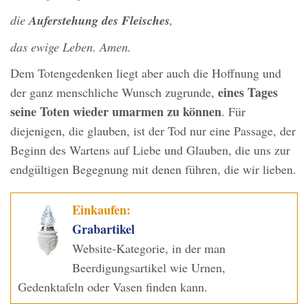
die
Auferstehung des Fleisches
,
das ewige Leben. Amen.
Dem Totengedenken liegt aber auch die Hoffnung und
eines Tages
der ganz menschliche Wunsch zugrunde,
seine Toten wieder umarmen zu können
. Für
diejenigen, die glauben, ist der Tod nur eine Passage, der
Beginn des Wartens auf Liebe und Glauben, die uns zur
endgültigen Begegnung mit denen führen, die wir lieben.
Einkaufen:
Grabartikel
Website-Kategorie, in der man
Beerdigungsartikel wie Urnen,
Gedenktafeln oder Vasen finden kann.