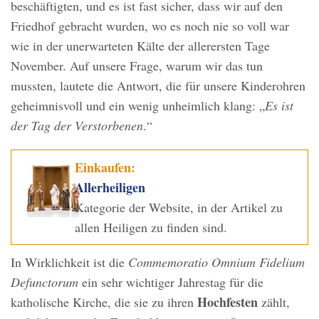
beschäftigten, und es ist fast sicher, dass wir auf den
Friedhof gebracht wurden, wo es noch nie so voll war
wie in der unerwarteten Kälte der allerersten Tage
November. Auf unsere Frage, warum wir das tun
mussten, lautete die Antwort, die für unsere Kinderohren
geheimnisvoll und ein wenig unheimlich klang: „
Es ist
der Tag der Verstorbenen
.“
Einkaufen:
Allerheiligen
Kategorie der Website, in der Artikel zu
allen Heiligen zu finden sind.
In Wirklichkeit ist die
Commemoratio Omnium Fidelium
Defunctorum
ein sehr wichtiger Jahrestag für die
Hochfesten
katholische Kirche, die sie zu ihren
zählt,