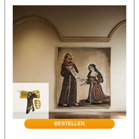
BESTELLEN