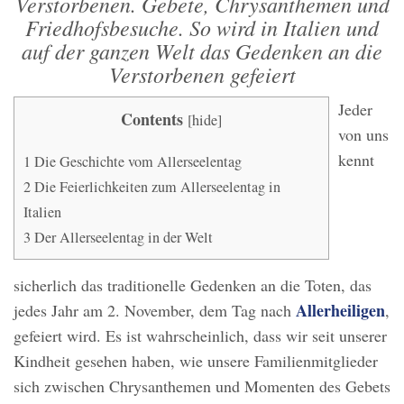
Verstorbenen. Gebete, Chrysanthemen und
Friedhofsbesuche. So wird in Italien und
auf der ganzen Welt das Gedenken an die
Verstorbenen gefeiert
Jeder
Contents
[
hide
]
von uns
kennt
1
Die Geschichte vom Allerseelentag
2
Die Feierlichkeiten zum Allerseelentag in
Italien
3
Der Allerseelentag in der Welt
sicherlich das traditionelle Gedenken an die Toten, das
Allerheiligen
jedes Jahr am 2. November, dem Tag nach
,
gefeiert wird. Es ist wahrscheinlich, dass wir seit unserer
Kindheit gesehen haben, wie unsere Familienmitglieder
sich zwischen Chrysanthemen und Momenten des Gebets