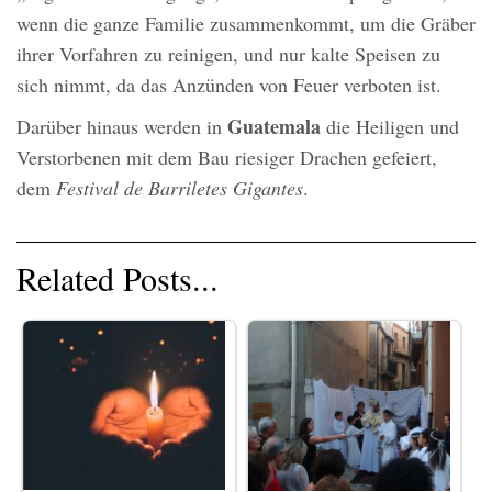
wenn die ganze Familie zusammenkommt, um die Gräber
ihrer Vorfahren zu reinigen, und nur kalte Speisen zu
sich nimmt, da das Anzünden von Feuer verboten ist.
Guatemala
Darüber hinaus werden in
die Heiligen und
Verstorbenen mit dem Bau riesiger Drachen gefeiert,
dem
Festival de Barriletes Gigantes
.
Related Posts...