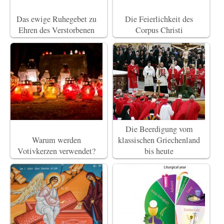
Das ewige Ruhegebet zu
Die Feierlichkeit des
Ehren des Verstorbenen
Corpus Christi
Die Beerdigung vom
Warum werden
klassischen Griechenland
Votivkerzen verwendet?
bis heute