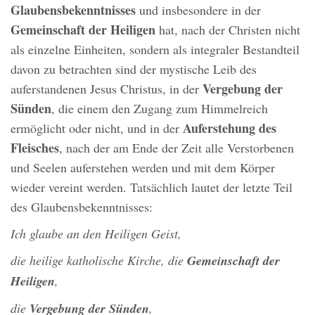
Glaubensbekenntnisses
und insbesondere in der
Gemeinschaft der Heiligen
hat, nach der Christen nicht
als einzelne Einheiten, sondern als integraler Bestandteil
davon zu betrachten sind der mystische Leib des
Vergebung der
auferstandenen Jesus Christus, in der
Sünden
, die einem den Zugang zum Himmelreich
Auferstehung des
ermöglicht oder nicht, und in der
Fleisches
, nach der am Ende der Zeit alle Verstorbenen
und Seelen auferstehen werden und mit dem Körper
wieder vereint werden. Tatsächlich lautet der letzte Teil
des Glaubensbekenntnisses:
Ich glaube an den Heiligen Geist,
die heilige katholische Kirche, die
Gemeinschaft der
Heiligen
,
die
Vergebung der Sünden
,