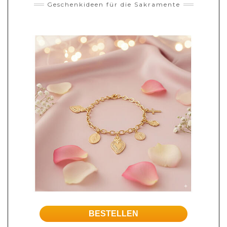
Geschenkideen für die Sakramente
BESTELLEN