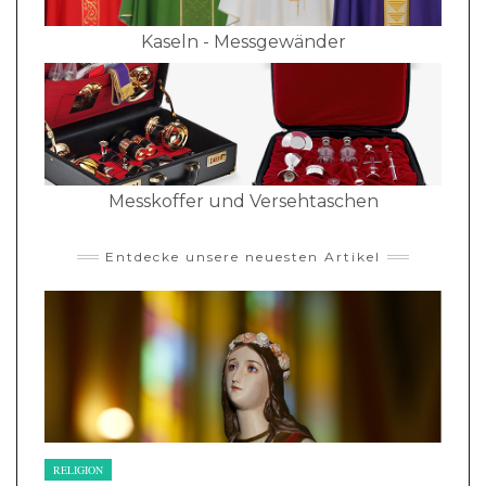
Kaseln - Messgewänder
Messkoffer und Versehtaschen
Entdecke unsere neuesten Artikel
RELIGION