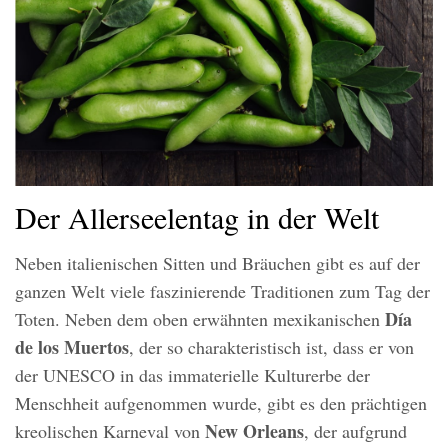
Der Allerseelentag in der Welt
Neben italienischen Sitten und Bräuchen gibt es auf der
ganzen Welt viele faszinierende Traditionen zum Tag der
Día
Toten. Neben dem oben erwähnten mexikanischen
de los Muertos
, der so charakteristisch ist, dass er von
der UNESCO in das immaterielle Kulturerbe der
Menschheit aufgenommen wurde, gibt es den prächtigen
New Orleans
kreolischen Karneval von
, der aufgrund