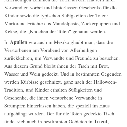
Verwandten vorbei und hinterlassen Geschenke für die
Kinder sowie die typischen Süßigkeiten der Toten:
Martorana-Früchte aus Mandelpaste, Zuckerpuppen und
Kekse, die „Knochen der Toten“ genannt werden.
Apulien
In
wie auch in Mexiko glaubt man, dass die
Verstorbenen am Vorabend von Allerheiligen
zurückkehren, um Verwandte und Freunde zu besuchen.
Aus diesem Grund bleibt ihnen der Tisch mit Brot,
Wasser und Wein gedeckt. Und in bestimmten Gegenden
werden Kürbisse geschnitzt, ganz nach der Halloween-
Tradition, und Kinder erhalten Süßigkeiten und
Geschenke, die ihnen verstorbene Verwandte in
Strümpfen hinterlassen haben, die speziell im Haus
aufgehängt wurden. Der für die Toten gedeckte Tisch
Trient
findet sich auch in bestimmten Gebieten in
,