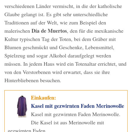
verschiedenen Länder vermischt, in die der katholische
Glaube gelangt ist. Es gibt sehr unterschiedliche
Traditionen auf der Welt, wie zum Beispiel den
Día de Muertos
malerischen
, den für die mexikanische
Kultur typischen Tag der Toten, bei dem Gräber mit
Blumen geschmückt und Geschenke, Lebensmittel,
Spielzeug und sogar Alkohol daraufgelegt werden
müssen. In jedem Haus wird ein Totenaltar errichtet, und
von den Verstorbenen wird erwartet, dass sie ihre
Hinterbliebenen besuchen.
Einkaufen:
Kasel mit gezwirnten Faden Merinowolle
Kasel mit gezwirnten Faden Merinowolle.
Die Kasel ist aus Merinowolle mit
gezwirnten Faden.