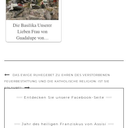
Die Basilika Unserer
Lieben Frau von
Guadalupe von…
DAS EWIGE RUHEGEBET ZU EHREN DES VERSTORBENEN
FEUERBESTATTUNG UND DIE KATHOLISCHE RELIGION: IST SIE
ERLAUBT?
Entdecken Sie unsere Facebook-Seite
Jahr des heiligen Franziskus von Assisi