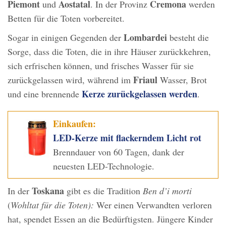
Piemont
Aostatal
Cremona
und
. In der Provinz
werden
Betten für die Toten vorbereitet.
Lombardei
Sogar in einigen Gegenden der
besteht die
Sorge, dass die Toten, die in ihre Häuser zurückkehren,
sich erfrischen können, und frisches Wasser für sie
Friaul
zurückgelassen wird, während im
Wasser, Brot
Kerze zurückgelassen werden
und eine brennende
.
Einkaufen:
LED-Kerze mit flackerndem Licht rot
Brenndauer von 60 Tagen, dank der
neuesten LED-Technologie.
Toskana
In der
gibt es die Tradition
Ben d’i morti
(
Wohltat für die Toten):
Wer einen Verwandten verloren
hat, spendet Essen an die Bedürftigsten. Jüngere Kinder