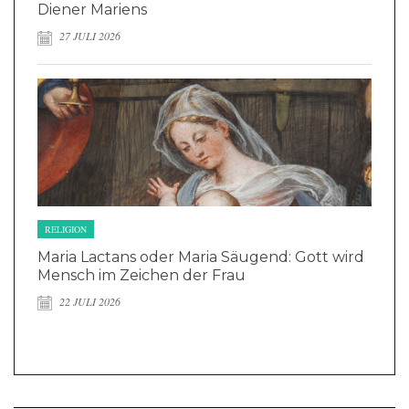
Diener Mariens
27 JULI 2026
RELIGION
Maria Lactans oder Maria Säugend: Gott wird
Mensch im Zeichen der Frau
22 JULI 2026