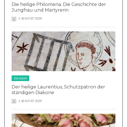
Die heilige Philomena: Die Geschichte der
Jungfrau und Märtyrerin
5 AUGUST 2026
RELIGION
Der heilige Laurentius, Schutzpatron der
ständigen Diakone
3 AUGUST 2026