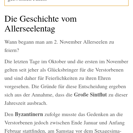
Die Geschichte vom
Allerseelentag
Wann begann man am 2. November Allerseelen zu
feiern?
Die letzten Tage im Oktober und die ersten im November
gelten seit jeher als Glücksbringer für die Verstorbenen
und sind daher für Feierlichkeiten zu ihren Ehren
vorgesehen. Die Gründe für diese Entscheidung ergeben
Große Sintflut
sich aus der Annahme, dass die
zu dieser
Jahreszeit ausbrach.
Byzantinern
Den
zufolge musste das Gedenken an die
Verstorbenen jedoch zwischen Ende Januar und Anfang
Februar stattfinden, am Samstag vor dem Sexagesima-