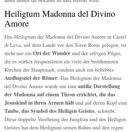
Heiligtum Madonna del Divino
Amore
Das Heiligtum der Madonna del Divino Amore in Castel
di Leva, auf dem Lande vor den Toren Roms gelegen, ist
Ort der Wunder
nicht nur ein
und der eifrigen Pilger,
die es stärker frequentieren als viele der berühmteren
Kirchen der Hauptstadt, sondern auch ein beliebtes
Ausflugsziel der Römer
. Das Heiligtum der Madonna
antike Darstellung
del Divino Amore wurde um eine
der Madonna auf einem Thron errichtet, die das
Jesuskind in ihren Armen hält
und auf deren Kopf eine
Taube, das Symbol des Heiligen Geistes
, schwebt.
Diese doppelte Verehrung der Jungfrau und des Heiligen
Geistes hat dem Heiligtum seinen Ruhm und den regen