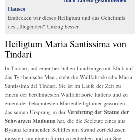
Hauses
Entdecken wir dieses Heiligtum und das Geheimnis
des „fliegenden“ Umzug besser.
Heiligtum Maria Santissima von
Tindari
In Tindari, auf einer herrlichen Landzunge mit Blick auf
das Tyrrhenische Meer, steht die Wallfahrtskirche Maria
Santissima del Tindari. Sie ist im Laufe der Zeit zu
einem der berühmtesten Wallfahrtsorte Italiens und zu
einem der bekanntesten Marienheiligtümer geworden,
Verehrung der Statue der
das seinen Ursprung in der
Schwarzen Madonna
hat, die die Seeleute eines aus
Byzanz kommenden Schiffes am Strand zurücklassen
mussten, um einem Sturm zu entgehen und zur See