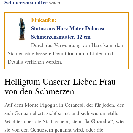
Schmerzensmutter
wacht.
Einkaufen:
Statue aus Harz Mater Dolorasa
Schmerzensmutter, 12 cm
Durch die Verwendung von Harz kann den
Statuen eine bessere Definition durch Linien und
Details verliehen werden.
Heiligtum Unserer Lieben Frau
von den Schmerzen
Auf dem Monte Figogna in Ceranesi, der für jeden, der
sich Genua nähert, sichtbar ist und sich wie ein stiller
la Guardia
Wächter über die Stadt erhebt, steht „
“, wie
sie von den Genuesern genannt wird, oder die