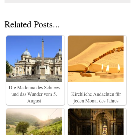
Related Posts...
Die Madonna des Schnees
und das Wunder vom 5.
Kirchliche Andachten für
August
jeden Monat des Jahres