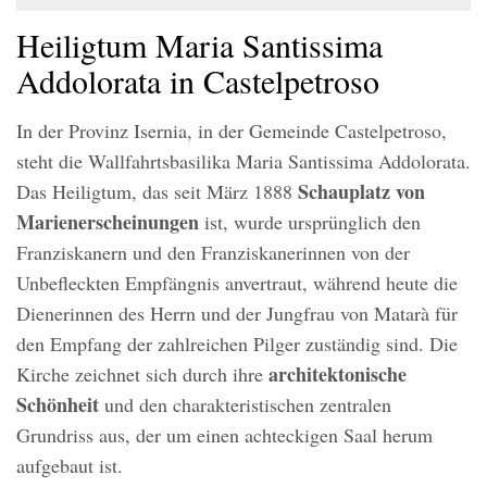
Heiligtum Maria Santissima
Addolorata in Castelpetroso
In der Provinz Isernia, in der Gemeinde Castelpetroso,
steht die Wallfahrtsbasilika Maria Santissima Addolorata.
Schauplatz von
Das Heiligtum, das seit März 1888
Marienerscheinungen
ist, wurde ursprünglich den
Franziskanern und den Franziskanerinnen von der
Unbefleckten Empfängnis anvertraut, während heute die
Dienerinnen des Herrn und der Jungfrau von Matarà für
den Empfang der zahlreichen Pilger zuständig sind. Die
architektonische
Kirche zeichnet sich durch ihre
Schönheit
und den charakteristischen zentralen
Grundriss aus, der um einen achteckigen Saal herum
aufgebaut ist.