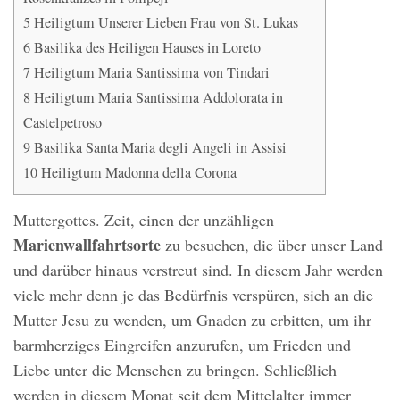
5
Heiligtum Unserer Lieben Frau von St. Lukas
6
Basilika des Heiligen Hauses in Loreto
7
Heiligtum Maria Santissima von Tindari
8
Heiligtum Maria Santissima Addolorata in
Castelpetroso
9
Basilika Santa Maria degli Angeli in Assisi
10
Heiligtum Madonna della Corona
Muttergottes. Zeit, einen der unzähligen
Marienwallfahrtsorte
zu besuchen, die über unser Land
und darüber hinaus verstreut sind. In diesem Jahr werden
viele mehr denn je das Bedürfnis verspüren, sich an die
Mutter Jesu zu wenden, um Gnaden zu erbitten, um ihr
barmherziges Eingreifen anzurufen, um Frieden und
Liebe unter die Menschen zu bringen. Schließlich
werden in diesem Monat seit dem Mittelalter immer