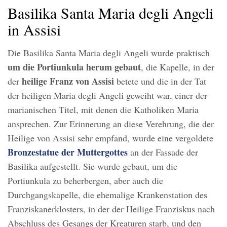
Basilika Santa Maria degli Angeli
in Assisi
Die Basilika Santa Maria degli Angeli wurde praktisch
um die Portiunkula herum gebaut
, die Kapelle, in der
heilige
Franz von Assisi
der
betete und die in der Tat
der heiligen Maria degli Angeli geweiht war, einer der
marianischen Titel, mit denen die Katholiken Maria
ansprechen. Zur Erinnerung an diese Verehrung, die der
Heilige von Assisi sehr empfand, wurde eine vergoldete
Bronzestatue der Muttergottes
an der Fassade der
Basilika aufgestellt. Sie wurde gebaut, um die
Portiunkula zu beherbergen, aber auch die
Durchgangskapelle, die ehemalige Krankenstation des
Franziskanerklosters, in der der Heilige Franziskus nach
Abschluss des Gesangs der Kreaturen starb, und den