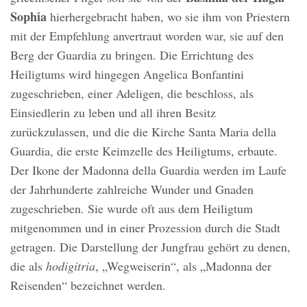
Sophia
hierhergebracht haben, wo sie ihm von Priestern
mit der Empfehlung anvertraut worden war, sie auf den
Berg der Guardia zu bringen. Die Errichtung des
Heiligtums wird hingegen Angelica Bonfantini
zugeschrieben, einer Adeligen, die beschloss, als
Einsiedlerin zu leben und all ihren Besitz
zurückzulassen, und die die Kirche Santa Maria della
Guardia, die erste Keimzelle des Heiligtums, erbaute.
Der Ikone der Madonna della Guardia werden im Laufe
der Jahrhunderte zahlreiche Wunder und Gnaden
zugeschrieben. Sie wurde oft aus dem Heiligtum
mitgenommen und in einer Prozession durch die Stadt
getragen. Die Darstellung der Jungfrau gehört zu denen,
die als
hodigitria
, „Wegweiserin“, als „Madonna der
Reisenden“ bezeichnet werden.