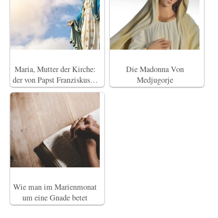
Maria, Mutter der Kirche:
Die Madonna Von
der von Papst Franziskus…
Medjugorje
Wie man im Marienmonat
um eine Gnade betet