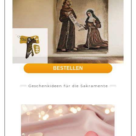
BESTELLEN
Geschenkideen für die Sakramente