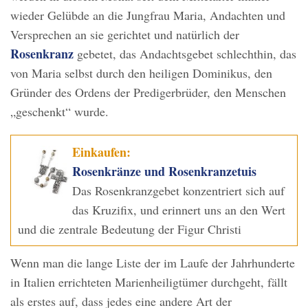
wieder Gelübde an die Jungfrau Maria, Andachten und
Versprechen an sie gerichtet und natürlich der
Rosenkranz
gebetet, das Andachtsgebet schlechthin, das
von Maria selbst durch den heiligen Dominikus, den
Gründer des Ordens der Predigerbrüder, den Menschen
„geschenkt“ wurde.
Einkaufen:
Rosenkränze und Rosenkranzetuis
Das Rosenkranzgebet konzentriert sich auf
das Kruzifix, und erinnert uns an den Wert
und die zentrale Bedeutung der Figur Christi
Wenn man die lange Liste der im Laufe der Jahrhunderte
in Italien errichteten Marienheiligtümer durchgeht, fällt
als erstes auf, dass jedes eine andere Art der