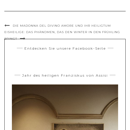
DIE MADONNA DEL DIVINO AMORE UND IHR HEILIGTUM
EISHEILIGE: DAS PHÄNOMEN, DAS DEN WINTER IN DEN FRÜHLING
BRINGT
Entdecken Sie unsere Facebook-Seite
Jahr des heiligen Franziskus von Assisi