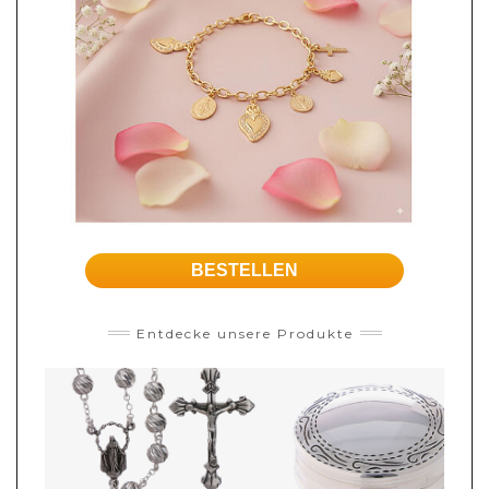
BESTELLEN
Entdecke unsere Produkte