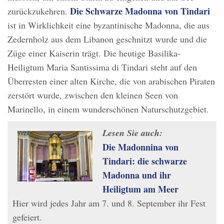
Die Schwarze Madonna von Tindari
zurückzukehren.
ist in Wirklichkeit eine byzantinische Madonna, die aus
Zedernholz aus dem Libanon geschnitzt wurde und die
Züge einer Kaiserin trägt. Die heutige Basilika-
Heiligtum Maria Santissima di Tindari steht auf den
Überresten einer alten Kirche, die von arabischen Piraten
zerstört wurde, zwischen den kleinen Seen von
Marinello, in einem wunderschönen Naturschutzgebiet.
Lesen Sie auch:
Die Madonnina von
Tindari: die schwarze
Madonna und ihr
Heiligtum am Meer
Hier wird jedes Jahr am 7. und 8. September ihr Fest
gefeiert.