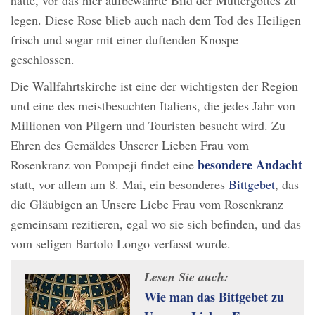
legen. Diese Rose blieb auch nach dem Tod des Heiligen
frisch und sogar mit einer duftenden Knospe
geschlossen.
Die Wallfahrtskirche ist eine der wichtigsten der Region
und eine des meistbesuchten Italiens, die jedes Jahr von
Millionen von Pilgern und Touristen besucht wird. Zu
Ehren des Gemäldes Unserer Lieben Frau vom
besondere Andacht
Rosenkranz von Pompeji findet eine
statt, vor allem am 8. Mai, ein besonderes
Bittgebet
, das
die Gläubigen an Unsere Liebe Frau vom Rosenkranz
gemeinsam rezitieren, egal wo sie sich befinden, und das
vom seligen Bartolo Longo verfasst wurde.
Lesen Sie auch:
Wie man das Bittgebet zu