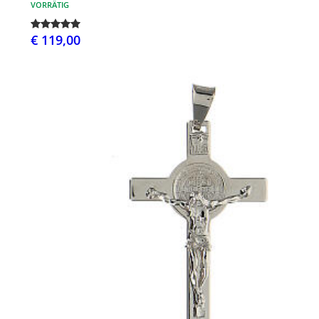
VORRÄTIG
€ 119,00