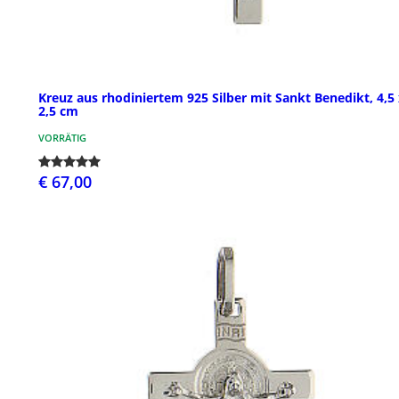
Kreuz aus rhodiniertem 925 Silber mit Sankt Benedikt, 4,5
2,5 cm
VORRÄTIG
€ 67,00