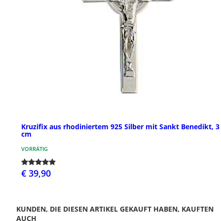
Kruzifix aus rhodiniertem 925 Silber mit Sankt Benedikt, 3
cm
VORRÄTIG
€ 39,90
KUNDEN, DIE DIESEN ARTIKEL GEKAUFT HABEN, KAUFTEN
AUCH