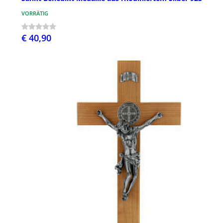
VORRÄTIG
€ 40,90