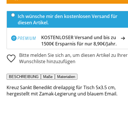
Ich wünsche mir den kostenlosen Versand für
diesen Artikel.
KOSTENLOSER Versand und bis zu
1500€ Ersparnis für nur 8,90€/Jahr.
Bitte melden Sie sich an, um diesen Artikel zu Ihrer
Wunschliste hinzuzufügen
BESCHREIBUNG
Maße
Materialien
Kreuz Sankt Benedikt dreilappig für Tisch 5x3.5 cm,
hergestellt mit Zamak-Legierung und blauem Email.