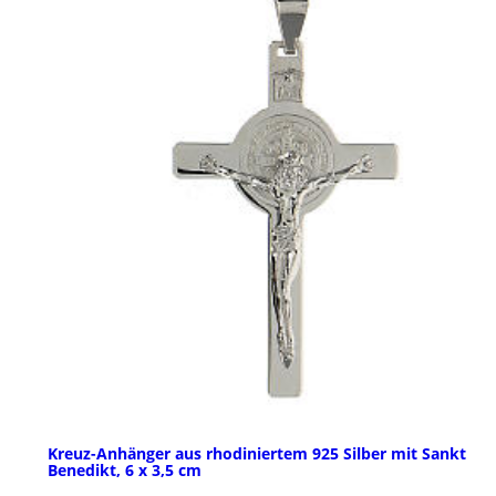
Kreuz-Anhänger aus rhodiniertem 925 Silber mit Sankt
Benedikt, 6 x 3,5 cm