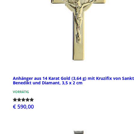
Anhänger aus 14 Karat Gold (3,64 g) mit Kruzifix von Sankt
Benedikt und Diamant, 3,5 x 2 cm
VORRÄTIG
€ 590,00