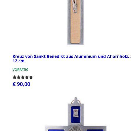
Kreuz von Sankt Benedikt aus Aluminium und Ahornholz, 
12 cm
VORRÄTIG
€ 90,00