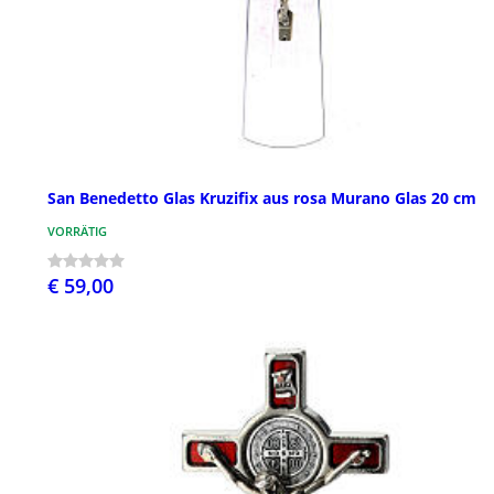
San Benedetto Glas Kruzifix aus rosa Murano Glas 20 cm
VORRÄTIG
€ 59,00