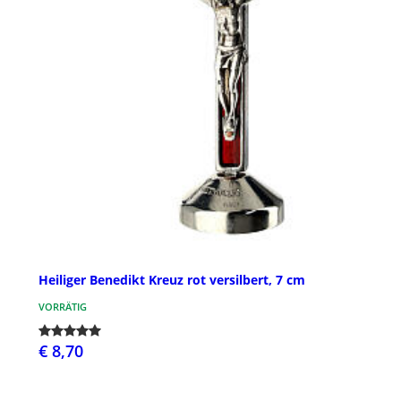
Heiliger Benedikt Kreuz rot versilbert, 7 cm
VORRÄTIG
€ 8,70