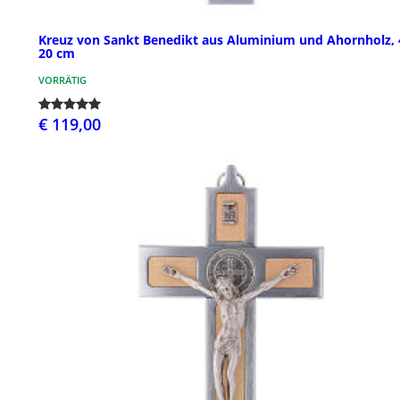
Kreuz von Sankt Benedikt aus Aluminium und Ahornholz, 
20 cm
VORRÄTIG
€ 119,00