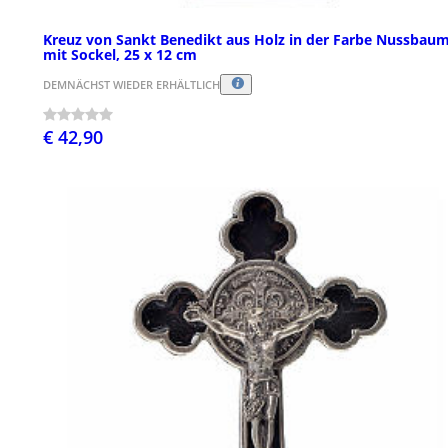
Kreuz von Sankt Benedikt aus Holz in der Farbe Nussbau
mit Sockel, 25 x 12 cm
DEMNÄCHST WIEDER ERHÄLTLICH
€ 42,90