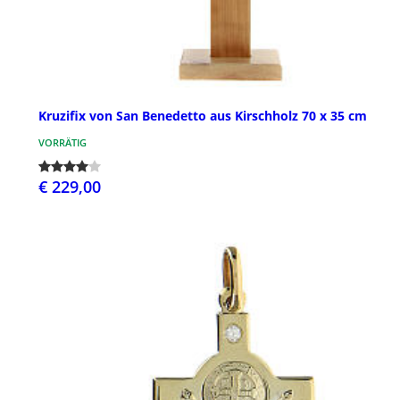
Kruzifix von San Benedetto aus Kirschholz 70 x 35 cm
VORRÄTIG
€ 229,00