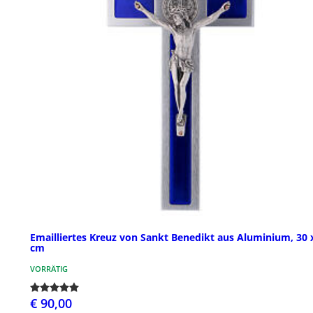
Emailliertes Kreuz von Sankt Benedikt aus Aluminium, 30 
cm
VORRÄTIG
€ 90,00