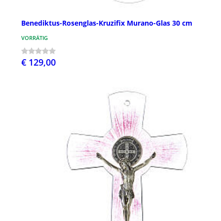
Benediktus-Rosenglas-Kruzifix Murano-Glas 30 cm
VORRÄTIG
€ 129,00