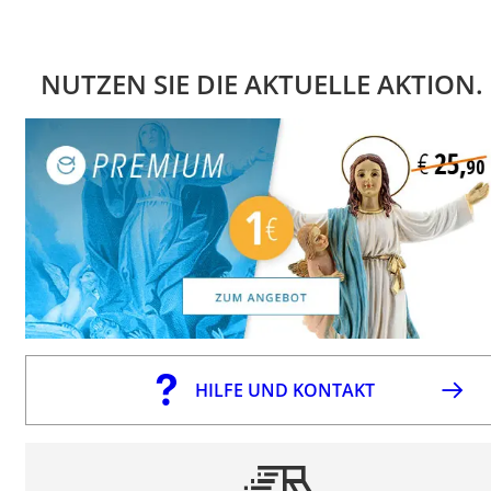
NUTZEN SIE DIE AKTUELLE AKTION.
HILFE UND KONTAKT