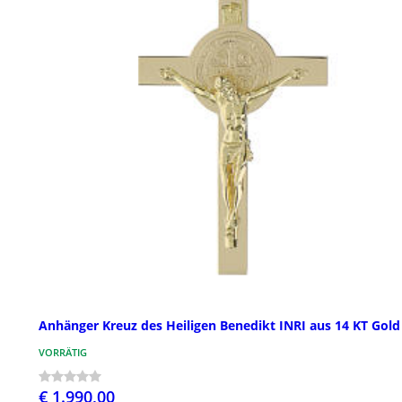
Anhänger Kreuz des Heiligen Benedikt INRI aus 14 KT Gold
VORRÄTIG
€ 1.990,00