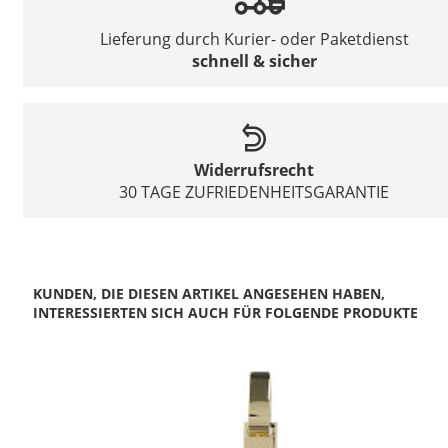
Lieferung durch Kurier- oder Paketdienst
schnell & sicher
Widerrufsrecht
30 TAGE ZUFRIEDENHEITSGARANTIE
KUNDEN, DIE DIESEN ARTIKEL ANGESEHEN HABEN,
INTERESSIERTEN SICH AUCH FÜR FOLGENDE PRODUKTE