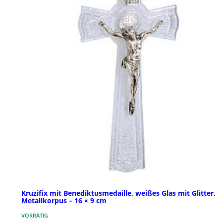
Kruzifix mit Benediktusmedaille, weißes Glas mit Glitter,
Metallkorpus – 16 × 9 cm
VORRÄTIG