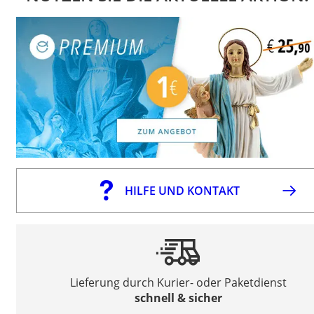
HILFE UND KONTAKT
Lieferung durch Kurier- oder Paketdienst
schnell & sicher