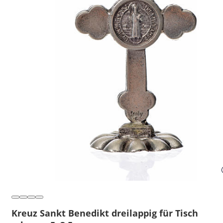
Kreuz Sankt Benedikt dreilappig für Tisch