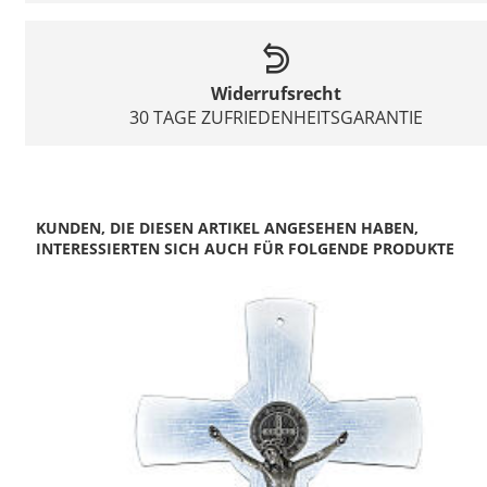
Widerrufsrecht
30 TAGE ZUFRIEDENHEITSGARANTIE
KUNDEN, DIE DIESEN ARTIKEL ANGESEHEN HABEN,
INTERESSIERTEN SICH AUCH FÜR FOLGENDE PRODUKTE