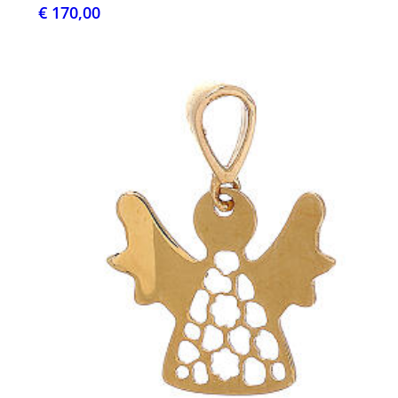
€ 170,00