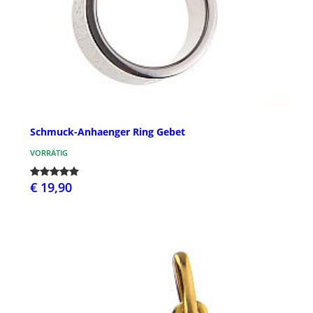
Schmuck-Anhaenger Ring Gebet
VORRÄTIG
€ 19,90