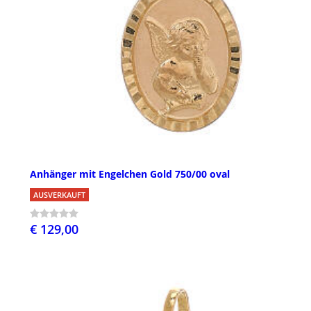
Anhänger mit Engelchen Gold 750/00 oval
AUSVERKAUFT
€ 129,00