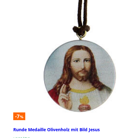
-7
%
Runde Medaille Olivenholz mit Bild Jesus