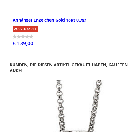
Anhänger Engelchen Gold 18Kt 0.7gr
AUSVERKAUFT
€ 139,00
KUNDEN, DIE DIESEN ARTIKEL GEKAUFT HABEN, KAUFTEN
AUCH