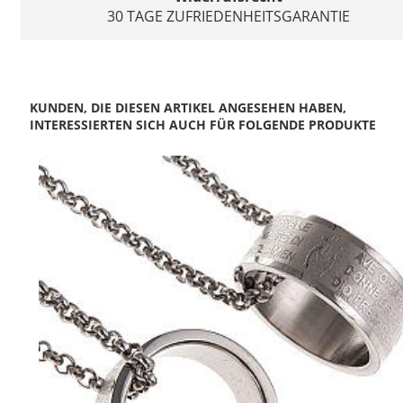
30 TAGE ZUFRIEDENHEITSGARANTIE
KUNDEN, DIE DIESEN ARTIKEL ANGESEHEN HABEN,
INTERESSIERTEN SICH AUCH FÜR FOLGENDE PRODUKTE