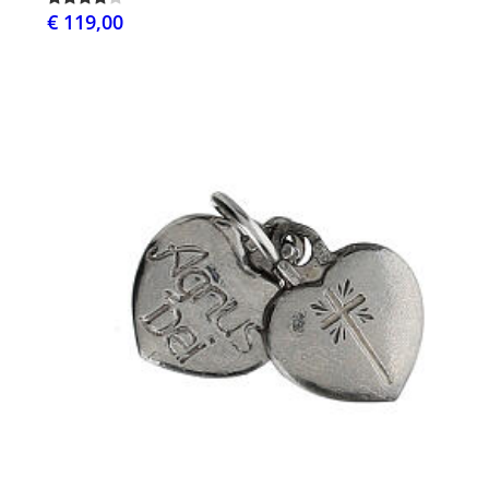
€ 119,00