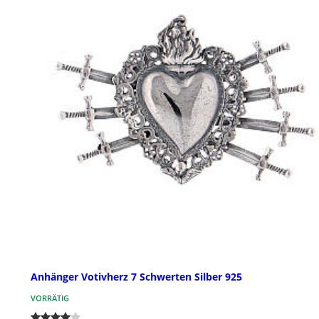
Anhänger Votivherz 7 Schwerten Silber 925
VORRÄTIG