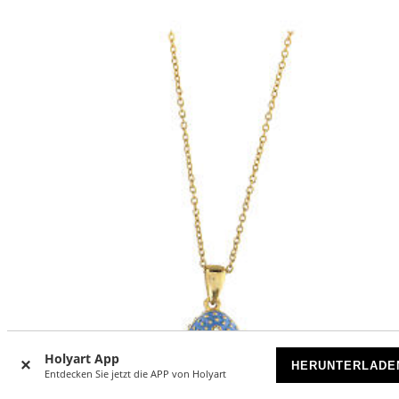
Holyart App
HERUNTERLADE
Entdecken Sie jetzt die APP von Holyart