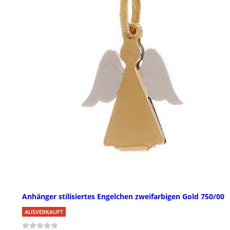
Anhänger stilisiertes Engelchen zweifarbigen Gold 750/00
AUSVERKAUFT