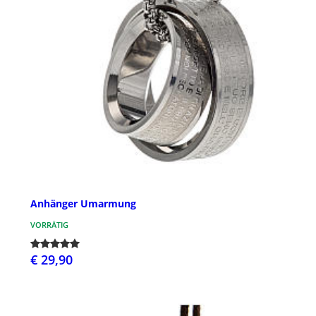
Anhänger Umarmung
VORRÄTIG
€ 29,90