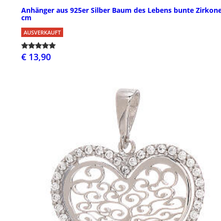
Anhänger aus 925er Silber Baum des Lebens bunte Zirkone
cm
AUSVERKAUFT
€ 13,90