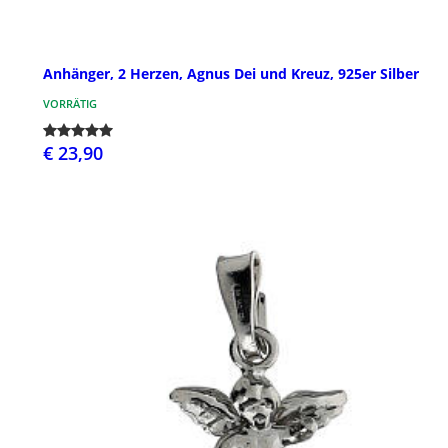
Anhänger, 2 Herzen, Agnus Dei und Kreuz, 925er Silber
VORRÄTIG
€ 23,90