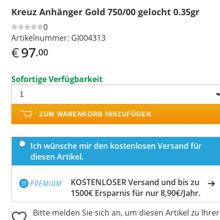
Kreuz Anhänger Gold 750/00 gelocht 0.35gr
0
Artikelnummer:
GI004313
€
97
,00
Sofortige Verfügbarkeit
ZUM WARENKORB HINZUFÜGEN
Ich wünsche mir den kostenlosen Versand für
diesen Artikel.
KOSTENLOSER Versand und bis zu
1500€ Ersparnis für nur 8,90€/Jahr.
Bitte melden Sie sich an, um diesen Artikel zu Ihrer