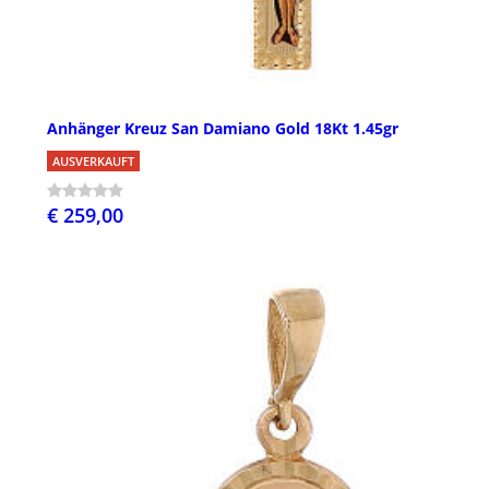
Anhänger Kreuz San Damiano Gold 18Kt 1.45gr
AUSVERKAUFT
€ 259,00