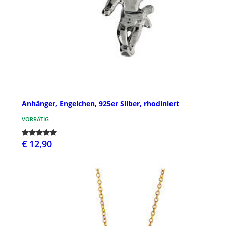
Anhänger, Engelchen, 925er Silber, rhodiniert
VORRÄTIG
€ 12,90