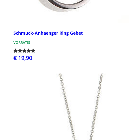
Schmuck-Anhaenger Ring Gebet
VORRÄTIG
€ 19,90