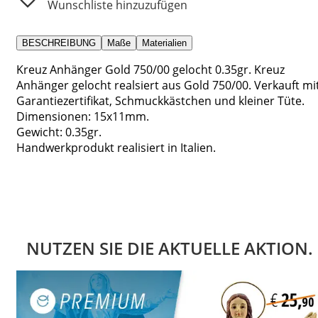
Wunschliste hinzuzufügen
BESCHREIBUNG
Maße
Materialien
Kreuz Anhänger Gold 750/00 gelocht 0.35gr. Kreuz
Anhänger gelocht realsiert aus Gold 750/00. Verkauft mi
Garantiezertifikat, Schmuckkästchen und kleiner Tüte.
Dimensionen: 15x11mm.
Gewicht: 0.35gr.
Handwerkprodukt realisiert in Italien.
NUTZEN SIE DIE AKTUELLE AKTION.