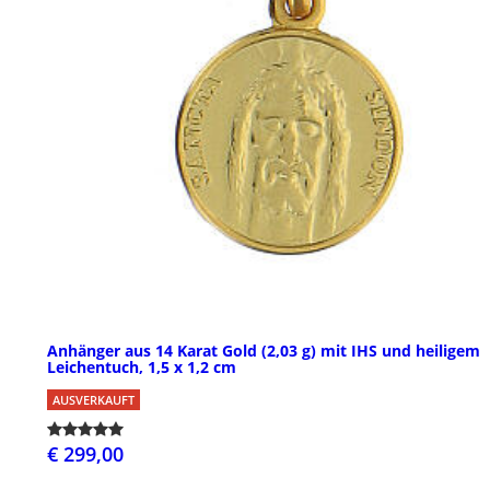
Anhänger aus 14 Karat Gold (2,03 g) mit IHS und heiligem
Leichentuch, 1,5 x 1,2 cm
AUSVERKAUFT
€ 299,00