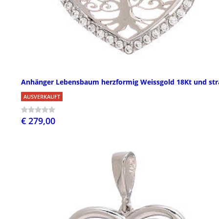
Anhänger Lebensbaum herzformig Weissgold 18Kt und str
AUSVERKAUFT
€ 279,00