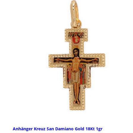
Anhänger Kreuz San Damiano Gold 18Kt 1gr