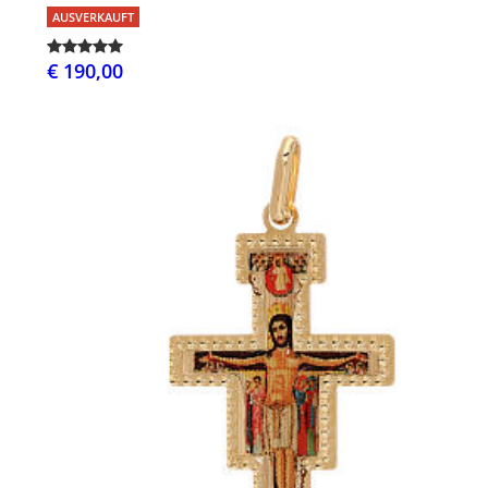
AUSVERKAUFT
€ 190,00