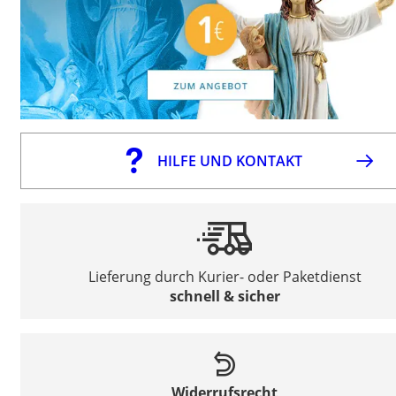
HILFE UND KONTAKT
Lieferung durch Kurier- oder Paketdienst
schnell & sicher
Widerrufsrecht