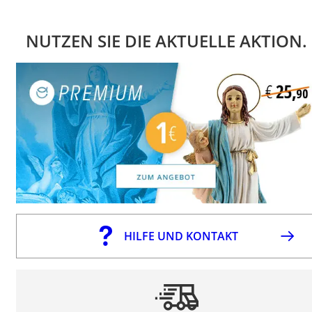
NUTZEN SIE DIE AKTUELLE AKTION.
HILFE UND KONTAKT