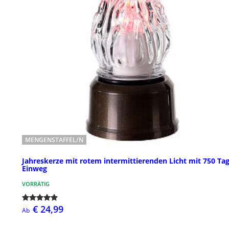
MENGENSTAFFEL/N
Jahreskerze mit rotem intermittierenden Licht mit 750 Ta
Einweg
VORRÄTIG
€ 24,99
Ab