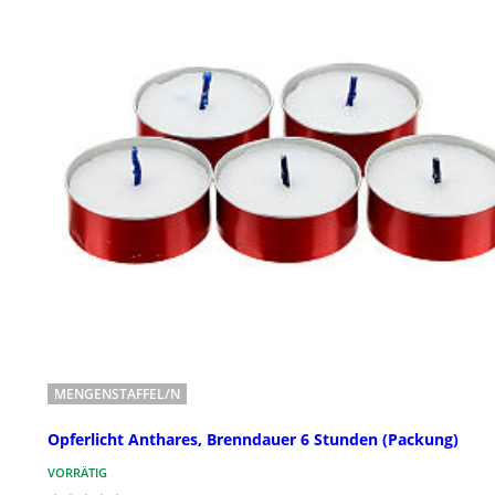
MENGENSTAFFEL/N
Opferlicht Anthares, Brenndauer 6 Stunden (Packung)
VORRÄTIG