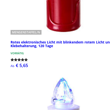
MENGENSTAFFEL/N
Rotes elektronisches Licht mit blinkendem rotem Licht u
Klebehalterung, 120 Tage
VORRÄTIG
€ 5,65
Ab