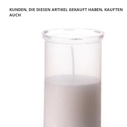
KUNDEN, DIE DIESEN ARTIKEL GEKAUFT HABEN, KAUFTEN
AUCH