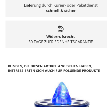
Lieferung durch Kurier- oder Paketdienst
schnell & sicher
Widerrufsrecht
30 TAGE ZUFRIEDENHEITSGARANTIE
KUNDEN, DIE DIESEN ARTIKEL ANGESEHEN HABEN,
INTERESSIERTEN SICH AUCH FÜR FOLGENDE PRODUKTE