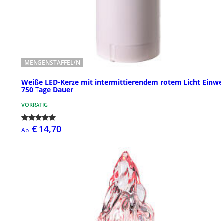
MENGENSTAFFEL/N
Weiße LED-Kerze mit intermittierendem rotem Licht Einw
750 Tage Dauer
VORRÄTIG
€ 14,70
Ab