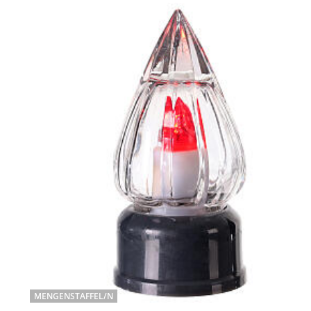
MENGENSTAFFEL/N