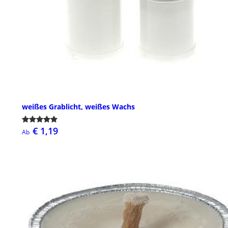
weißes Grablicht, weißes Wachs
€ 1,19
Ab