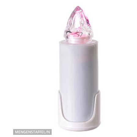
MENGENSTAFFEL/N