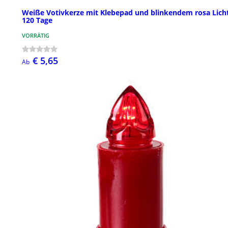
Weiße Votivkerze mit Klebepad und blinkendem rosa Lich
120 Tage
VORRÄTIG
€ 5,65
Ab