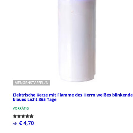
MENGENSTAFFEL/N
Elektrische Kerze mit Flamme des Herrn weißes blinkende
blaues Licht 365 Tage
VORRÄTIG
€ 4,70
Ab