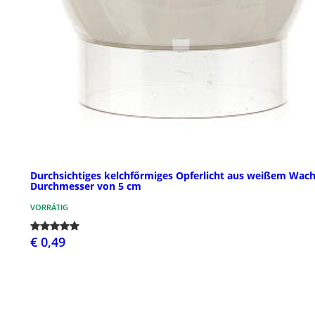
Durchsichtiges kelchfőrmiges Opferlicht aus weißem Wach
Durchmesser von 5 cm
VORRÄTIG
€ 0,49