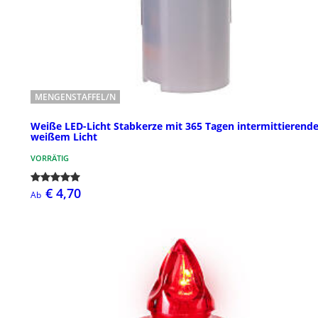
MENGENSTAFFEL/N
Weiße LED-Licht Stabkerze mit 365 Tagen intermittieren
weißem Licht
VORRÄTIG
€ 4,70
Ab