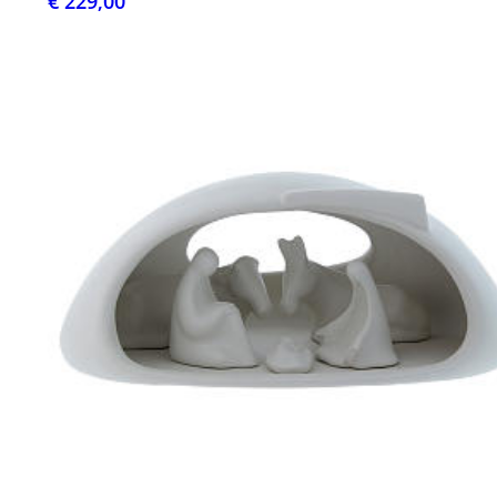
€ 229,00