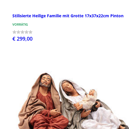
Stilisierte Heilige Familie mit Grotte 17x37x22cm Pinton
VORRÄTIG
€ 299,00