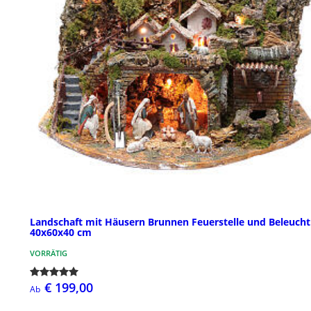
Landschaft mit Häusern Brunnen Feuerstelle und Beleuch
40x60x40 cm
VORRÄTIG
€ 199,00
Ab