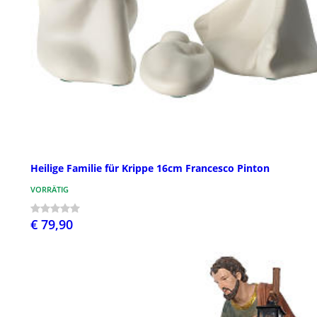
Heilige Familie für Krippe 16cm Francesco Pinton
VORRÄTIG
€ 79,90