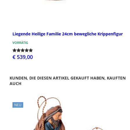
Liegende Heilige Familie 24cm bewegliche Krippenfigur
VORRÄTIG
€ 539,00
KUNDEN, DIE DIESEN ARTIKEL GEKAUFT HABEN, KAUFTEN
AUCH
NEU