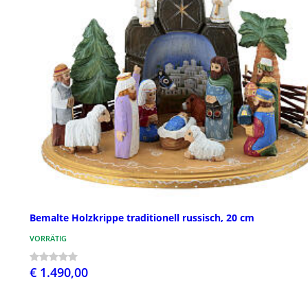
Bemalte Holzkrippe traditionell russisch, 20 cm
VORRÄTIG
€ 1.490,00