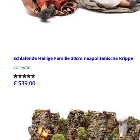
Schlafende Heilige Familie 30cm neapolitanische Krippe
VORRÄTIG
€ 539,00