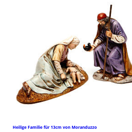
Heilige Familie für 13cm von Moranduzzo