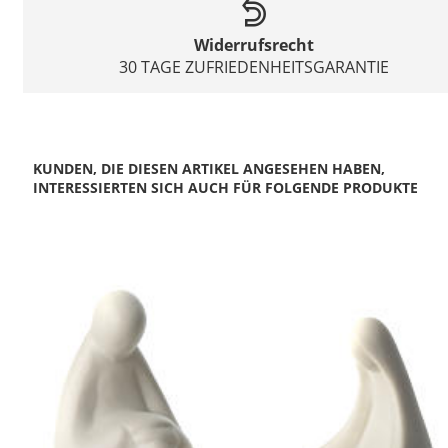
Widerrufsrecht
30 TAGE ZUFRIEDENHEITSGARANTIE
KUNDEN, DIE DIESEN ARTIKEL ANGESEHEN HABEN,
INTERESSIERTEN SICH AUCH FÜR FOLGENDE PRODUKTE