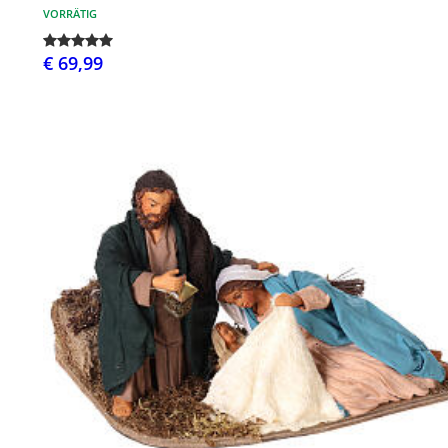
VORRÄTIG
€ 69,99