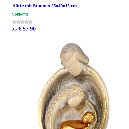
Hütte mit Brunnen 25x40x15 cm
VORRÄTIG
€ 57,90
Ab