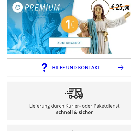
HILFE UND KONTAKT
Lieferung durch Kurier- oder Paketdienst
schnell & sicher