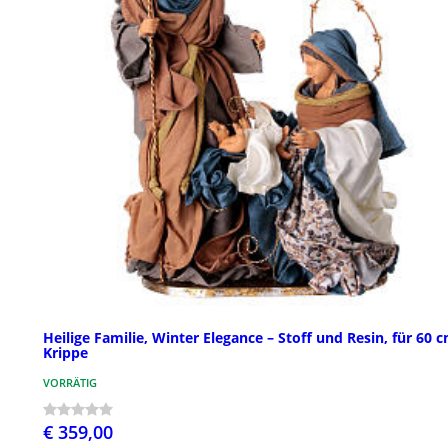
Heilige Familie, Winter Elegance – Stoff und Resin, für 60 
Krippe
VORRÄTIG
€ 359,00