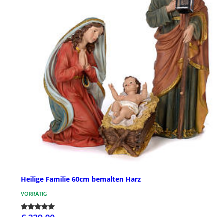
Heilige Familie 60cm bemalten Harz
VORRÄTIG