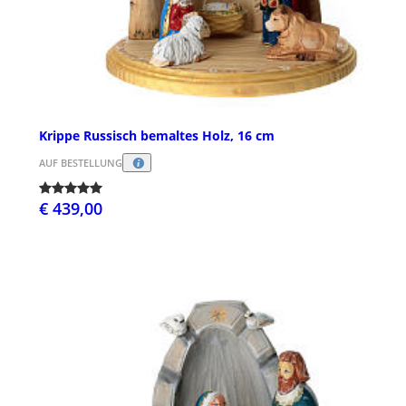
Krippe Russisch bemaltes Holz, 16 cm
AUF BESTELLUNG
€ 439,00