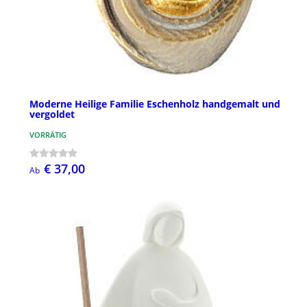
Moderne Heilige Familie Eschenholz handgemalt und
vergoldet
VORRÄTIG
€ 37,00
Ab