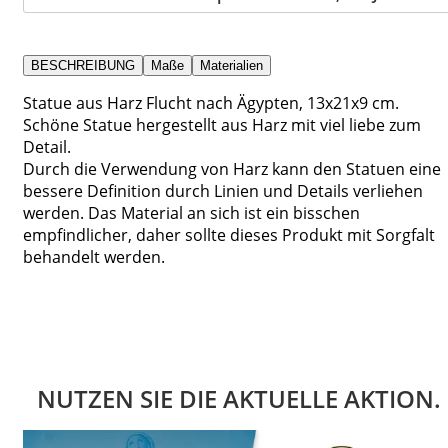
BESCHREIBUNG
Maße
Materialien
Statue aus Harz Flucht nach Ägypten, 13x21x9 cm.
Schöne Statue hergestellt aus Harz mit viel liebe zum
Detail.
Durch die Verwendung von Harz kann den Statuen eine
bessere Definition durch Linien und Details verliehen
werden. Das Material an sich ist ein bisschen
empfindlicher, daher sollte dieses Produkt mit Sorgfalt
behandelt werden.
NUTZEN SIE DIE AKTUELLE AKTION.