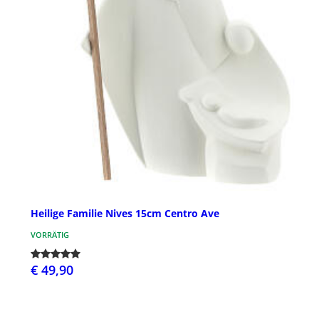
Heilige Familie Nives 15cm Centro Ave
VORRÄTIG
€ 49,90