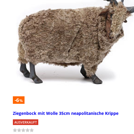
-6
%
Ziegenbock mit Wolle 35cm neapolitanische Krippe
AUSVERKAUFT