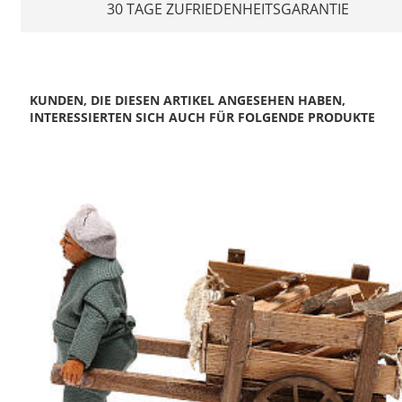
30 TAGE ZUFRIEDENHEITSGARANTIE
KUNDEN, DIE DIESEN ARTIKEL ANGESEHEN HABEN,
INTERESSIERTEN SICH AUCH FÜR FOLGENDE PRODUKTE