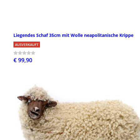
Liegendes Schaf 35cm mit Wolle neapolitanische Krippe
AUSVERKAUFT
€ 99,90