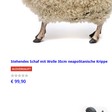
Stehendes Schaf mit Wolle 35cm neapolitanische Krippe
AUSVERKAUFT
€ 99,90