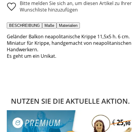
Bitte melden Sie sich an, um diesen Artikel zu Ihrer
Wunschliste hinzuzufügen
BESCHREIBUNG
Maße
Materialien
Geländer Balkon neapolitanische Krippe 11,5x5 h. 6 cm.
Miniatur für Krippe, handgemacht von neapolitanischen
Handwerkern.
Es geht um ein Unikat.
NUTZEN SIE DIE AKTUELLE AKTION.