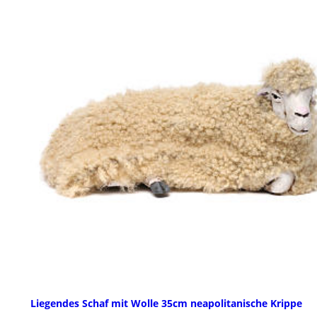
Liegendes Schaf mit Wolle 35cm neapolitanische Krippe