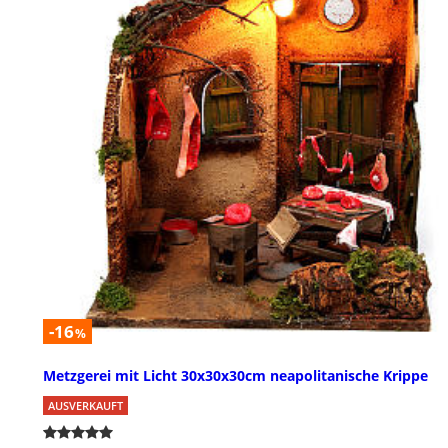
-16
%
Metzgerei mit Licht 30x30x30cm neapolitanische Krippe
AUSVERKAUFT