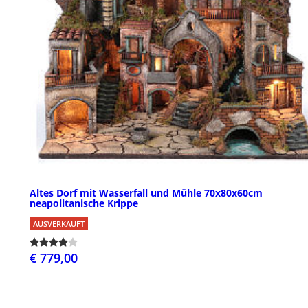
Altes Dorf mit Wasserfall und Mühle 70x80x60cm
neapolitanische Krippe
AUSVERKAUFT
€ 779,00