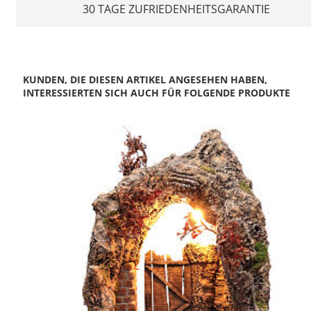
30 TAGE ZUFRIEDENHEITSGARANTIE
KUNDEN, DIE DIESEN ARTIKEL ANGESEHEN HABEN,
INTERESSIERTEN SICH AUCH FÜR FOLGENDE PRODUKTE