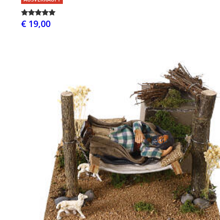
€ 19,00