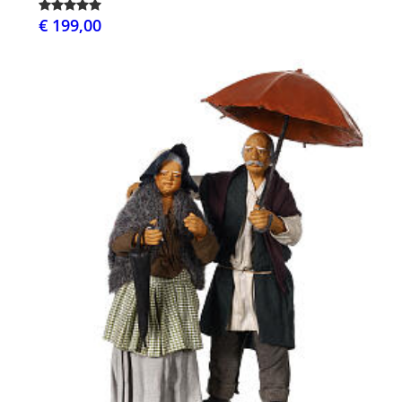
€ 199,00