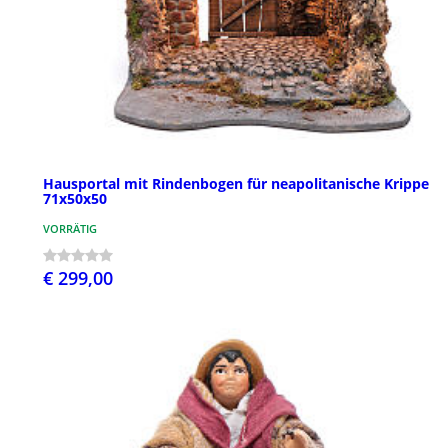
Hausportal mit Rindenbogen für neapolitanische Krippe
71x50x50
VORRÄTIG
€ 299,00