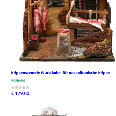
Krippenszenerie Wurstladen für neapolitanische Krippe
VORRÄTIG
€ 179,00