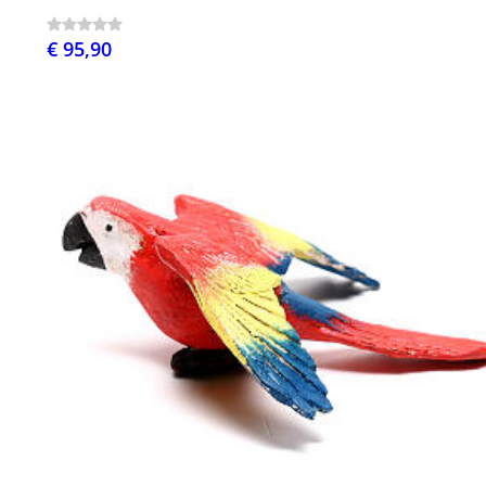
€ 95,90