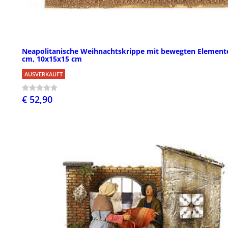
Neapolitanische Weihnachtskrippe mit bewegten Element
cm, 10x15x15 cm
AUSVERKAUFT
€ 52,90