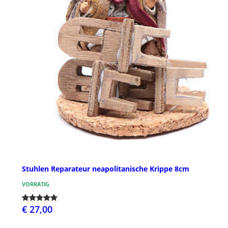
Stuhlen Reparateur neapolitanische Krippe 8cm
VORRÄTIG
€ 27,00