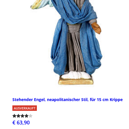
Stehender Engel, neapolitanischer Stil, für 15 cm Krippe
AUSVERKAUFT
€ 63,90