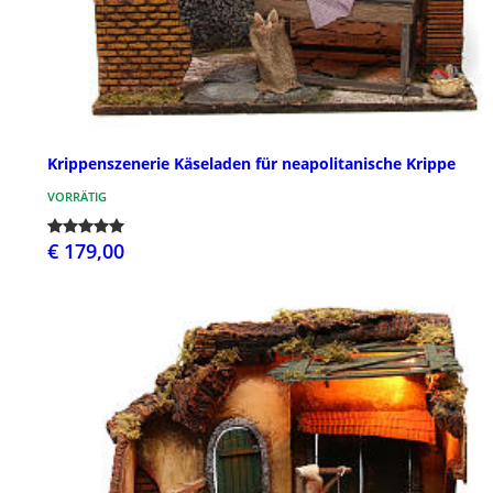
Krippenszenerie Käseladen für neapolitanische Krippe
VORRÄTIG
€ 179,00