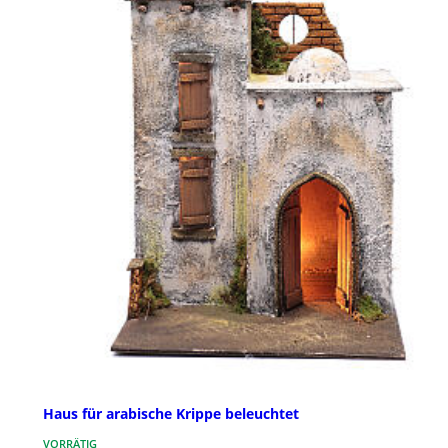
Haus für arabische Krippe beleuchtet
VORRÄTIG