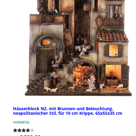
Häuserblock N2, mit Brunnen und Beleuchtung,
neapolitanischer Stil, für 10 cm Krippe, 65x55x35 cm
VORRÄTIG