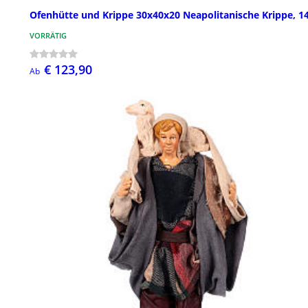
Ofenhütte und Krippe 30x40x20 Neapolitanische Krippe, 1
VORRÄTIG
€ 123,90
Ab