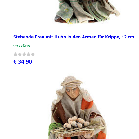
Stehende Frau mit Huhn in den Armen für Krippe, 12 cm
VORRÄTIG
€ 34,90