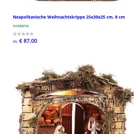
Neapolitanische Weihnachtskrippe 25x30x25 cm, 8 cm
VORRÄTIG
€ 87,00
Ab