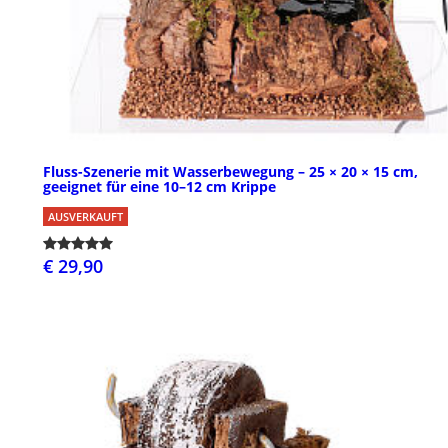
Fluss-Szenerie mit Wasserbewegung – 25 × 20 × 15 cm,
geeignet für eine 10–12 cm Krippe
AUSVERKAUFT
€ 29,90