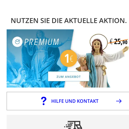
NUTZEN SIE DIE AKTUELLE AKTION.
HILFE UND KONTAKT