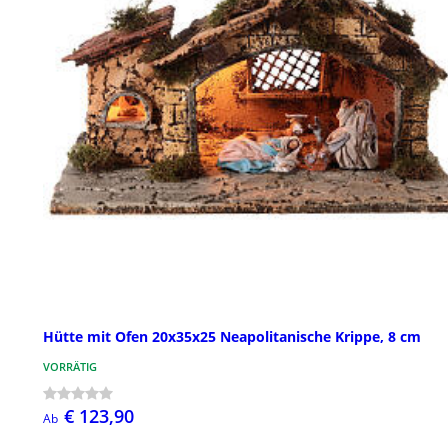
Hütte mit Ofen 20x35x25 Neapolitanische Krippe, 8 cm
VORRÄTIG
€ 123,90
Ab