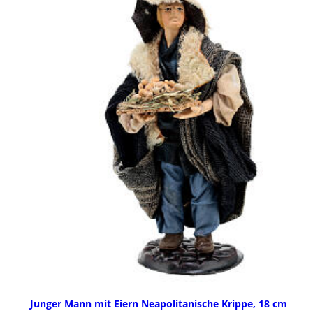
Junger Mann mit Eiern Neapolitanische Krippe, 18 cm