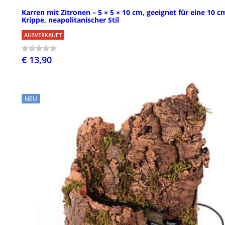
Karren mit Zitronen – 5 × 5 × 10 cm, geeignet für eine 10 c
Krippe, neapolitanischer Stil
AUSVERKAUFT
€ 13,90
NEU