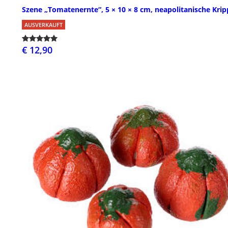
Szene „Tomatenernte“, 5 × 10 × 8 cm, neapolitanische Krip
AUSVERKAUFT
€ 12,90