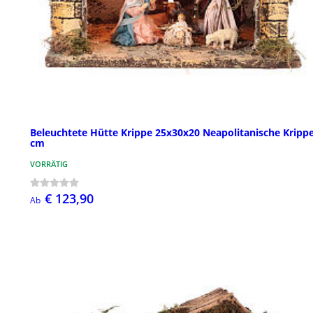
Beleuchtete Hütte Krippe 25x30x20 Neapolitanische Krippe
cm
VORRÄTIG
€ 123,90
Ab