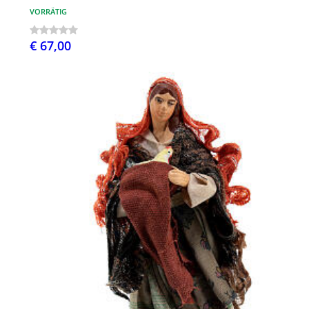
VORRÄTIG
€ 67,00