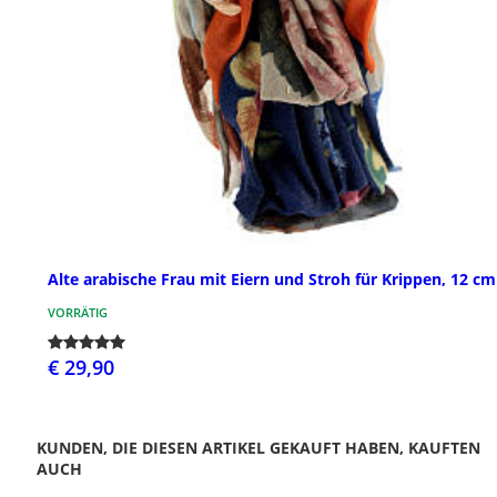
Alte arabische Frau mit Eiern und Stroh für Krippen, 12 cm
VORRÄTIG
€ 29,90
KUNDEN, DIE DIESEN ARTIKEL GEKAUFT HABEN, KAUFTEN
AUCH