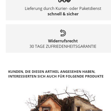
Lieferung durch Kurier- oder Paketdienst
schnell & sicher
Widerrufsrecht
30 TAGE ZUFRIEDENHEITSGARANTIE
KUNDEN, DIE DIESEN ARTIKEL ANGESEHEN HABEN,
INTERESSIERTEN SICH AUCH FÜR FOLGENDE PRODUKTE