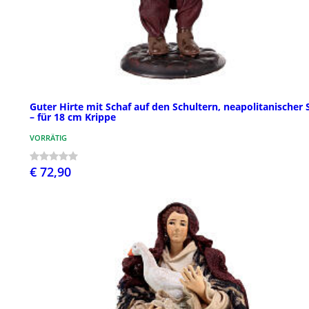
Guter Hirte mit Schaf auf den Schultern, neapolitanischer S
– für 18 cm Krippe
VORRÄTIG
€ 72,90