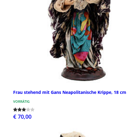
Frau stehend mit Gans Neapolitanische Krippe, 18 cm
VORRÄTIG
€ 70,00