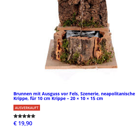
Brunnen mit Ausguss vor Fels, Szenerie, neapolitanische
Krippe, für 10 cm Krippe – 20 × 10 × 15 cm
AUSVERKAUFT
€ 19,90