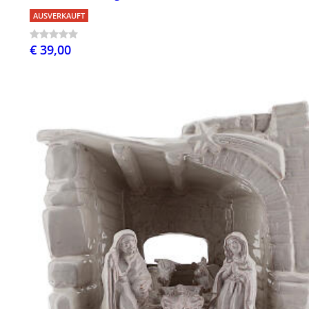
AUSVERKAUFT
€ 39,00