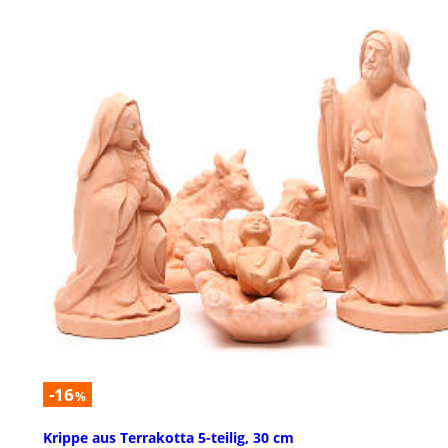
-16
%
Krippe aus Terrakotta 5-teilig, 30 cm