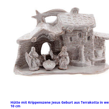
Hütte mit Krippenszene Jesus Geburt aus Terrakotta in we
10 cm