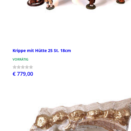
Krippe mit Hütte 25 St. 18cm
VORRÄTIG
€ 779,00