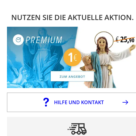
NUTZEN SIE DIE AKTUELLE AKTION.
HILFE UND KONTAKT