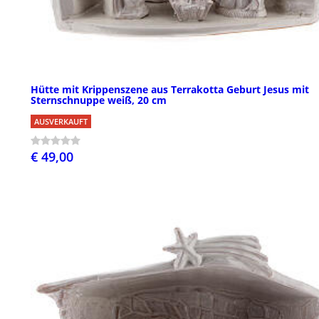
Hütte mit Krippenszene aus Terrakotta Geburt Jesus mit
Sternschnuppe weiß, 20 cm
AUSVERKAUFT
€ 49,00