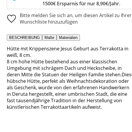
1500€ Ersparnis für nur 8,90€/Jahr.
Bitte melden Sie sich an, um diesen Artikel zu Ihrer
Wunschliste hinzuzufügen
BESCHREIBUNG
Maße
Materialien
Hütte mit Krippenszene Jesus Geburt aus Terrakotta in
weiß, 8 cm.
8 cm hohe Hütte bestehend aus einer klassischen
Umgebung mit schrägem Dach und Heckscheibe, in
deren Mitte die Statuen der Heiligen Familie stehen.Dies
hübsche Hütte, perfekt als Weihnachtsdekoration oder
als Geschenk, wurde von den erfahrenen Handwerkern
in Deruta hergestellt, einer umbrischen Stadt, die eine
fast tausendjährige Tradition in der Herstellung von
künstlerischen Terrakottaartikeln aufweist.