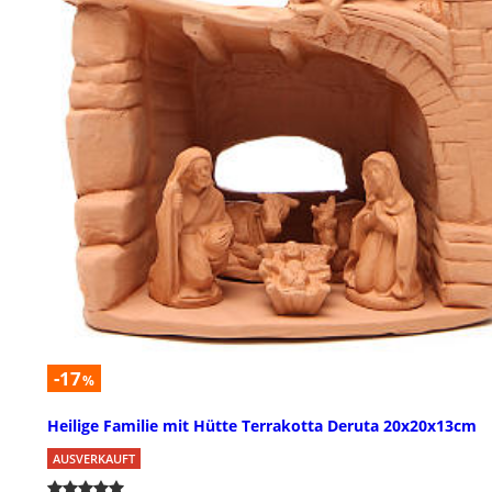
-17
%
Heilige Familie mit Hütte Terrakotta Deruta 20x20x13cm
AUSVERKAUFT