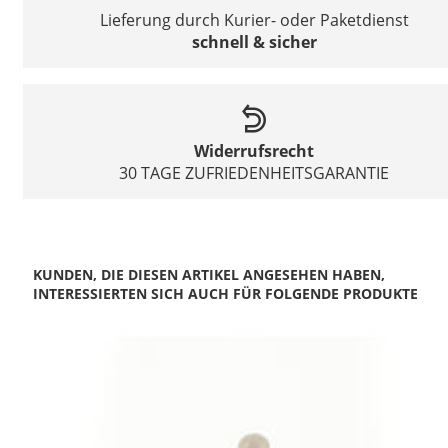
Lieferung durch Kurier- oder Paketdienst
schnell & sicher
Widerrufsrecht
30 TAGE ZUFRIEDENHEITSGARANTIE
KUNDEN, DIE DIESEN ARTIKEL ANGESEHEN HABEN,
INTERESSIERTEN SICH AUCH FÜR FOLGENDE PRODUKTE