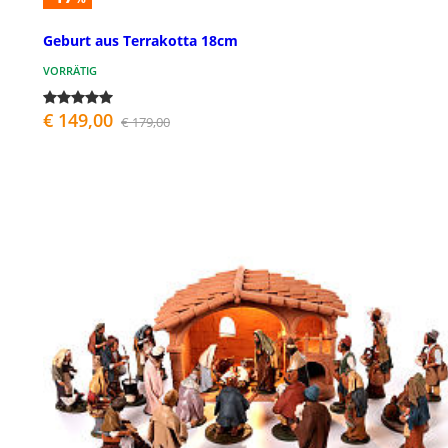
Geburt aus Terrakotta 18cm
VORRÄTIG
€ 149,00
€ 179,00