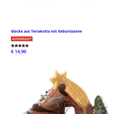
Glocke aus Terrakotta mit Geburtsszene
AUSVERKAUFT
€ 14,90