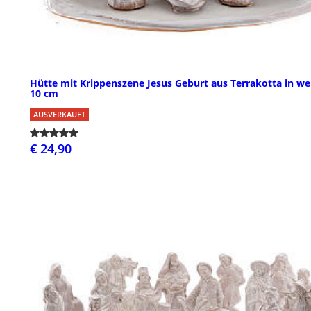
Hütte mit Krippenszene Jesus Geburt aus Terrakotta in we
10 cm
AUSVERKAUFT
€ 24,90