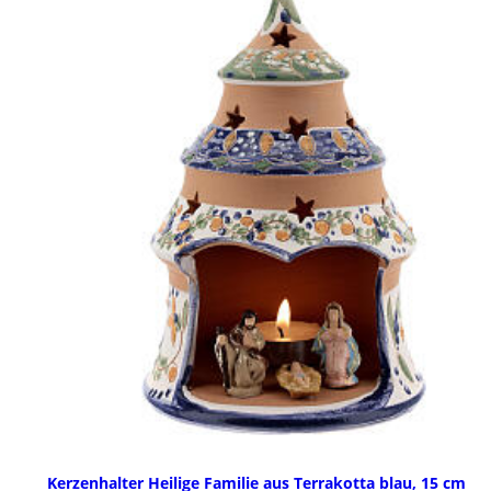
Kerzenhalter Heilige Familie aus Terrakotta blau, 15 cm