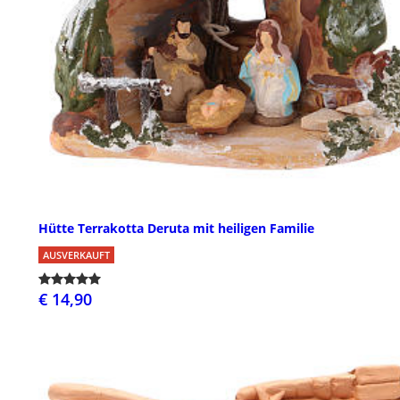
Hütte Terrakotta Deruta mit heiligen Familie
AUSVERKAUFT
€ 14,90