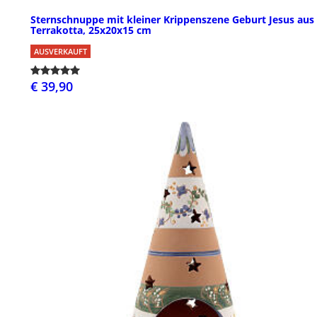
Sternschnuppe mit kleiner Krippenszene Geburt Jesus aus
Terrakotta, 25x20x15 cm
AUSVERKAUFT
€ 39,90