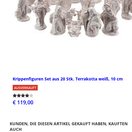
Krippenfiguren Set aus 20 Stk. Terrakotta weiß, 10 cm
AUSVERKAUFT
€ 119,00
KUNDEN, DIE DIESEN ARTIKEL GEKAUFT HABEN, KAUFTEN
AUCH