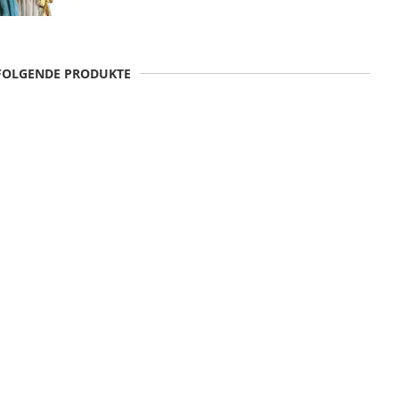
 FOLGENDE PRODUKTE