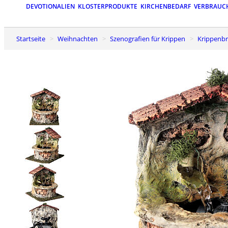
DEVOTIONALIEN
KLOSTERPRODUKTE
KIRCHENBEDARF
VERBRAUC
Startseite
Weihnachten
Szenografien für Krippen
Krippenb