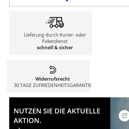
Lieferung durch Kurier- oder
Paketdienst
schnell & sicher
Widerrufsrecht
30 TAGE ZUFRIEDENHEITSGARANTIE
NUTZEN SIE DIE AKTUELLE
AKTION.