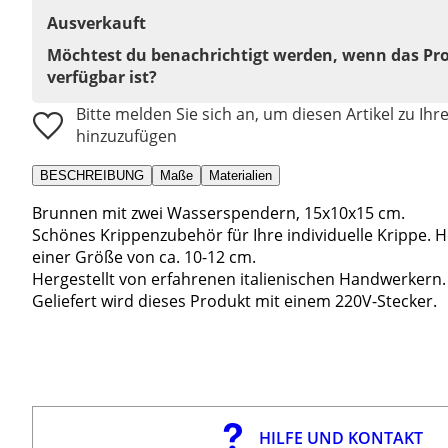
Ausverkauft
Möchtest du benachrichtigt werden, wenn das Pr
verfügbar ist?
Bitte melden Sie sich an, um diesen Artikel zu Ihr
hinzuzufügen
BESCHREIBUNG
Maße
Materialien
Brunnen mit zwei Wasserspendern, 15x10x15 cm.
Schönes Krippenzubehör für Ihre individuelle Krippe. 
einer Größe von ca. 10-12 cm.
Hergestellt von erfahrenen italienischen Handwerkern.
Geliefert wird dieses Produkt mit einem 220V-Stecker.
HILFE UND KONTAKT