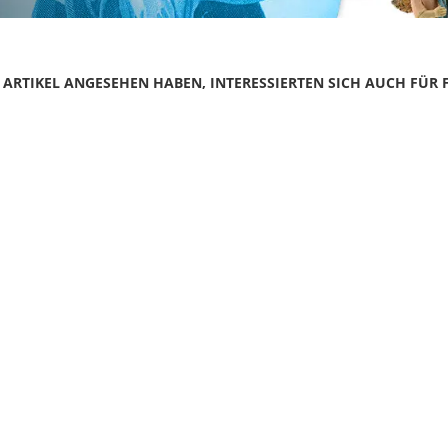
N ARTIKEL ANGESEHEN HABEN, INTERESSIERTEN SICH AUCH FÜR