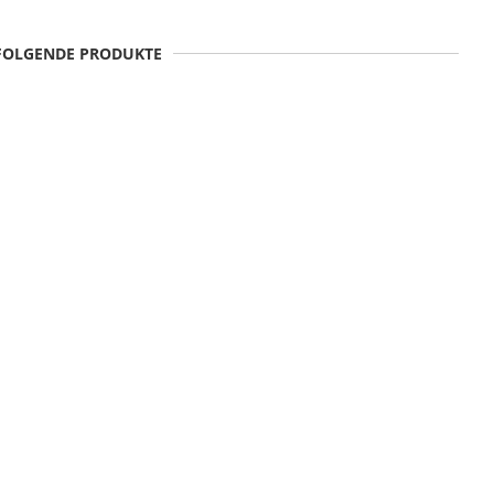
 FOLGENDE PRODUKTE