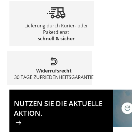
Lieferung durch Kurier- oder
Paketdienst
schnell & sicher
Widerrufsrecht
30 TAGE ZUFRIEDENHEITSGARANTIE
NUTZEN SIE DIE AKTUELLE
AKTION.