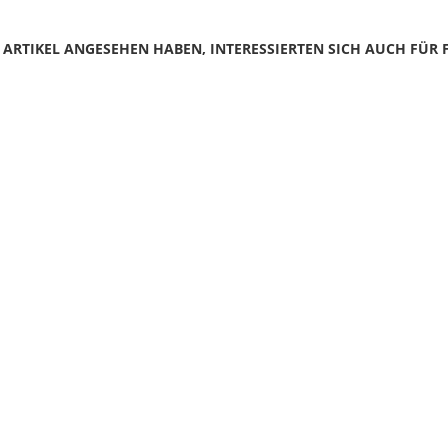
N ARTIKEL ANGESEHEN HABEN, INTERESSIERTEN SICH AUCH FÜR