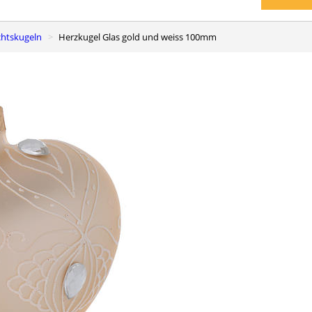
chtskugeln
Herzkugel Glas gold und weiss 100mm