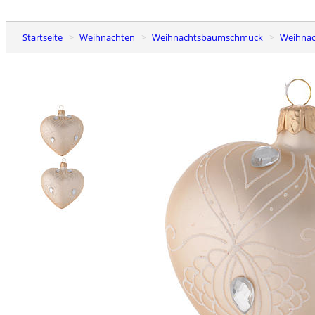
Startseite
Weihnachten
Weihnachtsbaumschmuck
Weihna