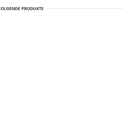
 FOLGENDE PRODUKTE