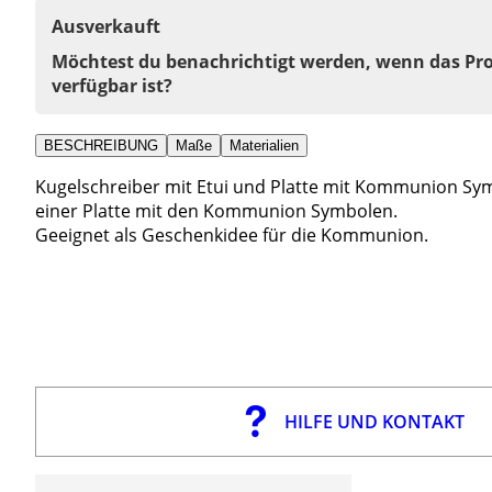
Ausverkauft
Möchtest du benachrichtigt werden, wenn das Pr
verfügbar ist?
BESCHREIBUNG
Maße
Materialien
Kugelschreiber mit Etui und Platte mit Kommunion Symb
einer Platte mit den Kommunion Symbolen.
Geeignet als Geschenkidee für die Kommunion.
HILFE UND KONTAKT