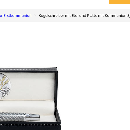
zur Erstkommunion
Kugelschreiber mit Etui und Platte mit Kommunion