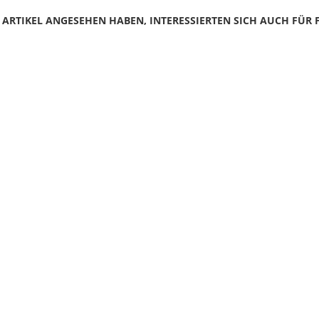
N ARTIKEL ANGESEHEN HABEN, INTERESSIERTEN SICH AUCH FÜR