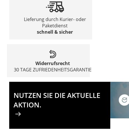
Lieferung durch Kurier- oder
Paketdienst
schnell & sicher
Widerrufsrecht
30 TAGE ZUFRIEDENHEITSGARANTIE
NUTZEN SIE DIE AKTUELLE
AKTION.