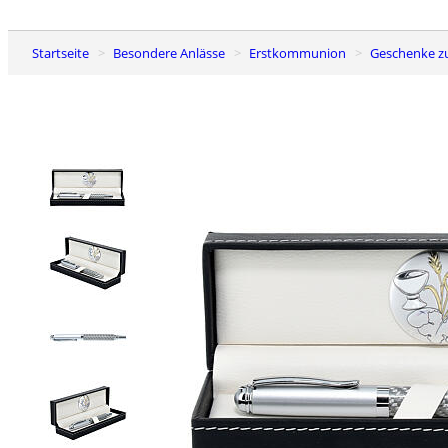
Startseite
Besondere Anlässe
Erstkommunion
Geschenke 