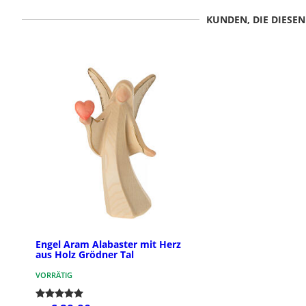
KUNDEN, DIE DIESE
Engel Aram Alabaster mit Herz
aus Holz Grödner Tal
VORRÄTIG