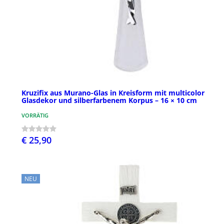
Kruzifix aus Murano-Glas in Kreisform mit multicolor
Glasdekor und silberfarbenem Korpus – 16 × 10 cm
VORRÄTIG
€ 25,90
NEU