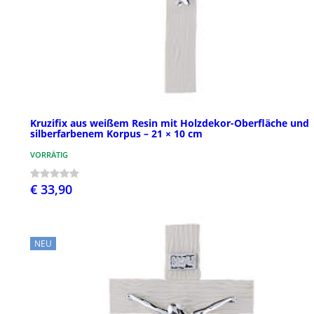
Kruzifix aus weißem Resin mit Holzdekor-Oberfläche und
silberfarbenem Korpus – 21 × 10 cm
VORRÄTIG
€ 33,90
NEU