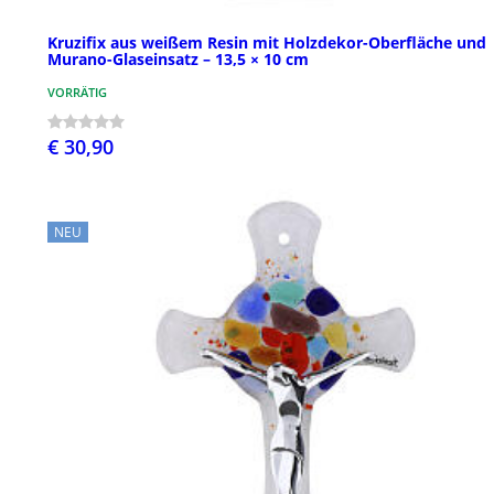
Kruzifix aus weißem Resin mit Holzdekor-Oberfläche und
Murano-Glaseinsatz – 13,5 × 10 cm
VORRÄTIG
€ 30,90
NEU