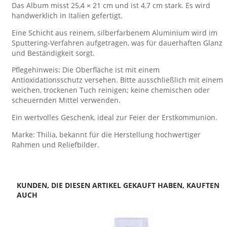
Das Album misst 25,4 × 21 cm und ist 4,7 cm stark. Es wird
handwerklich in Italien gefertigt.
Eine Schicht aus reinem, silberfarbenem Aluminium wird im
Sputtering-Verfahren aufgetragen, was für dauerhaften Glanz
und Beständigkeit sorgt.
Pflegehinweis: Die Oberfläche ist mit einem
Antioxidationsschutz versehen. Bitte ausschließlich mit einem
weichen, trockenen Tuch reinigen; keine chemischen oder
scheuernden Mittel verwenden.
Ein wertvolles Geschenk, ideal zur Feier der Erstkommunion.
Marke: Thilia, bekannt für die Herstellung hochwertiger
Rahmen und Reliefbilder.
KUNDEN, DIE DIESEN ARTIKEL GEKAUFT HABEN, KAUFTEN
AUCH