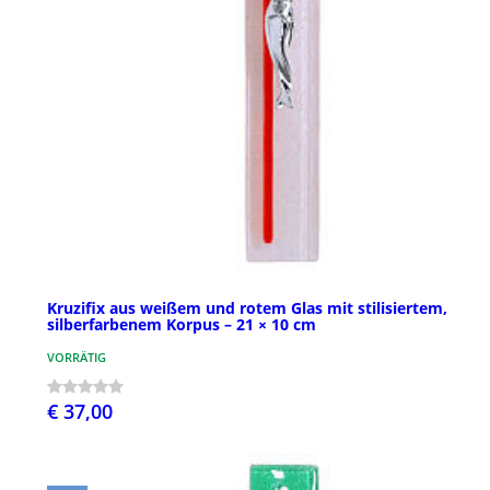
Kruzifix aus weißem und rotem Glas mit stilisiertem,
silberfarbenem Korpus – 21 × 10 cm
VORRÄTIG
€ 37,00