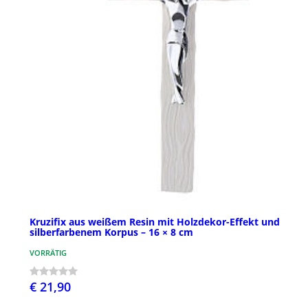
Kruzifix aus weißem Resin mit Holzdekor-Effekt und
silberfarbenem Korpus – 16 × 8 cm
VORRÄTIG
€ 21,90