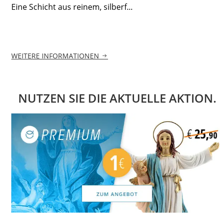
Eine Schicht aus reinem, silberf...
WEITERE INFORMATIONEN
NUTZEN SIE DIE AKTUELLE AKTION.