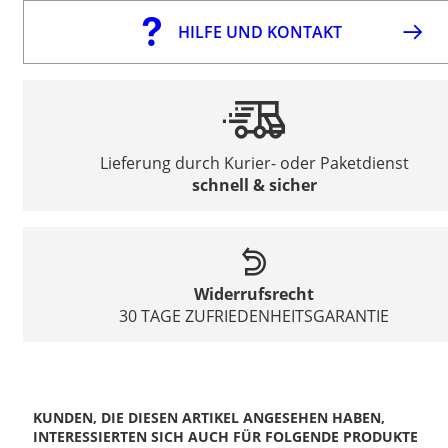
HILFE UND KONTAKT
Lieferung durch Kurier- oder Paketdienst
schnell & sicher
Widerrufsrecht
30 TAGE ZUFRIEDENHEITSGARANTIE
KUNDEN, DIE DIESEN ARTIKEL ANGESEHEN HABEN,
INTERESSIERTEN SICH AUCH FÜR FOLGENDE PRODUKTE