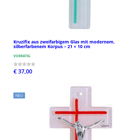
Kruzifix aus zweifarbigem Glas mit modernem,
silberfarbenem Korpus – 21 × 10 cm
VORRÄTIG
€ 37,00
NEU