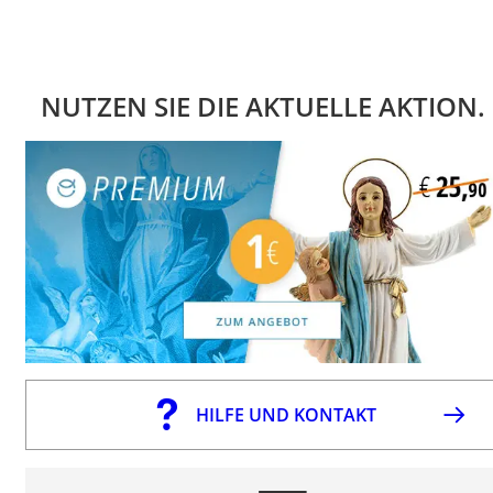
NUTZEN SIE DIE AKTUELLE AKTION.
HILFE UND KONTAKT