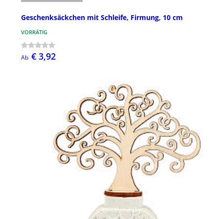
Geschenksäckchen mit Schleife, Firmung, 10 cm
VORRÄTIG
€ 3,92
Ab