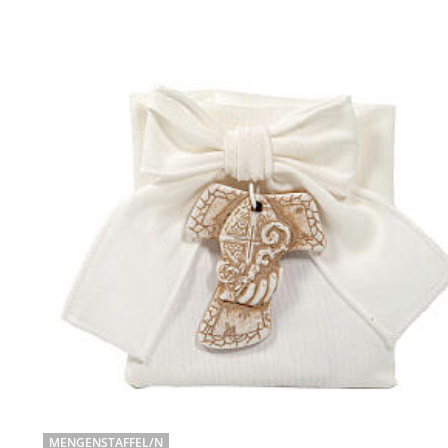
MENGENSTAFFEL/N