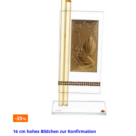
-35
%
16 cm hohes Bildchen zur Konfirmation