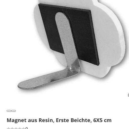
Magnet aus Resin, Erste Beichte, 6X5 cm
0