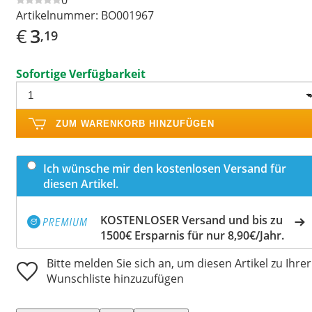
Artikelnummer:
BO001967
€
3
,19
Sofortige Verfügbarkeit
ZUM WARENKORB HINZUFÜGEN
Ich wünsche mir den kostenlosen Versand für
diesen Artikel.
KOSTENLOSER Versand und bis zu
1500€ Ersparnis für nur 8,90€/Jahr.
Bitte melden Sie sich an, um diesen Artikel zu Ihrer
Wunschliste hinzuzufügen