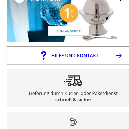
HILFE UND KONTAKT
Lieferung durch Kurier- oder Paketdienst
schnell & sicher