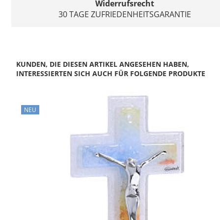
Widerrufsrecht
30 TAGE ZUFRIEDENHEITSGARANTIE
KUNDEN, DIE DIESEN ARTIKEL ANGESEHEN HABEN,
INTERESSIERTEN SICH AUCH FÜR FOLGENDE PRODUKTE
NEU