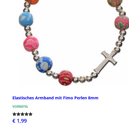
Elastisches Armband mit Fimo Perlen 8mm
VORRÄTIG
€ 1,99