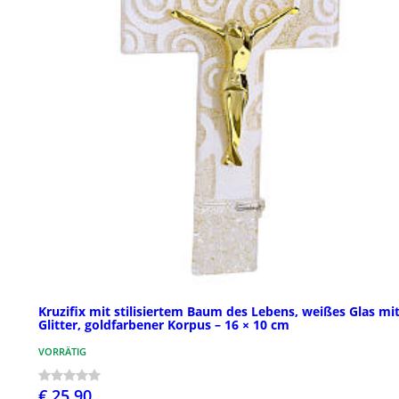
Kruzifix mit stilisiertem Baum des Lebens, weißes Glas mi
Glitter, goldfarbener Korpus – 16 × 10 cm
VORRÄTIG
€ 25,90