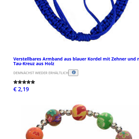
Verstellbares Armband aus blauer Kordel mit Zehner und 
Tau-Kreuz aus Holz
DEMNÄCHST WIEDER ERHÄLTLICH
€ 2,19