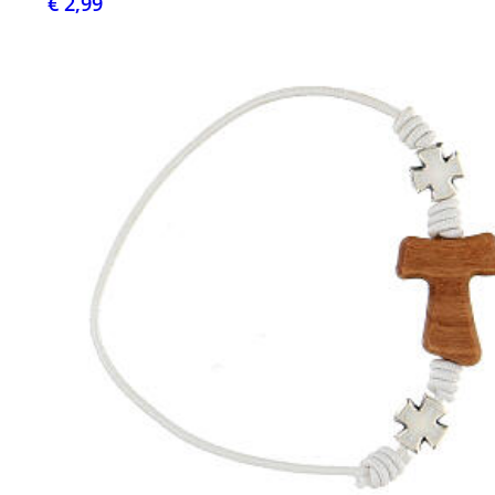
€ 2,99