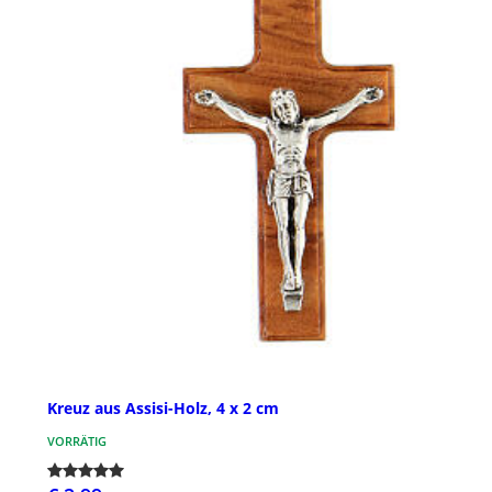
Kreuz aus Assisi-Holz, 4 x 2 cm
VORRÄTIG