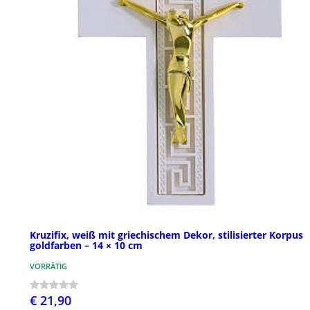
Kruzifix, weiß mit griechischem Dekor, stilisierter Korpus
goldfarben – 14 × 10 cm
VORRÄTIG
€ 21,90