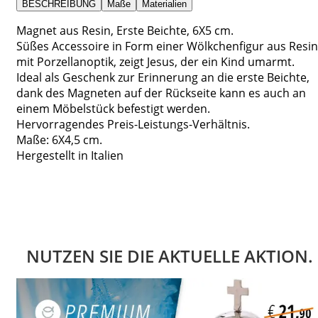
BESCHREIBUNG
Maße
Materialien
Magnet aus Resin, Erste Beichte, 6X5 cm.
Süßes Accessoire in Form einer Wölkchenfigur aus Resin
mit Porzellanoptik, zeigt Jesus, der ein Kind umarmt.
Ideal als Geschenk zur Erinnerung an die erste Beichte,
dank des Magneten auf der Rückseite kann es auch an
einem Möbelstück befestigt werden.
Hervorragendes Preis-Leistungs-Verhältnis.
Maße: 6X4,5 cm.
Hergestellt in Italien
NUTZEN SIE DIE AKTUELLE AKTION.