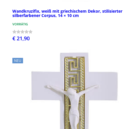
Wandkruzifix, weiß mit griechischem Dekor, stilisierter
silberfarbener Corpus, 14 × 10 cm
VORRÄTIG
€ 21,90
NEU