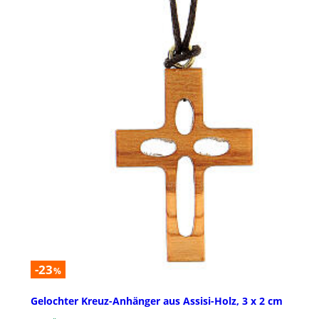
-23
%
Gelochter Kreuz-Anhänger aus Assisi-Holz, 3 x 2 cm