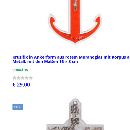
Kruzifix in Ankerform aus rotem Muranoglas mit Korpus a
Metall, mit den Maßen 16 × 8 cm
VORRÄTIG
€ 29,00
NEU