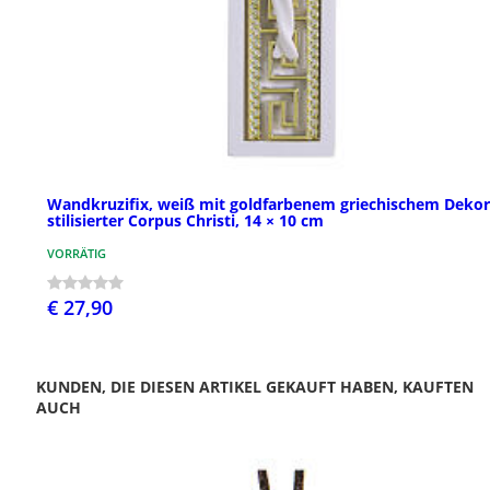
Wandkruzifix, weiß mit goldfarbenem griechischem Dekor
stilisierter Corpus Christi, 14 × 10 cm
VORRÄTIG
€ 27,90
KUNDEN, DIE DIESEN ARTIKEL GEKAUFT HABEN, KAUFTEN
AUCH