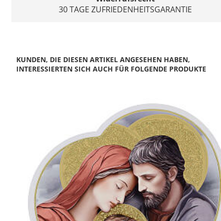
30 TAGE ZUFRIEDENHEITSGARANTIE
KUNDEN, DIE DIESEN ARTIKEL ANGESEHEN HABEN,
INTERESSIERTEN SICH AUCH FÜR FOLGENDE PRODUKTE