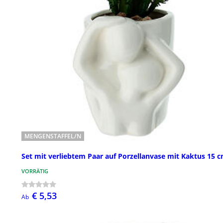
MENGENSTAFFEL/N
Set mit verliebtem Paar auf Porzellanvase mit Kaktus 15 
VORRÄTIG
€ 5,53
Ab