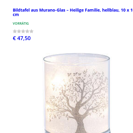
Bildtafel aus Murano-Glas – Heilige Familie, hellblau, 10 x 1
cm
VORRÄTIG
€ 47,50