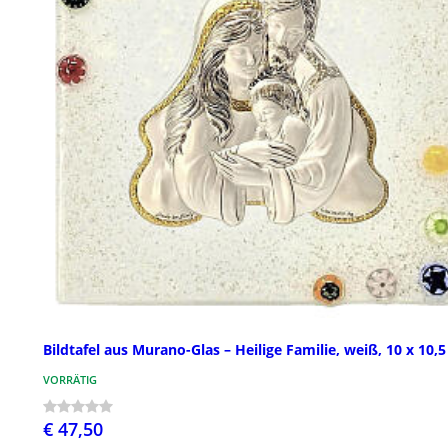
Bildtafel aus Murano-Glas – Heilige Familie, weiß, 10 x 10,
VORRÄTIG
€ 47,50