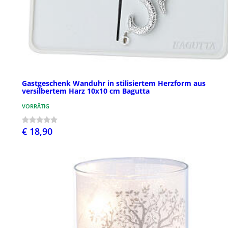
Gastgeschenk Wanduhr in stilisiertem Herzform aus
versilbertem Harz 10x10 cm Bagutta
VORRÄTIG
€ 18,90