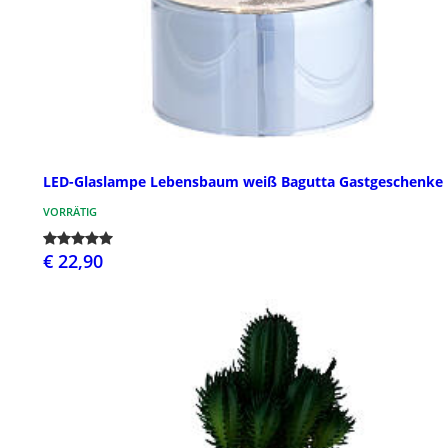
LED-Glaslampe Lebensbaum weiß Bagutta Gastgeschenke
VORRÄTIG
€ 22,90