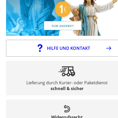
HILFE UND KONTAKT
Lieferung durch Kurier- oder Paketdienst
schnell & sicher
Widerrufsrecht