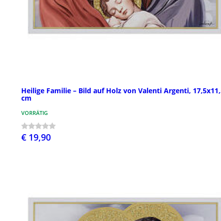
Heilige Familie – Bild auf Holz von Valenti Argenti, 17,5x11
cm
VORRÄTIG
€ 19,90