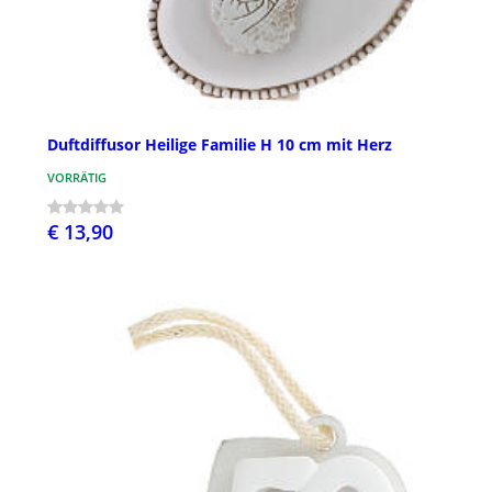
Duftdiffusor Heilige Familie H 10 cm mit Herz
VORRÄTIG
€ 13,90