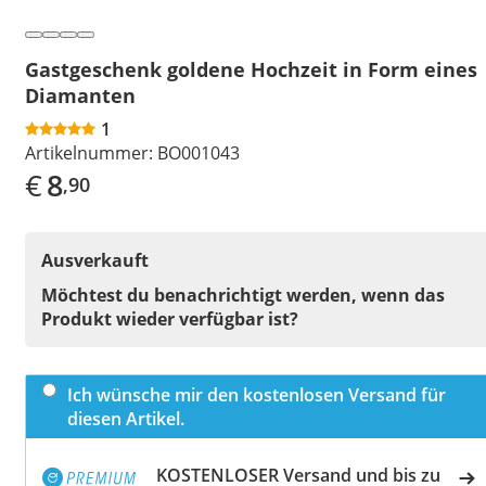
Gastgeschenk goldene Hochzeit in Form eines
Diamanten
1
Artikelnummer:
BO001043
€
8
,90
Ausverkauft
Möchtest du benachrichtigt werden, wenn das
Produkt wieder verfügbar ist?
Ich wünsche mir den kostenlosen Versand für
diesen Artikel.
KOSTENLOSER Versand und bis zu