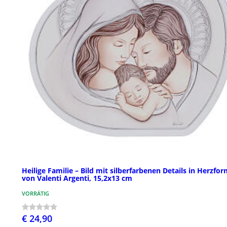
Heilige Familie – Bild mit silberfarbenen Details in Herzfo
von Valenti Argenti, 15,2x13 cm
VORRÄTIG
€ 24,90