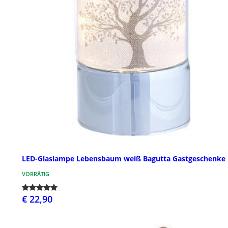
LED-Glaslampe Lebensbaum weiß Bagutta Gastgeschenke
VORRÄTIG
€ 22,90