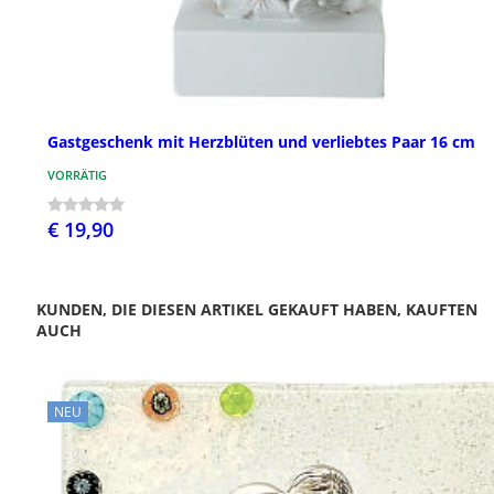
Gastgeschenk mit Herzblüten und verliebtes Paar 16 cm
VORRÄTIG
€ 19,90
KUNDEN, DIE DIESEN ARTIKEL GEKAUFT HABEN, KAUFTEN
AUCH
NEU