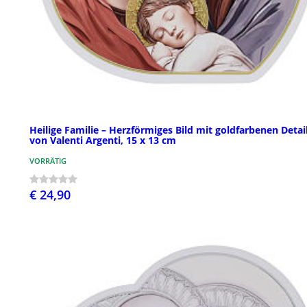
Heilige Familie – Herzförmiges Bild mit goldfarbenen Detai
von Valenti Argenti, 15 x 13 cm
VORRÄTIG
€ 24,90