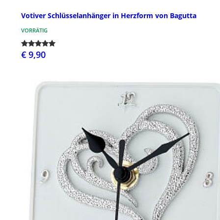
Votiver Schlüsselanhänger in Herzform von Bagutta
VORRÄTIG
€ 9,90