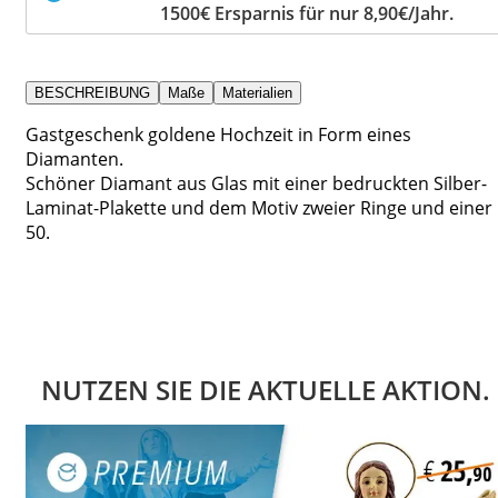
1500€ Ersparnis für nur 8,90€/Jahr.
BESCHREIBUNG
Maße
Materialien
Gastgeschenk goldene Hochzeit in Form eines
Diamanten.
Schöner Diamant aus Glas mit einer bedruckten Silber-
Laminat-Plakette und dem Motiv zweier Ringe und einer
50.
NUTZEN SIE DIE AKTUELLE AKTION.