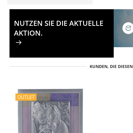
NUTZEN SIE DIE AKTUELLE
AKTION.
KUNDEN, DIE DIESE
OUTLET