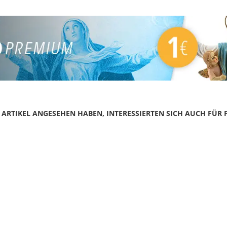
N ARTIKEL ANGESEHEN HABEN, INTERESSIERTEN SICH AUCH FÜR