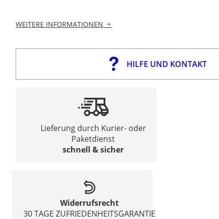
WEITERE INFORMATIONEN
HILFE UND KONTAKT
Lieferung durch Kurier- oder
Paketdienst
schnell & sicher
Widerrufsrecht
30 TAGE ZUFRIEDENHEITSGARANTIE