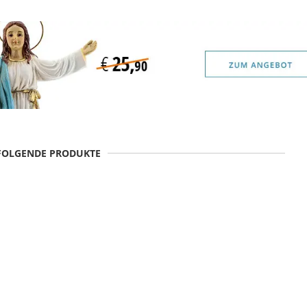
 FOLGENDE PRODUKTE