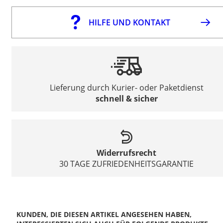
HILFE UND KONTAKT
Lieferung durch Kurier- oder Paketdienst
schnell & sicher
Widerrufsrecht
30 TAGE ZUFRIEDENHEITSGARANTIE
KUNDEN, DIE DIESEN ARTIKEL ANGESEHEN HABEN,