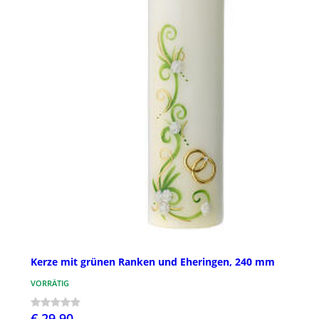
Kerze mit grünen Ranken und Eheringen, 240 mm
VORRÄTIG
€ 29,90