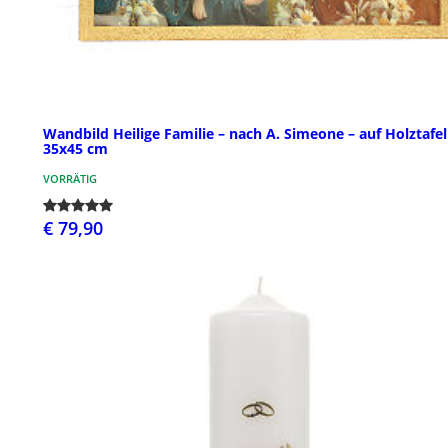
Wandbild Heilige Familie – nach A. Simeone – auf Holztafel
35x45 cm
VORRÄTIG
€ 79,90