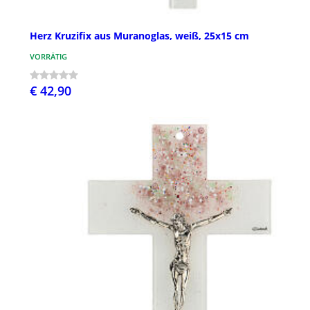
Herz Kruzifix aus Muranoglas, weiß, 25x15 cm
VORRÄTIG
€ 42,90