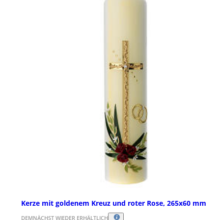
Kerze mit goldenem Kreuz und roter Rose, 265x60 mm
DEMNÄCHST WIEDER ERHÄLTLICH