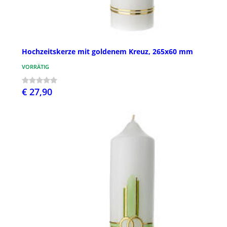
Hochzeitskerze mit goldenem Kreuz, 265x60 mm
VORRÄTIG
€ 27,90