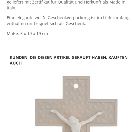
geliefert mit Zertifikat für Qualität und Herkunft als Made in
Italy.
Eine elegante weiße Geschenkverpackung ist im Lieferumfang
enthalten und eignet sich als Geschenk.
Maße: 3 x 19 x 19 cm
KUNDEN, DIE DIESEN ARTIKEL GEKAUFT HABEN, KAUFTEN
AUCH