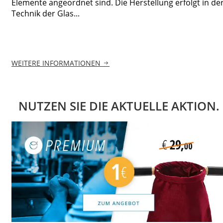
Elemente angeordnet sind. Die Herstellung erfolgt in de
Technik der Glas...
WEITERE INFORMATIONEN
NUTZEN SIE DIE AKTUELLE AKTION.