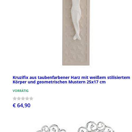
Kruzifix aus taubenfarbener Harz mit weißem stilisiertem
Körper und geometrischen Mustern 25x17 cm
VORRÄTIG
€ 64,90