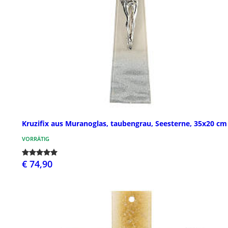
Kruzifix aus Muranoglas, taubengrau, Seesterne, 35x20 cm
VORRÄTIG
€ 74,90