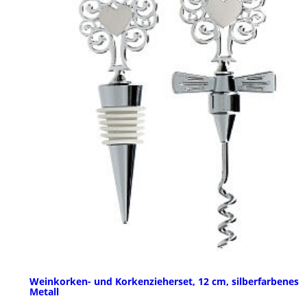
Weinkorken- und Korkenzieherset, 12 cm, silberfarbenes
Metall