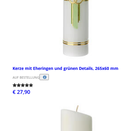
Kerze mit Eheringen und grünen Details, 265x60 mm
AUF BESTELLUNG
€ 27,90