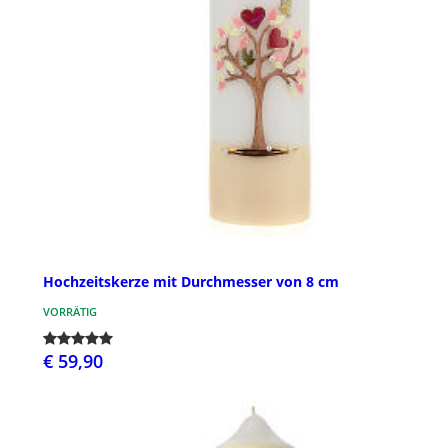
Hochzeitskerze mit Durchmesser von 8 cm
VORRÄTIG
€ 59,90