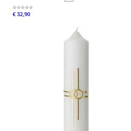
€ 32,90