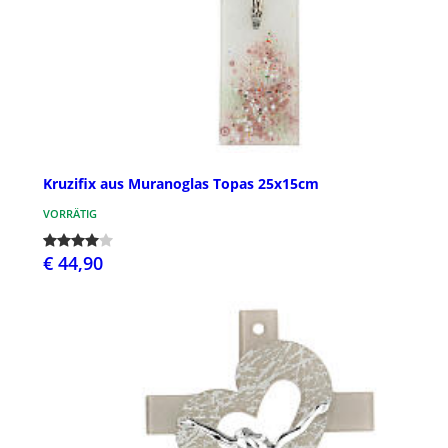
Kruzifix aus Muranoglas Topas 25x15cm
VORRÄTIG
€ 44,90