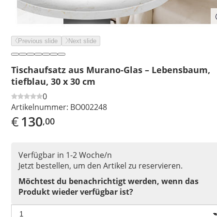
Previous slide
Next slide
Tischaufsatz aus Murano-Glas – Lebensbaum,
tiefblau, 30 x 30 cm
0
Artikelnummer:
BO002248
€
130
,00
Verfügbar in 1-2 Woche/n
Jetzt bestellen, um den Artikel zu reservieren.
Möchtest du benachrichtigt werden, wenn das
Produkt wieder verfügbar ist?