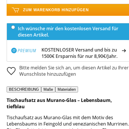
ZUM WARENKORB HINZUFÜGEN
Ich wünsche mir den kostenlosen Versand für
diesen Artikel.
KOSTENLOSER Versand und bis zu
1500€ Ersparnis für nur 8,90€/Jahr.
Bitte melden Sie sich an, um diesen Artikel zu Ihrer
Wunschliste hinzuzufügen
BESCHREIBUNG
Maße
Materialien
Tischaufsatz aus Murano-Glas – Lebensbaum,
tiefblau
Tischaufsatz aus Murano-Glas mit dem Motiv des
Lebensbaums in Feingold und venezianischen Murrinen.