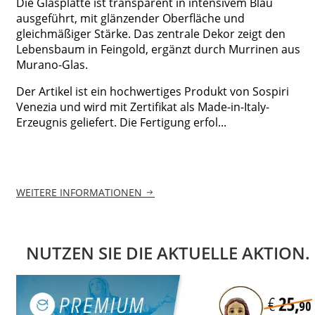
Die Glasplatte ist transparent in intensivem Blau
ausgeführt, mit glänzender Oberfläche und
gleichmäßiger Stärke. Das zentrale Dekor zeigt den
Lebensbaum in Feingold, ergänzt durch Murrinen aus
Murano-Glas.
Der Artikel ist ein hochwertiges Produkt von Sospiri
Venezia und wird mit Zertifikat als Made-in-Italy-
Erzeugnis geliefert. Die Fertigung erfol...
WEITERE INFORMATIONEN
NUTZEN SIE DIE AKTUELLE AKTION.