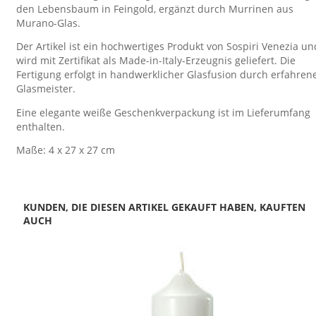
den Lebensbaum in Feingold, ergänzt durch Murrinen aus
Murano-Glas.
Der Artikel ist ein hochwertiges Produkt von Sospiri Venezia un
wird mit Zertifikat als Made-in-Italy-Erzeugnis geliefert. Die
Fertigung erfolgt in handwerklicher Glasfusion durch erfahren
Glasmeister.
Eine elegante weiße Geschenkverpackung ist im Lieferumfang
enthalten.
Maße: 4 x 27 x 27 cm
KUNDEN, DIE DIESEN ARTIKEL GEKAUFT HABEN, KAUFTEN
AUCH