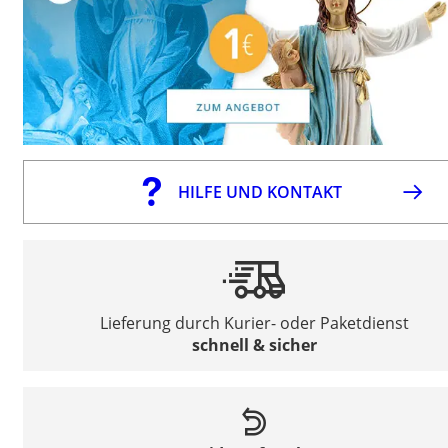
HILFE UND KONTAKT
Lieferung durch Kurier- oder Paketdienst
schnell & sicher