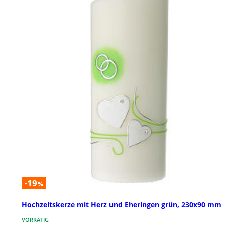
-19
%
Hochzeitskerze mit Herz und Eheringen grün, 230x90 mm
VORRÄTIG