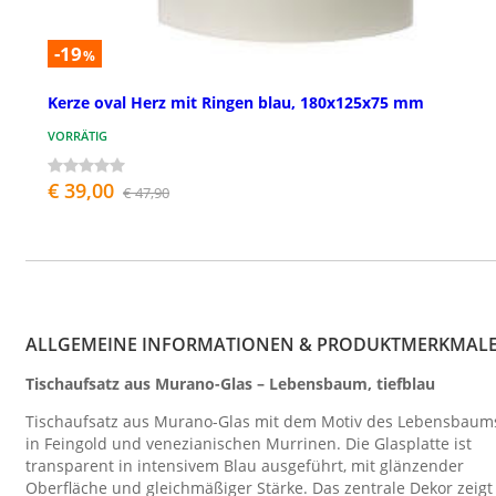
-19
%
Kerze oval Herz mit Ringen blau, 180x125x75 mm
VORRÄTIG
€ 39,00
€ 47,90
ALLGEMEINE INFORMATIONEN & PRODUKTMERKMAL
Tischaufsatz aus Murano-Glas – Lebensbaum, tiefblau
Tischaufsatz aus Murano-Glas mit dem Motiv des Lebensbaum
in Feingold und venezianischen Murrinen. Die Glasplatte ist
transparent in intensivem Blau ausgeführt, mit glänzender
Oberfläche und gleichmäßiger Stärke. Das zentrale Dekor zeigt