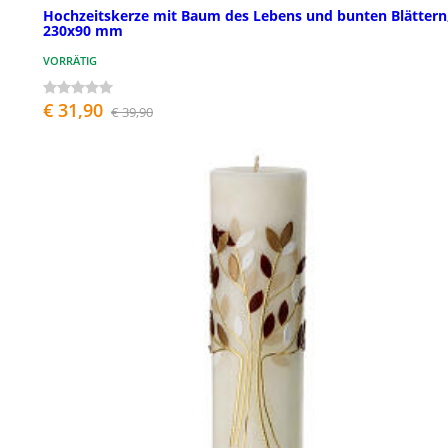
Hochzeitskerze mit Baum des Lebens und bunten Blättern
230x90 mm
VORRÄTIG
€ 31,90
€ 39,90