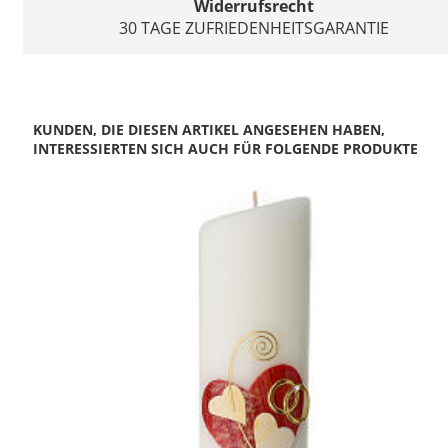
Widerrufsrecht
30 TAGE ZUFRIEDENHEITSGARANTIE
KUNDEN, DIE DIESEN ARTIKEL ANGESEHEN HABEN,
INTERESSIERTEN SICH AUCH FÜR FOLGENDE PRODUKTE