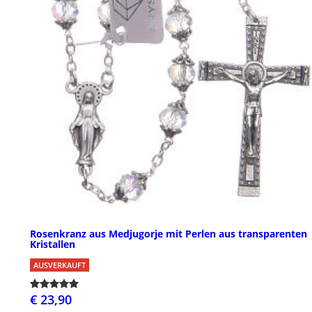
Rosenkranz aus Medjugorje mit Perlen aus transparenten
Kristallen
AUSVERKAUFT
€ 23,90