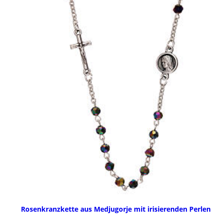
Rosenkranzkette aus Medjugorje mit irisierenden Perlen