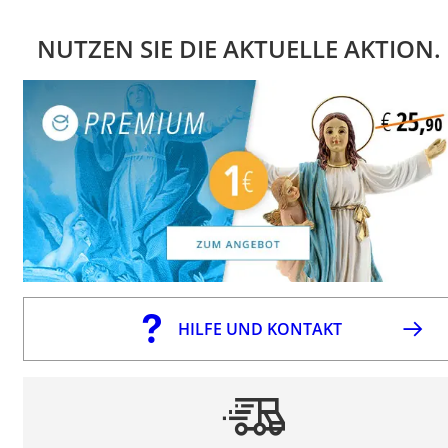
NUTZEN SIE DIE AKTUELLE AKTION.
HILFE UND KONTAKT