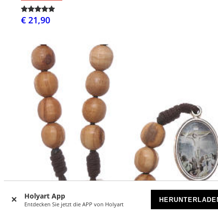
€ 21,90
Holyart App
HERUNTERLADE
Entdecken Sie jetzt die APP von Holyart