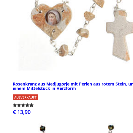
Rosenkranz aus Medjugorje mit Perlen aus rotem Stein, u
einem Mittelstück in Herzform
AUSVERKAUFT
€ 13,90