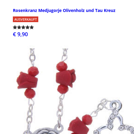
Rosenkranz Medjugorje Olivenholz und Tau Kreuz
AUSVERKAUFT
€ 9,90