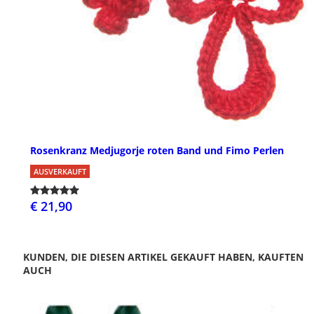
Rosenkranz Medjugorje roten Band und Fimo Perlen
AUSVERKAUFT
€ 21,90
KUNDEN, DIE DIESEN ARTIKEL GEKAUFT HABEN, KAUFTEN
AUCH