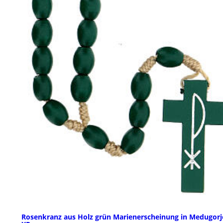
Rosenkranz aus Holz grün Marienerscheinung in Medugorj