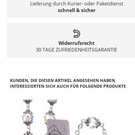
Lieferung durch Kurier- oder Paketdienst
schnell & sicher
Widerrufsrecht
30 TAGE ZUFRIEDENHEITSGARANTIE
KUNDEN, DIE DIESEN ARTIKEL ANGESEHEN HABEN,
INTERESSIERTEN SICH AUCH FÜR FOLGENDE PRODUKTE