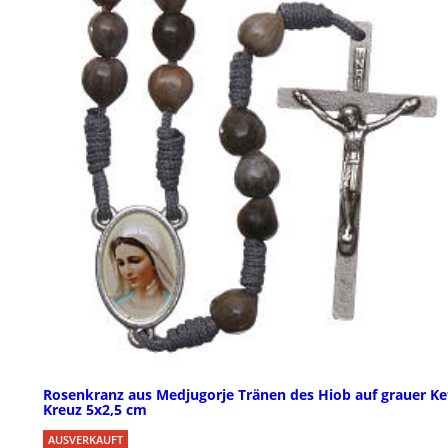
Rosenkranz aus Medjugorje Tränen des Hiob auf grauer Ke
Kreuz 5x2,5 cm
AUSVERKAUFT