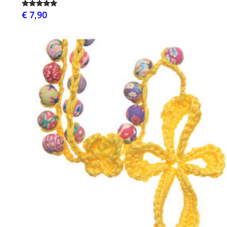
€ 7,90