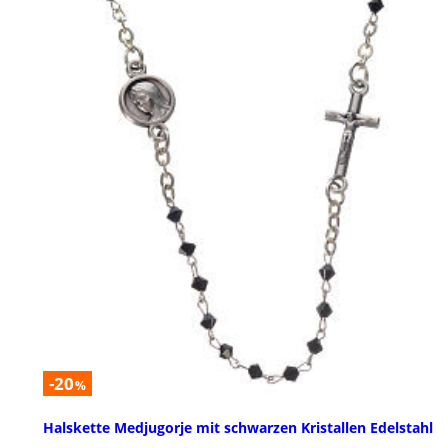
-20
%
Halskette Medjugorje mit schwarzen Kristallen Edelstahl