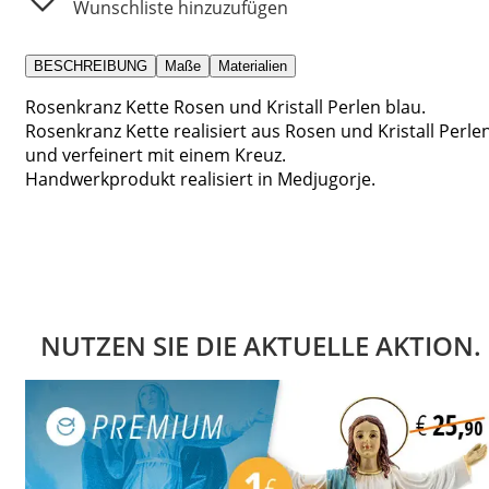
Wunschliste hinzuzufügen
BESCHREIBUNG
Maße
Materialien
Rosenkranz Kette Rosen und Kristall Perlen blau.
Rosenkranz Kette realisiert aus Rosen und Kristall Perle
und verfeinert mit einem Kreuz.
Handwerkprodukt realisiert in Medjugorje.
NUTZEN SIE DIE AKTUELLE AKTION.