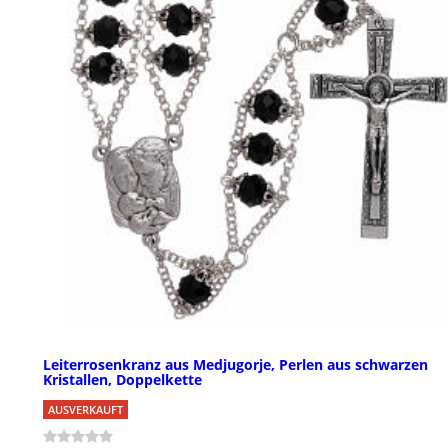
Leiterrosenkranz aus Medjugorje, Perlen aus schwarzen
Kristallen, Doppelkette
AUSVERKAUFT