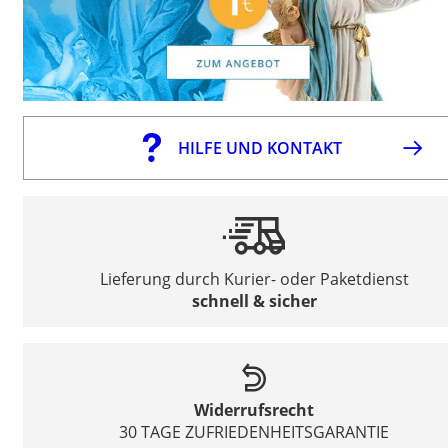
HILFE UND KONTAKT
Lieferung durch Kurier- oder Paketdienst
schnell & sicher
Widerrufsrecht
30 TAGE ZUFRIEDENHEITSGARANTIE