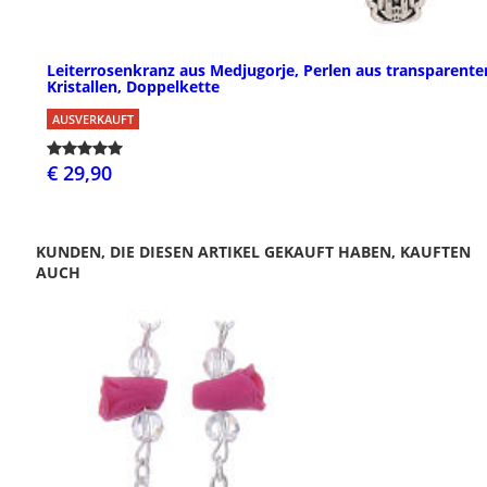
Leiterrosenkranz aus Medjugorje, Perlen aus transparente
Kristallen, Doppelkette
AUSVERKAUFT
€ 29,90
KUNDEN, DIE DIESEN ARTIKEL GEKAUFT HABEN, KAUFTEN
AUCH