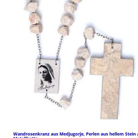
Wandrosenkranz aus Medjugorje, Perlen aus hellem Stein 