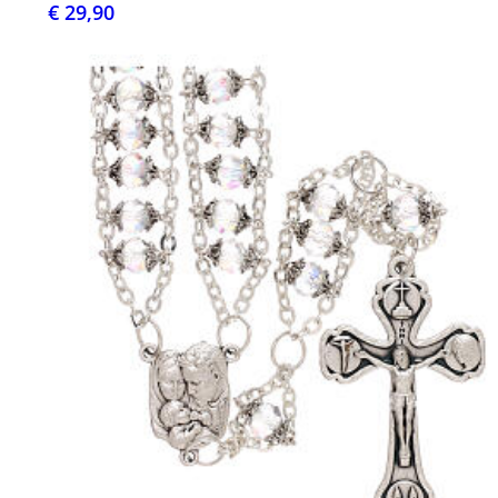
€ 29,90