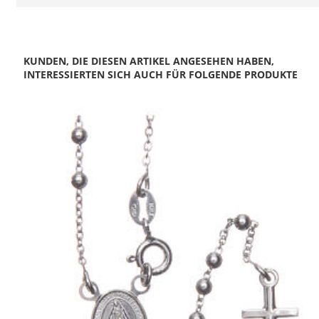
KUNDEN, DIE DIESEN ARTIKEL ANGESEHEN HABEN,
INTERESSIERTEN SICH AUCH FÜR FOLGENDE PRODUKTE