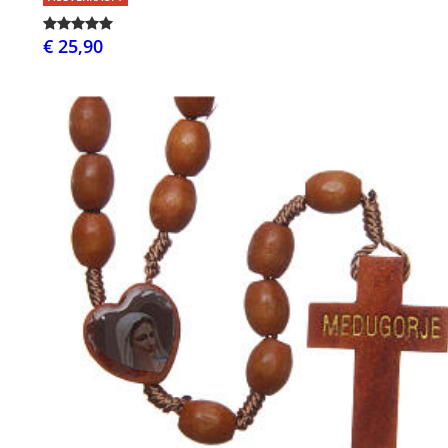
€ 25,90