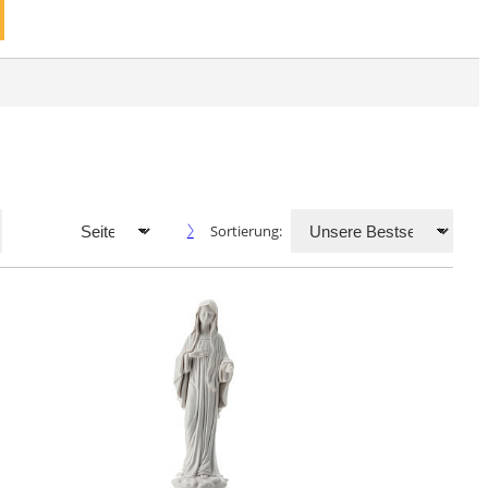
Sortierung: