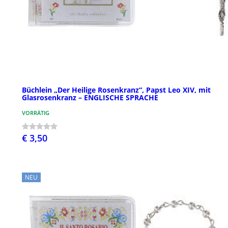
Büchlein „Der Heilige Rosenkranz“, Papst Leo XIV, mit
Glasrosenkranz – ENGLISCHE SPRACHE
VORRÄTIG
€ 3,50
NEU