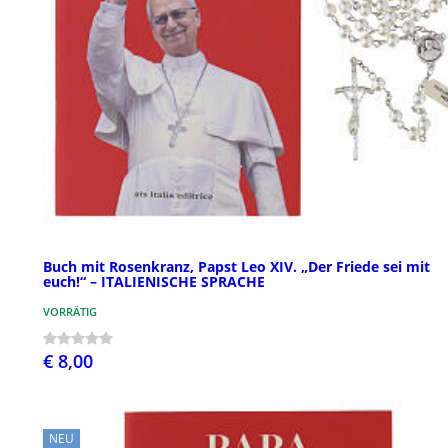
Buch mit Rosenkranz, Papst Leo XIV. „Der Friede sei mit
euch!“ – ITALIENISCHE SPRACHE
VORRÄTIG
€ 8,00
NEU