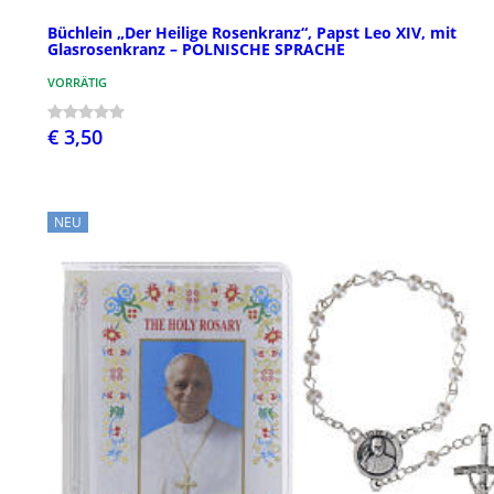
Büchlein „Der Heilige Rosenkranz“, Papst Leo XIV, mit
Glasrosenkranz – POLNISCHE SPRACHE
VORRÄTIG
€ 3,50
NEU