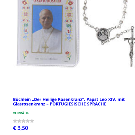
Büchlein „Der Heilige Rosenkranz“, Papst Leo XIV, mit
Glasrosenkranz – PORTUGIESISCHE SPRACHE
VORRÄTIG
€ 3,50