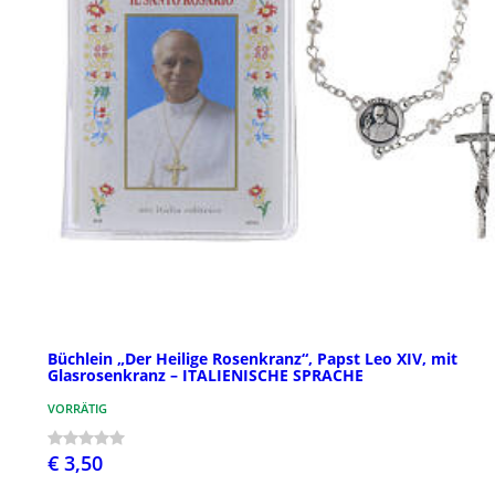
Büchlein „Der Heilige Rosenkranz“, Papst Leo XIV, mit
Glasrosenkranz – ITALIENISCHE SPRACHE
VORRÄTIG
€ 3,50