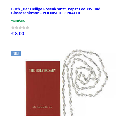
Buch „Der Heilige Rosenkranz“, Papst Leo XIV und
Glasrosenkranz – POLNISCHE SPRACHE
VORRÄTIG
€ 8,00
NEU