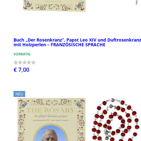
Buch „Der Rosenkranz“, Papst Leo XIV und Duftrosenkran
mit Holzperlen – FRANZÖSISCHE SPRACHE
VORRÄTIG
€ 7,00
NEU