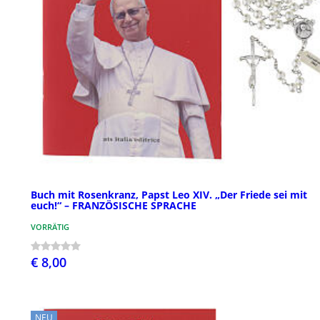
Buch mit Rosenkranz, Papst Leo XIV. „Der Friede sei mit
euch!“ – FRANZÖSISCHE SPRACHE
VORRÄTIG
€ 8,00
NEU