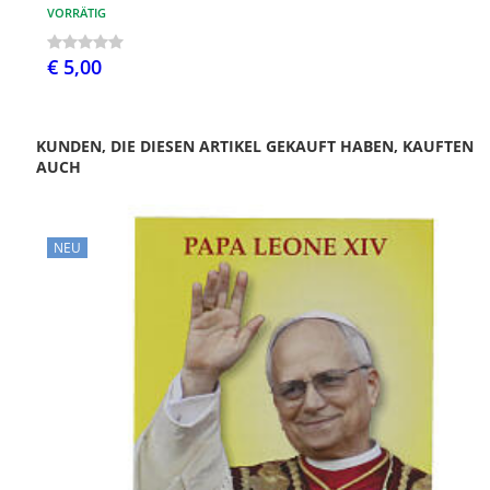
VORRÄTIG
€ 5,00
KUNDEN, DIE DIESEN ARTIKEL GEKAUFT HABEN, KAUFTEN
AUCH
NEU