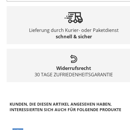
Lieferung durch Kurier- oder Paketdienst
schnell & sicher
Widerrufsrecht
30 TAGE ZUFRIEDENHEITSGARANTIE
KUNDEN, DIE DIESEN ARTIKEL ANGESEHEN HABEN,
INTERESSIERTEN SICH AUCH FÜR FOLGENDE PRODUKTE