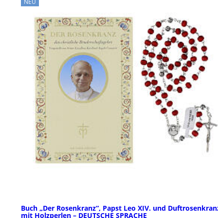
NEU
Buch „Der Rosenkranz“, Papst Leo XIV. und Duftrosenkran
mit Holzperlen – DEUTSCHE SPRACHE