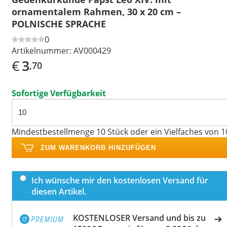
ornamentalem Rahmen, 30 x 20 cm –
POLNISCHE SPRACHE
0
Artikelnummer:
AV000429
€
3
,70
Sofortige Verfügbarkeit
Mindestbestellmenge 10 Stück oder ein Vielfaches von 1
ZUM WARENKORB HINZUFÜGEN
Ich wünsche mir den kostenlosen Versand für
diesen Artikel.
KOSTENLOSER Versand und bis zu