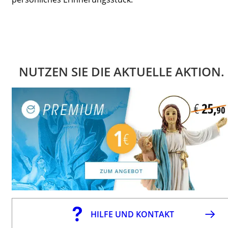
NUTZEN SIE DIE AKTUELLE AKTION.
HILFE UND KONTAKT