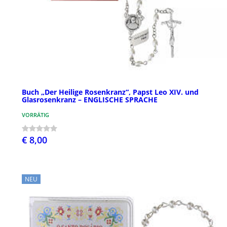
Buch „Der Heilige Rosenkranz“, Papst Leo XIV. und
Glasrosenkranz – ENGLISCHE SPRACHE
VORRÄTIG
€ 8,00
NEU