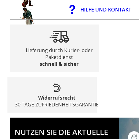
HILFE UND KONTAKT
Lieferung durch Kurier- oder
Paketdienst
schnell & sicher
Widerrufsrecht
30 TAGE ZUFRIEDENHEITSGARANTIE
NUTZEN SIE DIE AKTUELLE