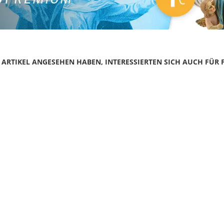
N ARTIKEL ANGESEHEN HABEN, INTERESSIERTEN SICH AUCH FÜR