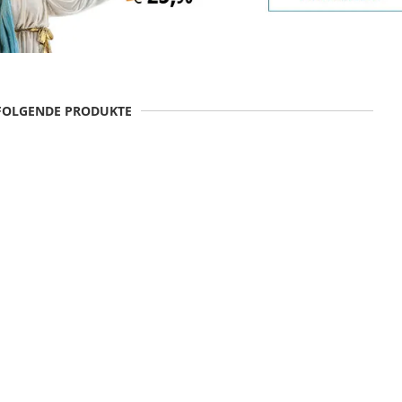
 FOLGENDE PRODUKTE