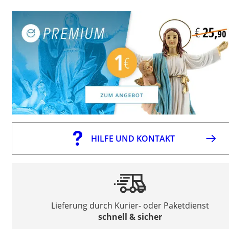
HILFE UND KONTAKT
Lieferung durch Kurier- oder Paketdienst
schnell & sicher