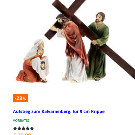
-23
%
Aufstieg zum Kalvarienberg, für 9 cm Krippe
VORRÄTIG