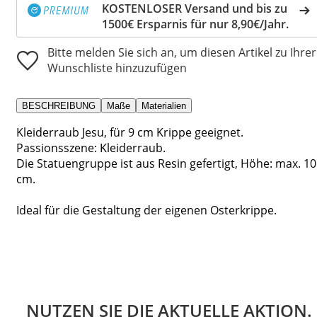
KOSTENLOSER Versand und bis zu
1500€ Ersparnis für nur 8,90€/Jahr.
Bitte melden Sie sich an, um diesen Artikel zu Ihrer
Wunschliste hinzuzufügen
BESCHREIBUNG
Maße
Materialien
Kleiderraub Jesu, für 9 cm Krippe geeignet.
Passionsszene: Kleiderraub.
Die Statuengruppe ist aus Resin gefertigt, Höhe: max. 10
cm.
Ideal für die Gestaltung der eigenen Osterkrippe.
NUTZEN SIE DIE AKTUELLE AKTION.