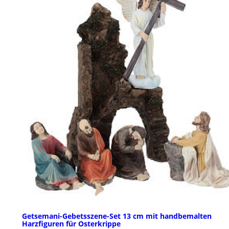
Getsemani-Gebetsszene-Set 13 cm mit handbemalten
Harzfiguren für Osterkrippe