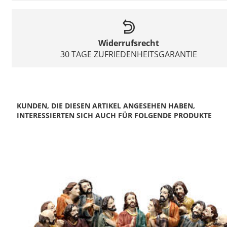
Widerrufsrecht
30 TAGE ZUFRIEDENHEITSGARANTIE
KUNDEN, DIE DIESEN ARTIKEL ANGESEHEN HABEN,
INTERESSIERTEN SICH AUCH FÜR FOLGENDE PRODUKTE